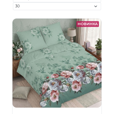
НОВИНКА