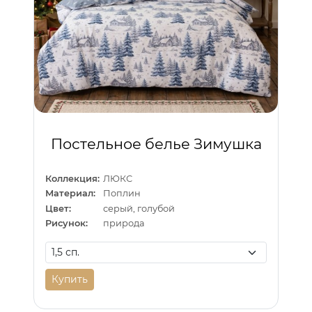
Постельное белье Зимушка
Коллекция:
ЛЮКС
Материал:
Поплин
Цвет:
серый, голубой
Рисунок:
природа
Купить