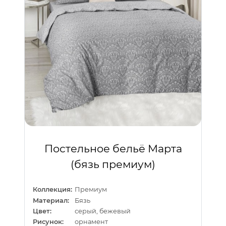
Постельное бельё Марта
(бязь премиум)
Коллекция:
Премиум
Материал:
Бязь
Цвет:
серый, бежевый
Рисунок:
орнамент