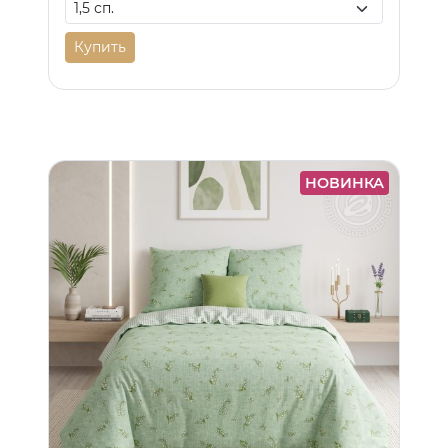
Купить
НОВИНКА