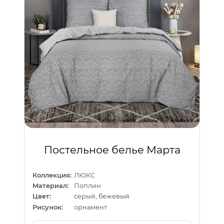
Постельное белье Марта
Коллекция:
ЛЮКС
Материал:
Поплин
Цвет:
серый, бежевый
Рисунок:
орнамент