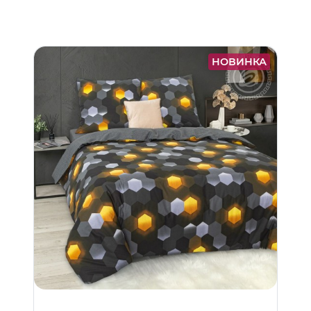
НОВИНКА