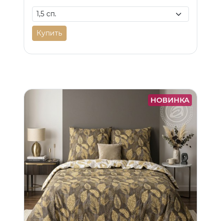
Купить
НОВИНКА