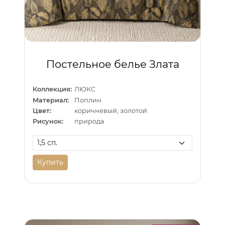
Постельное белье Злата
Коллекция:
ЛЮКС
Материал:
Поплин
Цвет:
коричневый, золотой
Рисунок:
природа
Купить