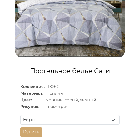
Постельное белье Сати
Коллекция:
ЛЮКС
Материал:
Поплин
Цвет:
черный, серый, желтый
Рисунок:
геометрия
Купить