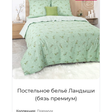
Постельное бельё Ландыши
(бязь премиум)
Коллекция:
Премиум