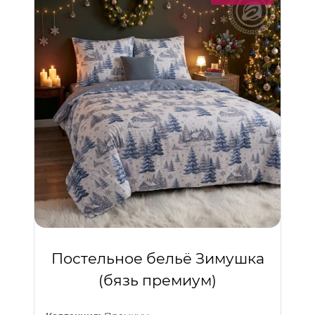
Постельное бельё Зимушка
(бязь премиум)