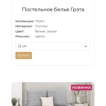
Постельное белье Грэта
Коллекция:
ЛЮКС
Материал:
Поплин
Цвет:
белый, серый
Рисунок:
цветы
Купить
НОВИНКА