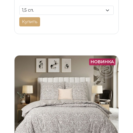
Купить
НОВИНКА