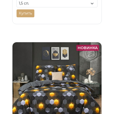
Купить
НОВИНКА