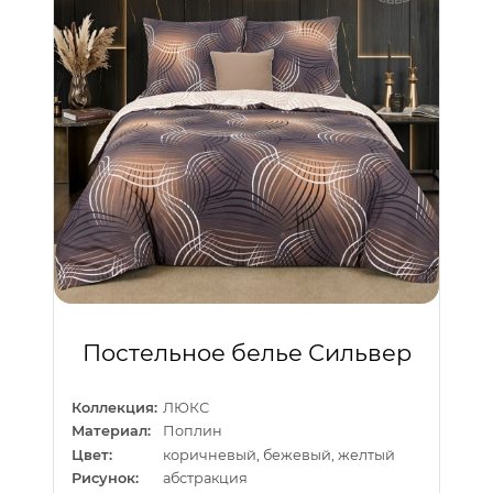
Постельное белье Сильвер
Коллекция:
ЛЮКС
Материал:
Поплин
Цвет:
коричневый, бежевый, желтый
Рисунок:
абстракция