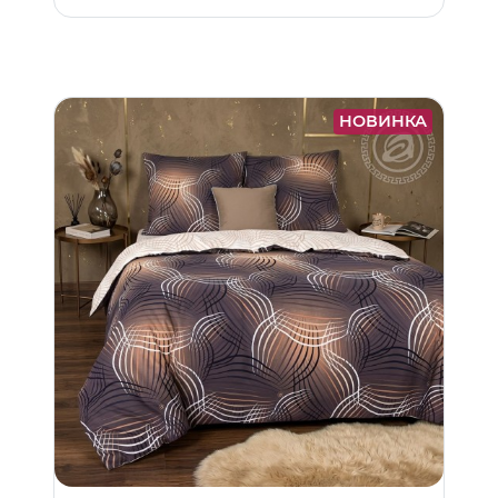
НОВИНКА