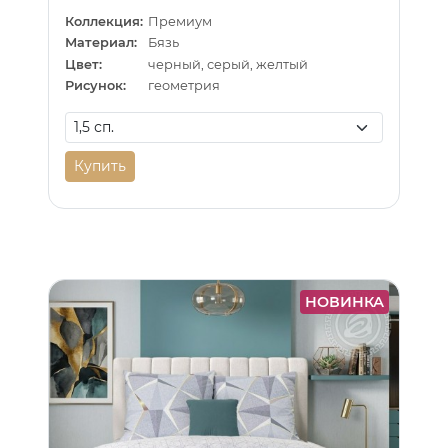
Коллекция:
Премиум
Материал:
Бязь
Цвет:
черный, серый, желтый
Рисунок:
геометрия
Купить
НОВИНКА