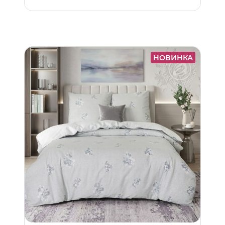
НОВИНКА