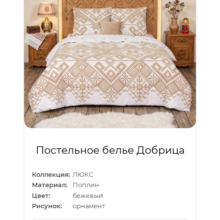
Постельное белье Добрица
Коллекция:
ЛЮКС
Материал:
Поплин
Цвет:
бежевый
Рисунок:
орнамент