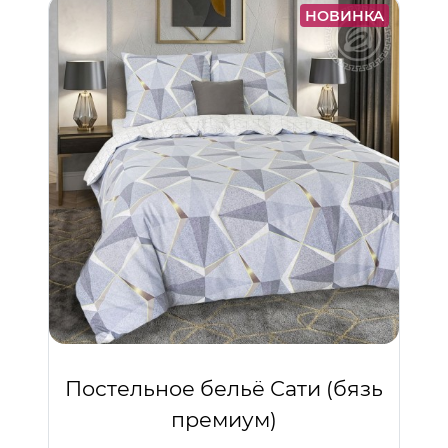
НОВИНКА
Постельное бельё Сати (бязь
премиум)