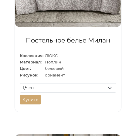
Постельное белье Милан
Коллекция:
ЛЮКС
Материал:
Поплин
Цвет:
бежевый
Рисунок:
орнамент
Купить