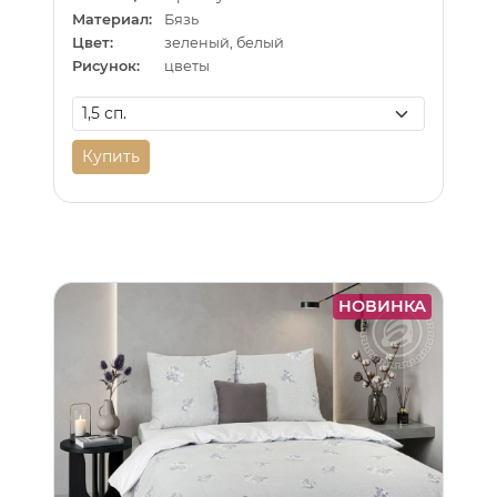
Материал:
Бязь
Цвет:
зеленый, белый
Рисунок:
цветы
Купить
НОВИНКА