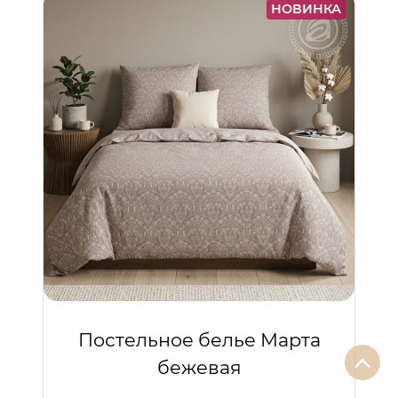
НОВИНКА
Постельное белье Марта
бежевая