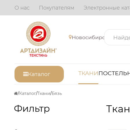
О нас
Покупателям
Электронные кат
Новосибирск
ТКАНИ
ПОСТЕЛЬН
Каталог
Каталог
Ткани
Бязь
Фильтр
Ткан