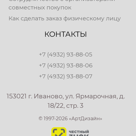
совместных покупок
Как сделать заказ физическому лицу
КОНТАКТЫ
+7 (4932) 93-88-05
+7 (4932) 93-88-06
+7 (4932) 93-88-07
153021 г. Иваново, ул. Ярмарочная, д.
18/22, стр. 3
© 1997-2026 «АртДизайн»