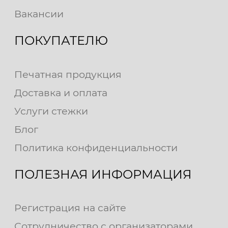
Вакансии
ПОКУПАТЕЛЮ
Печатная продукция
Доставка и оплата
Услуги стежки
Блог
Политика конфиденциальности
ПОЛЕЗНАЯ ИНФОРМАЦИЯ
Регистрация на сайте
Сотрудничество с организаторами