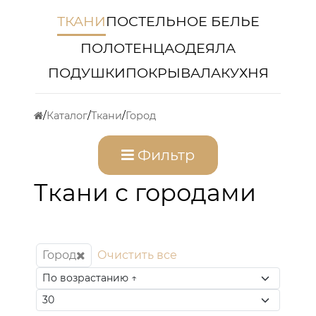
ТКАНИ
ПОСТЕЛЬНОЕ БЕЛЬЕ
ПОЛОТЕНЦА
ОДЕЯЛА
ПОДУШКИ
ПОКРЫВАЛА
КУХНЯ
Каталог
Ткани
Город
Фильтр
Ткани с городами
Город
Очистить все