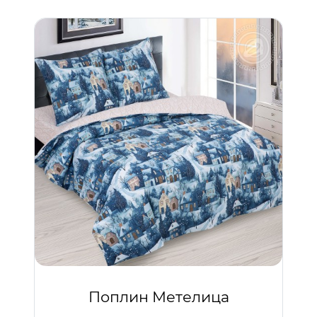
Поплин Метелица