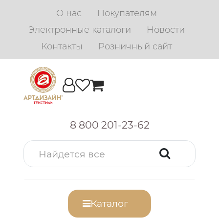
О нас
Покупателям
Электронные каталоги
Новости
Контакты
Розничный сайт
8 800 201-23-62
Каталог