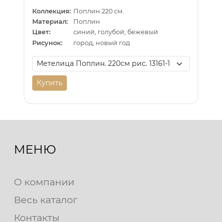
Коллекция:
Поплин 220 см.
Материал:
Поплин
Цвет:
синий, голубой, бежевый
Рисунок:
город, новый год
Купить
МЕНЮ
О компании
Весь каталог
Контакты