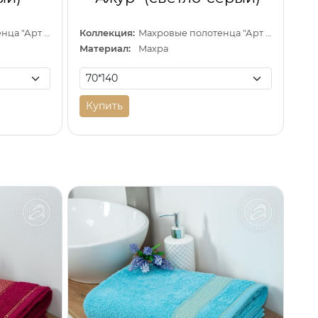
Махровые полотенца "Арт Дизайн" (Узбекистан)
Коллекция:
Махровые полотенца "Арт Дизайн" (Узбекистан)
Материал:
Махра
Купить