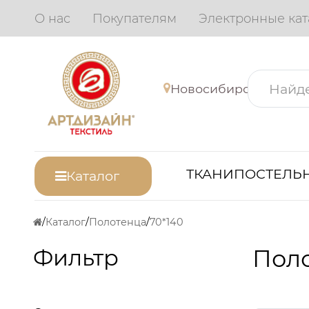
О нас
Покупателям
Электронные кат
Новосибирск
ТКАНИ
ПОСТЕЛЬН
Каталог
Каталог
Полотенца
70*140
Фильтр
Поло