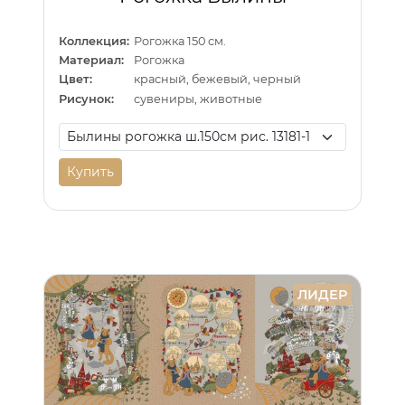
Коллекция:
Рогожка 150 см.
Материал:
Рогожка
Цвет:
красный, бежевый, черный
Рисунок:
сувениры, животные
Купить
ЛИДЕР