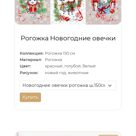
Рогожка Новогодние овечки
Коллекция:
Рогожка 150 см.
Материал:
Рогожка
Цвет:
красный, голубой, белый
Рисунок:
новый год, животные
Купить