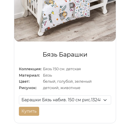
Бязь Барашки
Коллекция:
Бязь 150 см. детская
Материал:
Бязь
Цвет:
белый, голубой, зеленый
Рисунок:
детский, животные
Купить