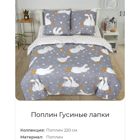
Поплин Гусиные лапки
Коллекция:
Поплин 220 см.
Материал:
Поплин