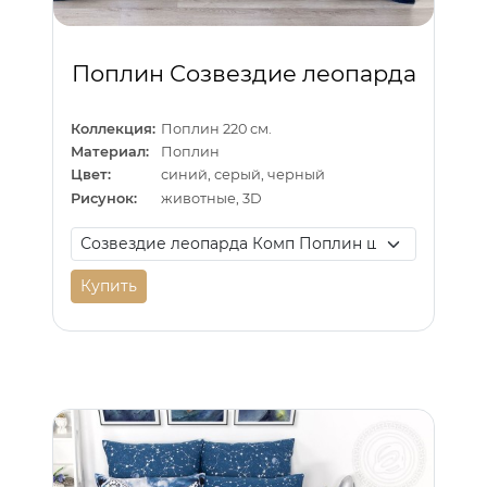
Поплин Созвездие леопарда
Коллекция:
Поплин 220 см.
Материал:
Поплин
Цвет:
синий, серый, черный
Рисунок:
животные, 3D
Купить