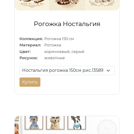
Рогожка Ностальгия
Коллекция:
Рогожка 150 см.
Материал:
Рогожка
Цвет:
коричневый, серый
Рисунок:
животные
Купить