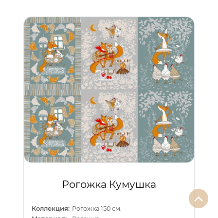
Рогожка Кумушка
Коллекция:
Рогожка 150 см.