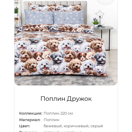
Поплин Дружок
Коллекция:
Поплин 220 см.
Материал:
Поплин
Цвет:
бежевый, коричневый, серый