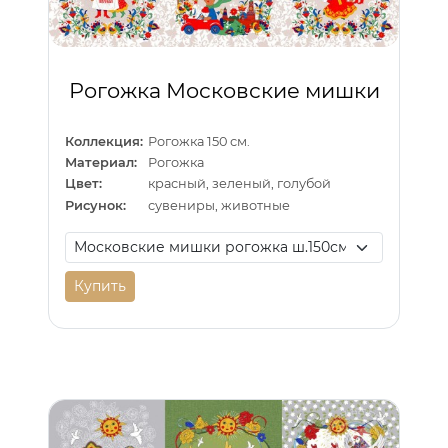
Рогожка Московские мишки
Коллекция:
Рогожка 150 см.
Материал:
Рогожка
Цвет:
красный, зеленый, голубой
Рисунок:
сувениры, животные
Купить