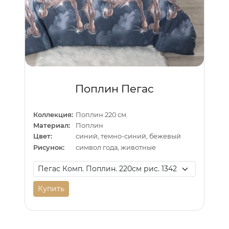
Поплин Пегас
Коллекция:
Поплин 220 см.
Материал:
Поплин
Цвет:
синий, темно-синий, бежевый
Рисунок:
символ года, животные
Купить