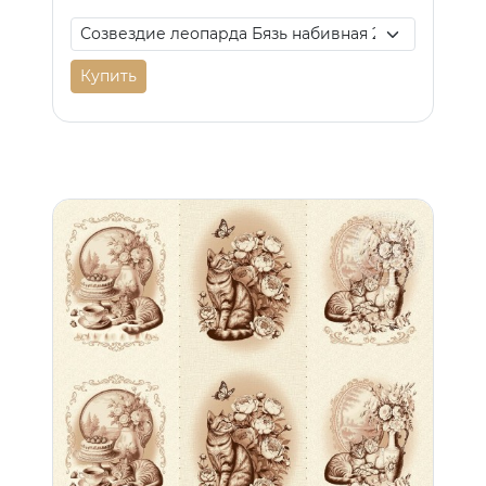
Купить