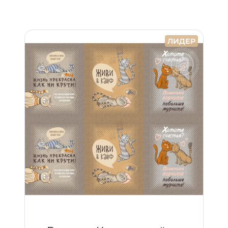
ЛИДЕР