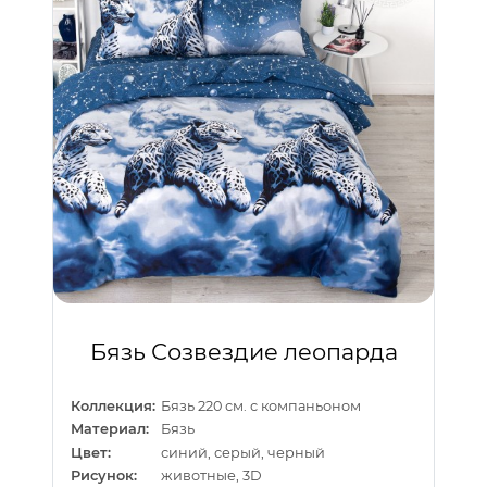
Бязь Созвездие леопарда
Коллекция:
Бязь 220 см. с компаньоном
Материал:
Бязь
Цвет:
синий, серый, черный
Рисунок:
животные, 3D