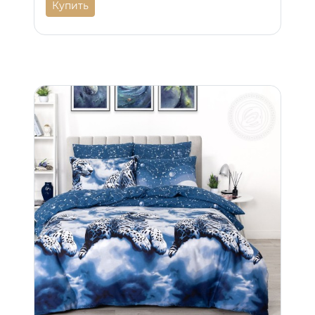
Купить