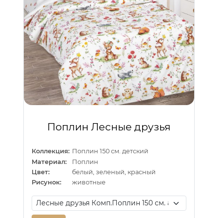
Поплин Лесные друзья
Коллекция:
Поплин 150 см. детский
Материал:
Поплин
Цвет:
белый, зеленый, красный
Рисунок:
животные