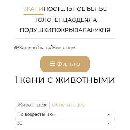
ТКАНИ
ПОСТЕЛЬНОЕ БЕЛЬЕ
ПОЛОТЕНЦА
ОДЕЯЛА
ПОДУШКИ
ПОКРЫВАЛА
КУХНЯ
Каталог
Ткани
Животные
Фильтр
Ткани с животными
Животные
Очистить все