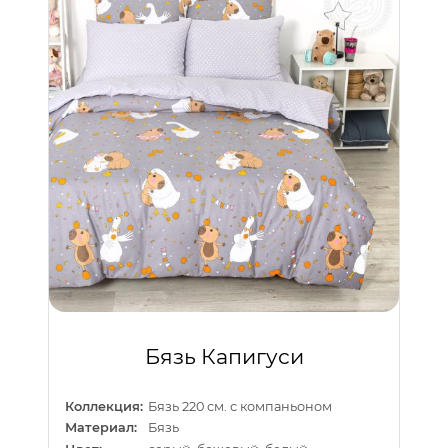
Бязь Капигуси
Коллекция:
Бязь 220 см. с компаньоном
Материал:
Бязь