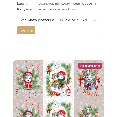
Цвет:
оранжевый, коричневый, серый
Рисунок:
животные, новый год
Купить
НОВИНКА