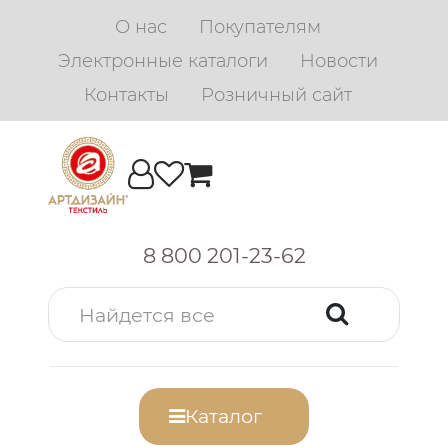
О нас
Покупателям
Электронные каталоги
Новости
Контакты
Розничный сайт
8 800 201-23-62
Каталог