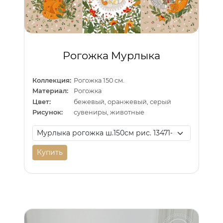
Рогожка Мурлыка
Коллекция:
Рогожка 150 см.
Материал:
Рогожка
Цвет:
бежевый, оранжевый, серый
Рисунок:
сувениры, животные
Купить