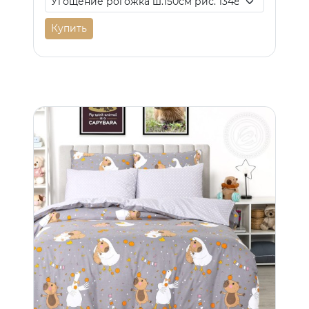
Купить