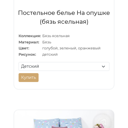
Постельное белье На опушке
(бязь ясельная)
Коллекция:
Бязь ясельная
Материал:
Бязь
Цвет:
голубой, зеленый, оранжевый
Рисунок:
детский
Купить