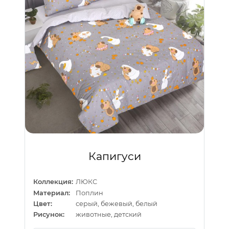
Капигуси
Коллекция:
ЛЮКС
Материал:
Поплин
Цвет:
серый, бежевый, белый
Рисунок:
животные, детский