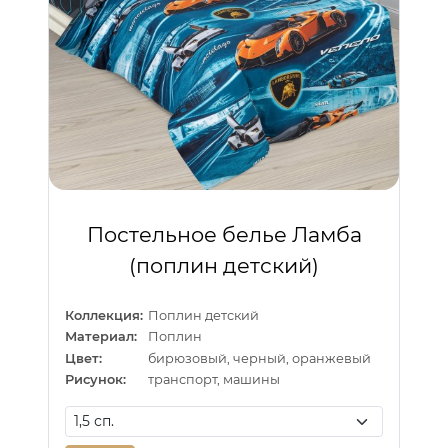
Постельное белье Ламба
(поплин детский)
Коллекция:
Поплин детский
Материал:
Поплин
Цвет:
бирюзовый, черный, оранжевый
Рисунок:
транспорт, машины