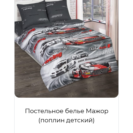
Постельное белье Мажор
(поплин детский)