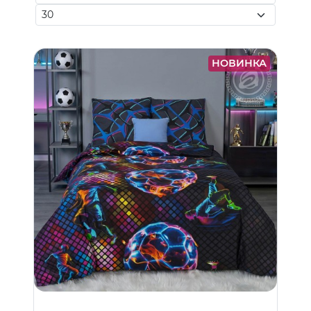
НОВИНКА