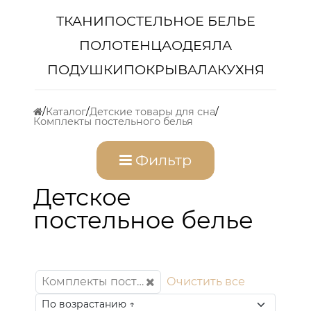
ТКАНИ
ПОСТЕЛЬНОЕ БЕЛЬЕ
ПОЛОТЕНЦА
ОДЕЯЛА
ПОДУШКИ
ПОКРЫВАЛА
КУХНЯ
Каталог
Детские товары для сна
Комплекты постельного белья
Фильтр
Детское
постельное белье
Комплекты постельного белья
Очистить все