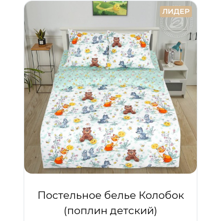
ЛИДЕР
Постельное белье Колобок
(поплин детский)