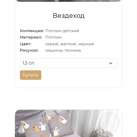
Вездеход
Коллекция:
Поплин детский
Материал:
Поплин
Цвет:
серый, желтый, черный
Рисунок:
машины, техника
Купить