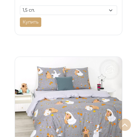
Купить