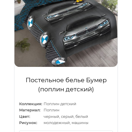
Постельное белье Бумер
(поплин детский)
Коллекция:
Поплин детский
Материал:
Поплин
Цвет:
черный, серый, белый
Рисунок:
молодежный, машины