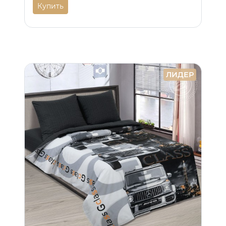
Купить
ЛИДЕР