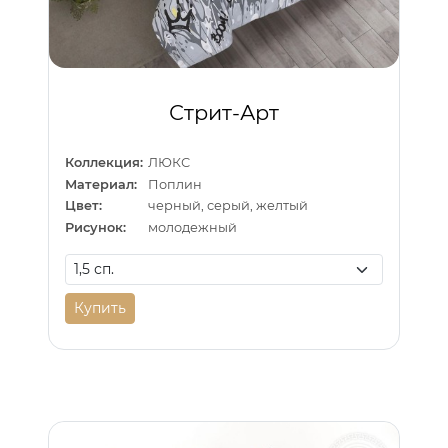
Стрит-Арт
Коллекция:
ЛЮКС
Материал:
Поплин
Цвет:
черный, серый, желтый
Рисунок:
молодежный
Купить