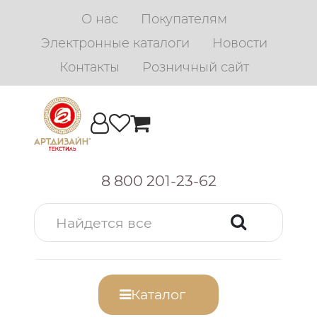
О нас
Покупателям
Электронные каталоги
Новости
Контакты
Розничный сайт
8 800 201-23-62
Каталог