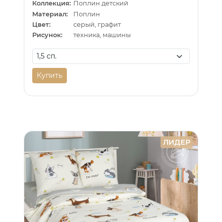
Коллекция:
Поплин детский
Материал:
Поплин
Цвет:
серый, графит
Рисунок:
техника, машины
Купить
ЛИДЕР