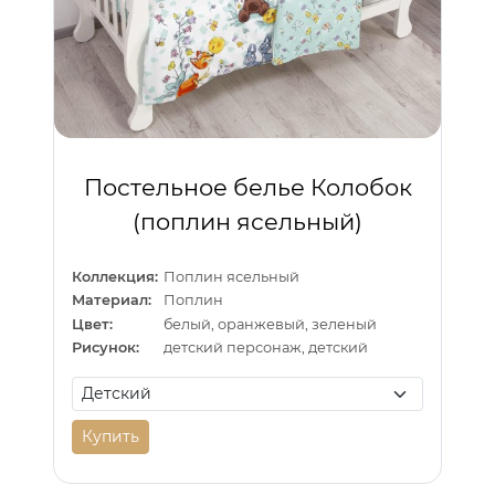
Постельное белье Колобок
(поплин ясельный)
Коллекция:
Поплин ясельный
Материал:
Поплин
Цвет:
белый, оранжевый, зеленый
Рисунок:
детский персонаж, детский
Купить