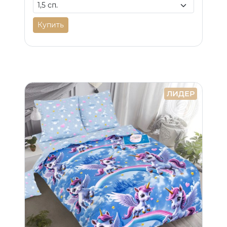
Купить
ЛИДЕР