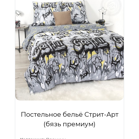
Постельное бельё Стрит-Арт
(бязь премиум)