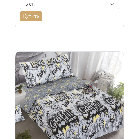
Купить