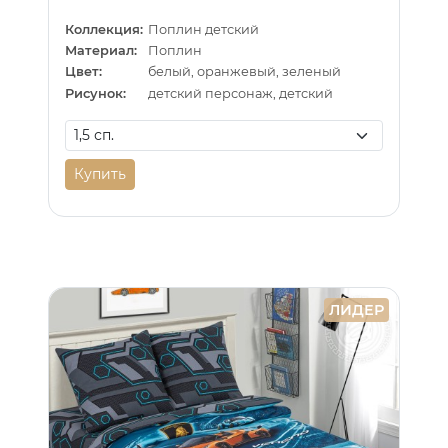
Коллекция:
Поплин детский
Материал:
Поплин
Цвет:
белый, оранжевый, зеленый
Рисунок:
детский персонаж, детский
Купить
ЛИДЕР