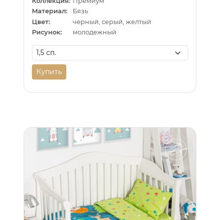
Коллекция:
Премиум
Материал:
Бязь
Цвет:
черный, серый, желтый
Рисунок:
молодежный
Купить