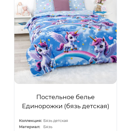
Постельное белье
Единорожки (бязь детская)
Коллекция:
Бязь детская
Материал:
Бязь