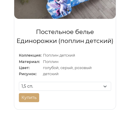
Постельное белье
Единорожки (поплин детский)
Коллекция:
Поплин детский
Материал:
Поплин
Цвет:
голубой, серый, розовый
Рисунок:
детский
Купить