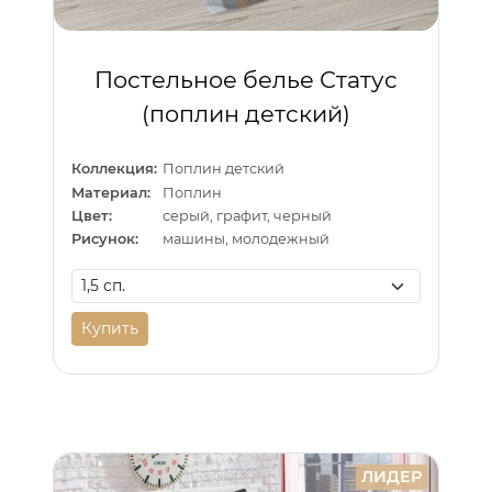
Постельное белье Статус
(поплин детский)
Коллекция:
Поплин детский
Материал:
Поплин
Цвет:
серый, графит, черный
Рисунок:
машины, молодежный
Купить
ЛИДЕР