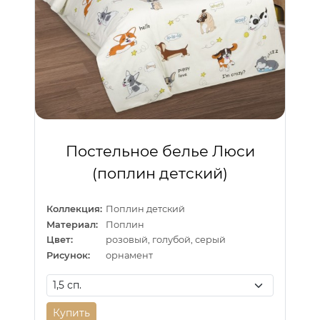
Постельное белье Люси
(поплин детский)
Коллекция:
Поплин детский
Материал:
Поплин
Цвет:
розовый, голубой, серый
Рисунок:
орнамент
Купить