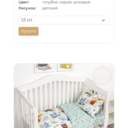
Цвет:
голубой, серый, розовый
Рисунок:
детский
Купить