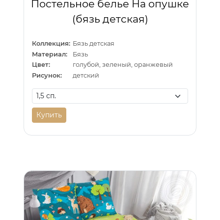
Постельное белье На опушке
(бязь детская)
Коллекция:
Бязь детская
Материал:
Бязь
Цвет:
голубой, зеленый, оранжевый
Рисунок:
детский
Купить