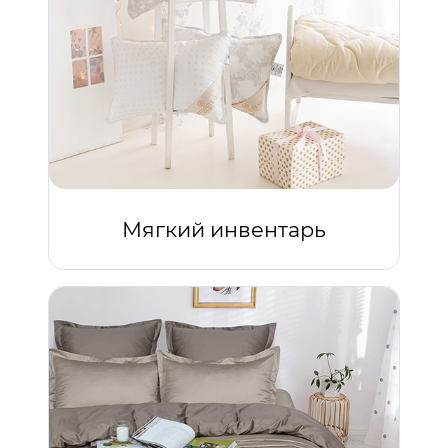
Мягкий инвентарь