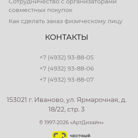
Сотрудничество с организаторами
совместных покупок
Как сделать заказ физическому лицу
КОНТАКТЫ
+7 (4932) 93-88-05
+7 (4932) 93-88-06
+7 (4932) 93-88-07
153021 г. Иваново, ул. Ярмарочная, д.
18/22, стр. 3
© 1997-2026 «АртДизайн»