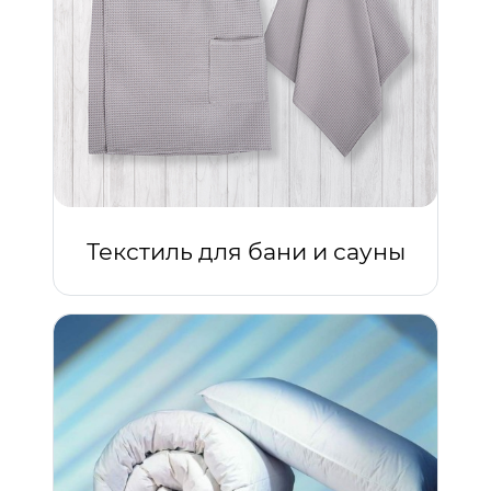
Текстиль для бани и сауны