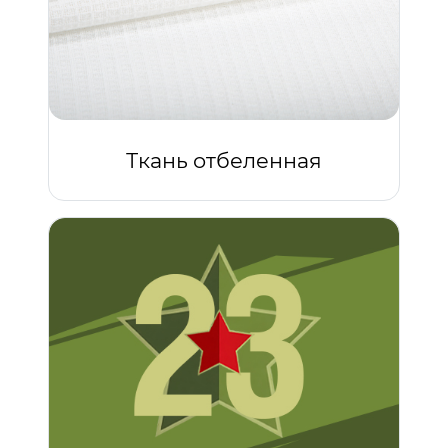
Ткань отбеленная