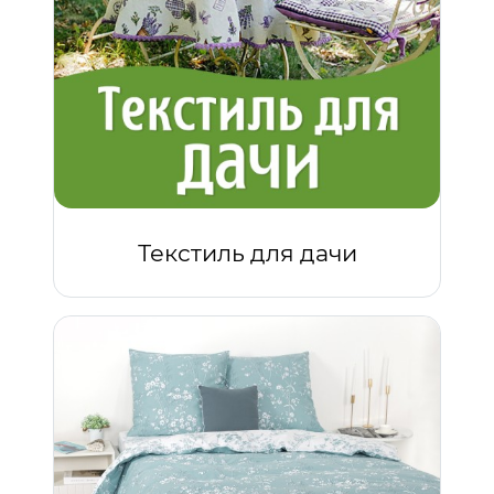
Текстиль для дачи