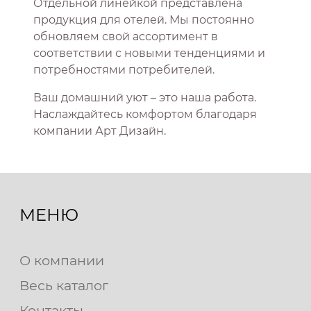
Отдельной линейкой представлена
продукция для отелей. Мы постоянно
обновляем свой ассортимент в
соответствии с новыми тенденциями и
потребностями потребителей.
Ваш домашний уют – это наша работа.
Наслаждайтесь комфортом благодаря
компании Арт Дизайн.
МЕНЮ
О компании
Весь каталог
Контакты