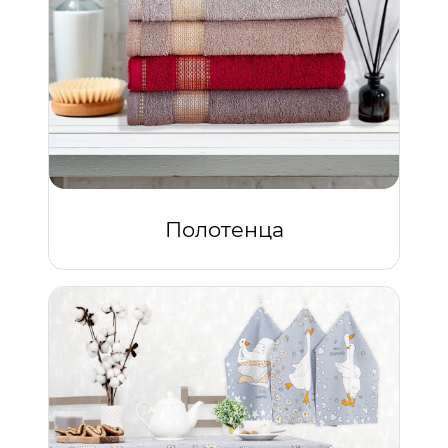
Полотенца