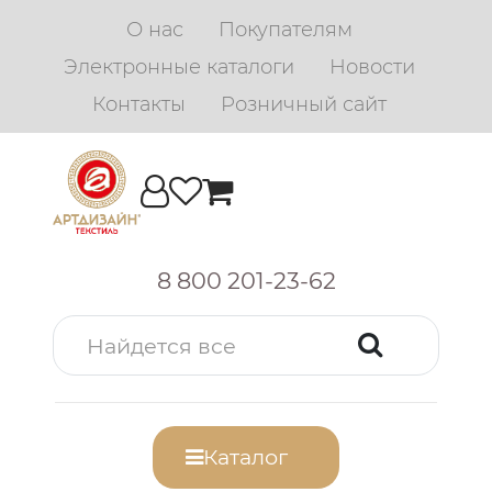
О нас
Покупателям
Электронные каталоги
Новости
Контакты
Розничный сайт
8 800 201-23-62
Каталог