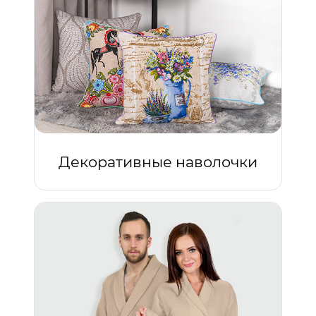
Декоративные наволочки