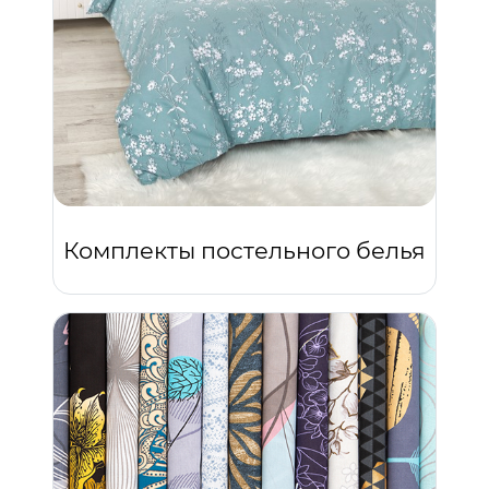
Комплекты постельного белья