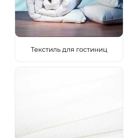
Текстиль для гостиниц