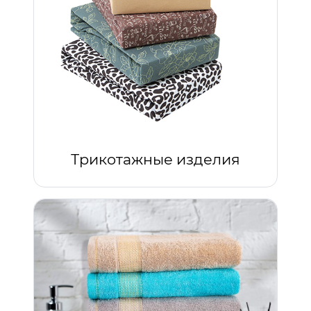
Трикотажные изделия