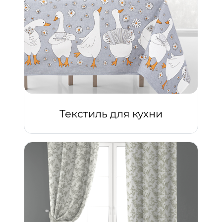
Текстиль для кухни