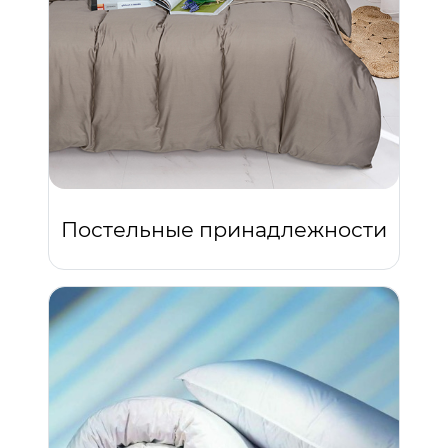
Постельные принадлежности