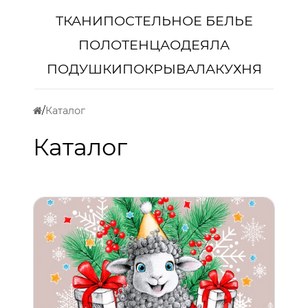
ТКАНИ
ПОСТЕЛЬНОЕ БЕЛЬЕ
ПОЛОТЕНЦА
ОДЕЯЛА
ПОДУШКИ
ПОКРЫВАЛА
КУХНЯ
Каталог
Каталог