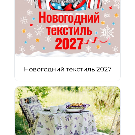
Новогодний текстиль 2027