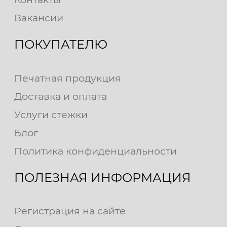
Вакансии
ПОКУПАТЕЛЮ
Печатная продукция
Доставка и оплата
Услуги стежки
Блог
Политика конфиденциальности
ПОЛЕЗНАЯ ИНФОРМАЦИЯ
Регистрация на сайте