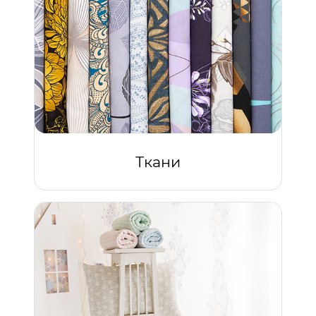
Ткани