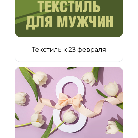
Текстиль к 23 февраля