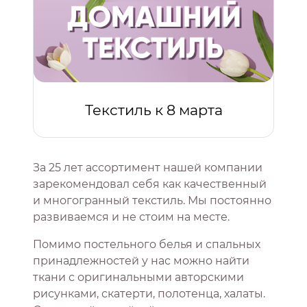
Текстиль к 8 марта
За 25 лет ассортимент нашей компании
зарекомендовал себя как качественный
и многогранный текстиль. Мы постоянно
развиваемся и не стоим на месте.
Помимо постельного белья и спальных
принадлежностей у нас можно найти
ткани с оригинальными авторскими
рисунками, скатерти, полотенца, халаты.