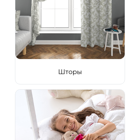
Шторы