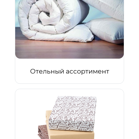
Отельный ассортимент