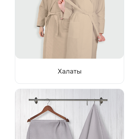
Халаты