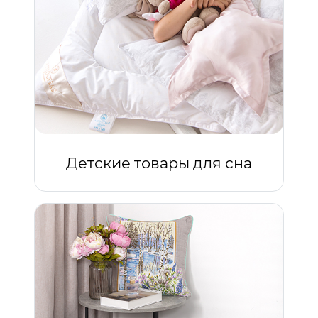
Детские товары для сна