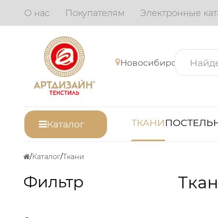
О нас
Покупателям
Электронные кат
Новосибирск
ТКАНИ
ПОСТЕЛЬН
Каталог
Каталог
Ткани
Фильтр
Ткан