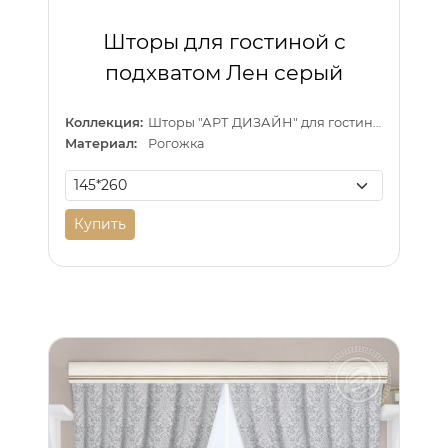
Шторы для гостиной с
подхватом Лен серый
Коллекция:
Шторы "АРТ ДИЗАЙН" для гостиной
Материал:
Рогожка
Купить