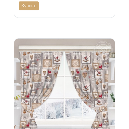
Купить