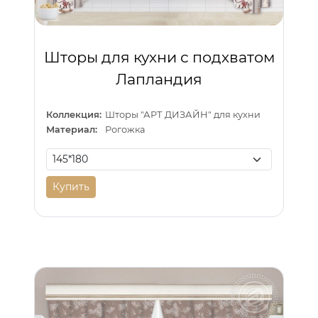
Шторы для кухни с подхватом
Лапландия
Коллекция:
Шторы "АРТ ДИЗАЙН" для кухни
Материал:
Рогожка
Купить