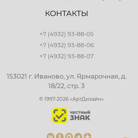
КОНТАКТЫ
+7 (4932) 93-88-05
+7 (4932) 93-88-06
+7 (4932) 93-88-07
153021 г. Иваново, ул. Ярмарочная, д.
18/22, стр. 3
© 1997-2026 «АртДизайн»