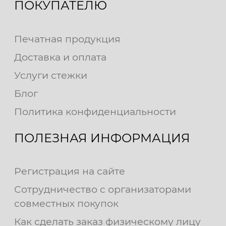
ПОКУПАТЕЛЮ
Печатная продукция
Доставка и оплата
Услуги стежки
Блог
Политика конфиденциальности
ПОЛЕЗНАЯ ИНФОРМАЦИЯ
Регистрация на сайте
Сотрудничество с организаторами
совместных покупок
Как сделать заказ физическому лицу