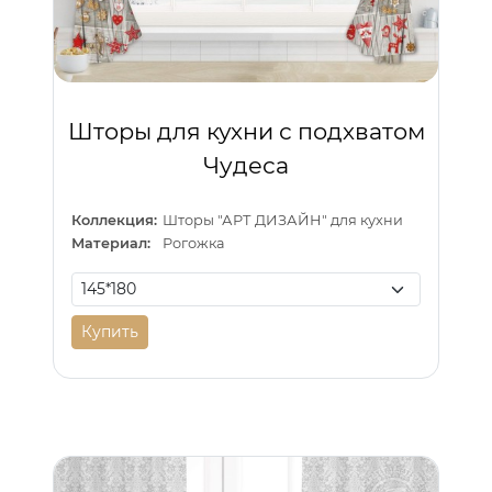
Шторы для кухни с подхватом
Чудеса
Коллекция:
Шторы "АРТ ДИЗАЙН" для кухни
Материал:
Рогожка
Купить