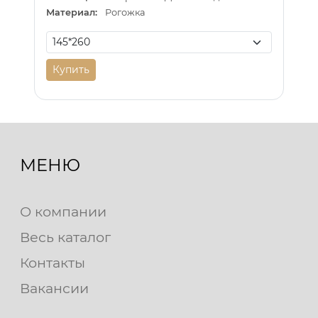
Материал:
Рогожка
Купить
МЕНЮ
О компании
Весь каталог
Контакты
Вакансии