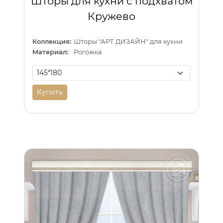
Шторы для кухни с подхватом
Кружево
Коллекция:
Шторы "АРТ ДИЗАЙН" для кухни
Материал:
Рогожка
Купить