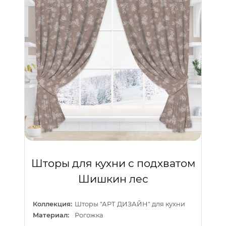
Шторы для кухни с подхватом
Шишкин лес
Коллекция:
Шторы "АРТ ДИЗАЙН" для кухни
Материал:
Рогожка