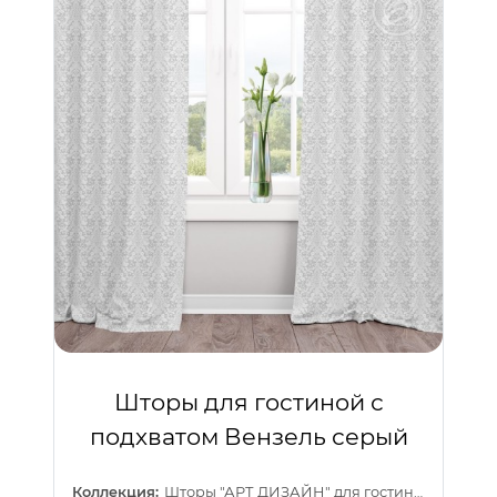
Шторы для гостиной с
подхватом Вензель серый
Коллекция:
Шторы "АРТ ДИЗАЙН" для гостиной