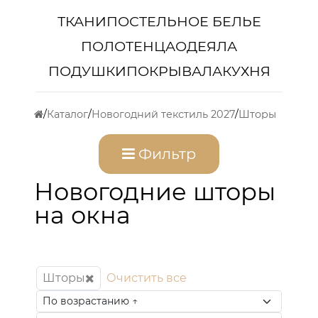
ТКАНИ
ПОСТЕЛЬНОЕ БЕЛЬЕ
ПОЛОТЕНЦА
ОДЕЯЛА
ПОДУШКИ
ПОКРЫВАЛА
КУХНЯ
Каталог
Новогодний текстиль 2027
Шторы
Фильтр
Новогодние шторы
на окна
Шторы
Очистить все