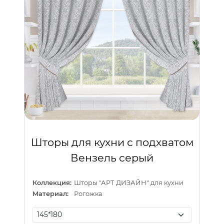
Шторы для кухни с подхватом
Вензель серый
Коллекция:
Шторы "АРТ ДИЗАЙН" для кухни
Материал:
Рогожка