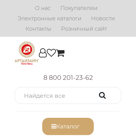
О нас
Покупателям
Электронные каталоги
Новости
Контакты
Розничный сайт
8 800 201-23-62
Каталог