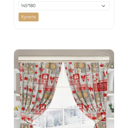
Купить