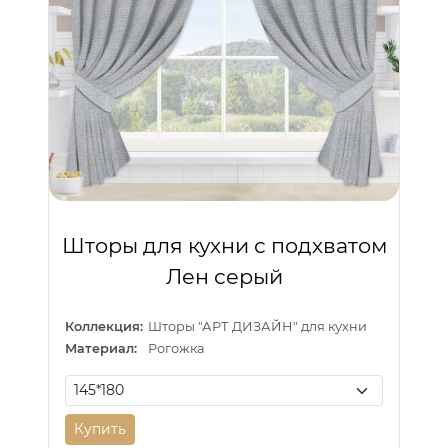
Шторы для кухни с подхватом
Лен серый
Коллекция:
Шторы "АРТ ДИЗАЙН" для кухни
Материал:
Рогожка
Купить