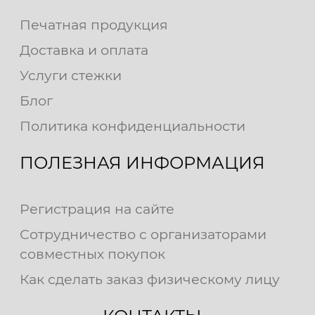
Печатная продукция
Доставка и оплата
Услуги стежки
Блог
Политика конфиденциальности
ПОЛЕЗНАЯ ИНФОРМАЦИЯ
Регистрация на сайте
Сотрудничество с организаторами
совместных покупок
Как сделать заказ физическому лицу