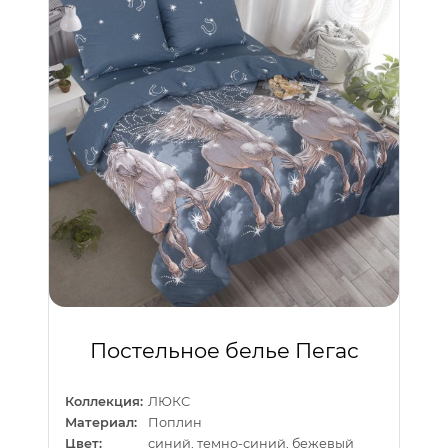
Постельное белье Пегас
Коллекция:
ЛЮКС
Материал:
Поплин
Цвет:
синий, темно-синий, бежевый