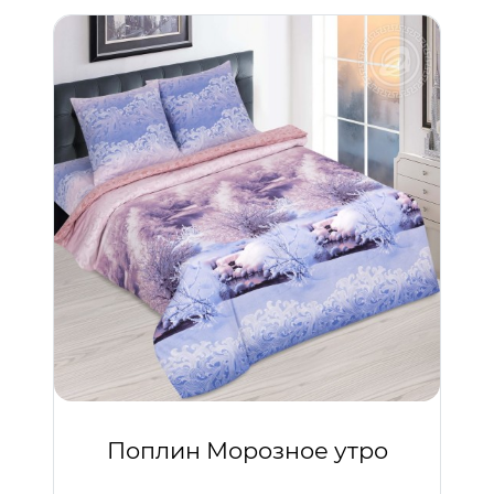
Поплин Морозное утро