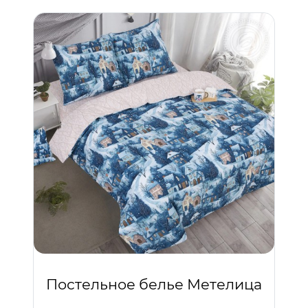
Постельное белье Метелица