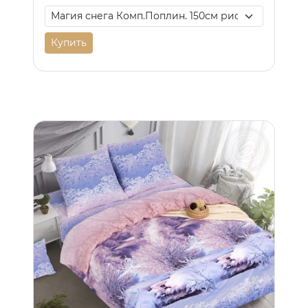
Купить