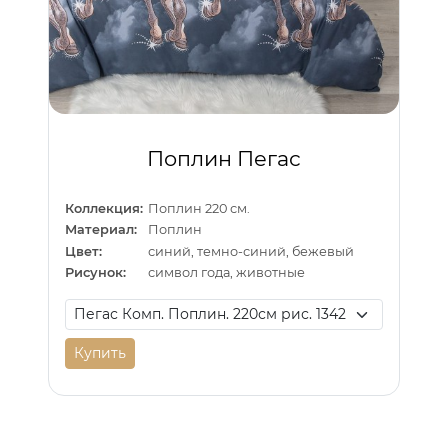
Поплин Пегас
Коллекция:
Поплин 220 см.
Материал:
Поплин
Цвет:
синий, темно-синий, бежевый
Рисунок:
символ года, животные
Купить