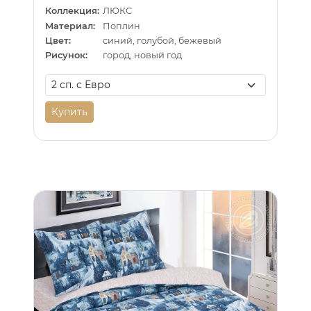
Коллекция:
ЛЮКС
Материал:
Поплин
Цвет:
синий, голубой, бежевый
Рисунок:
город, новый год
Купить