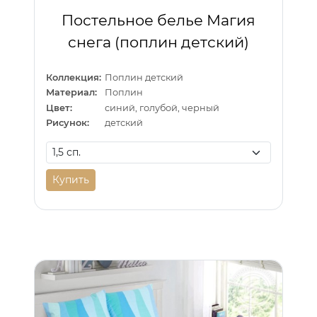
Постельное белье Магия
снега (поплин детский)
Коллекция:
Поплин детский
Материал:
Поплин
Цвет:
синий, голубой, черный
Рисунок:
детский
Купить