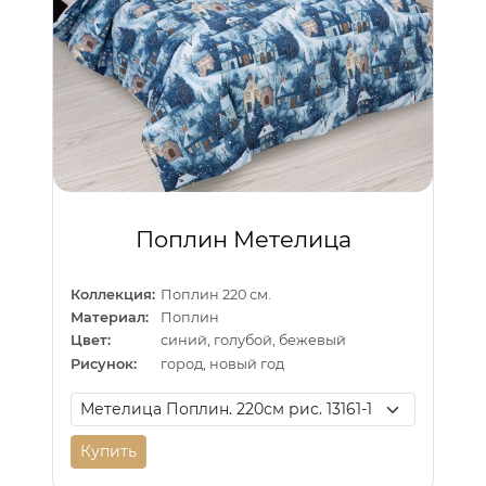
Поплин Метелица
Коллекция:
Поплин 220 см.
Материал:
Поплин
Цвет:
синий, голубой, бежевый
Рисунок:
город, новый год
Купить