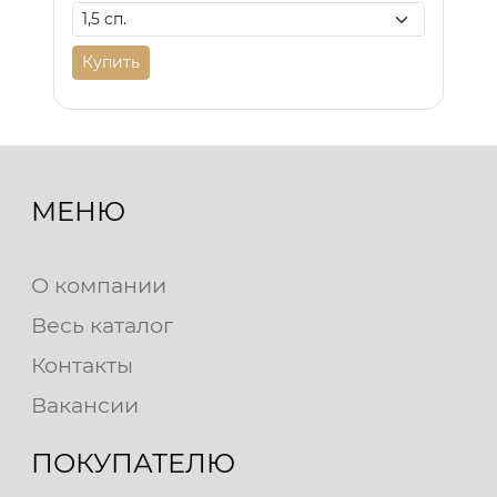
Купить
МЕНЮ
О компании
Весь каталог
Контакты
Вакансии
ПОКУПАТЕЛЮ