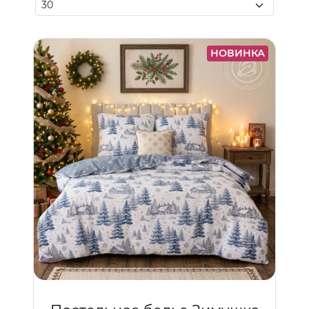
НОВИНКА