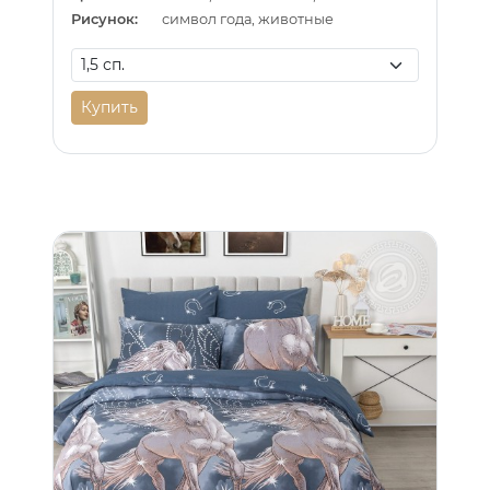
Рисунок:
символ года, животные
Купить