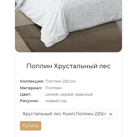
Поплин Хрустальный лес
Коллекция:
Поплин 220 см.
Материал:
Поплин
Цвет:
синий, серый, красный
Рисунок:
новый год
Купить