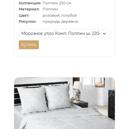
Коллекция:
Поплин 220 см.
Материал:
Поплин
Цвет:
розовый, голубой
Рисунок:
природа, деревня
Купить