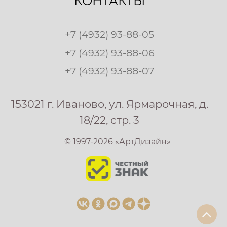
КОНТАКТЫ
+7 (4932) 93-88-05
+7 (4932) 93-88-06
+7 (4932) 93-88-07
153021 г. Иваново, ул. Ярмарочная, д.
18/22, стр. 3
© 1997-2026 «АртДизайн»