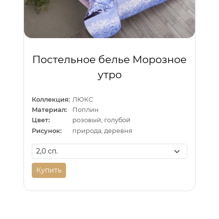
Постельное белье Морозное
утро
Коллекция:
ЛЮКС
Материал:
Поплин
Цвет:
розовый, голубой
Рисунок:
природа, деревня
Купить