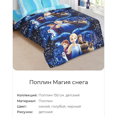
Поплин Магия снега
Коллекция:
Поплин 150 см. детский
Материал:
Поплин
Цвет:
синий, голубой, черный
Рисунок:
детский