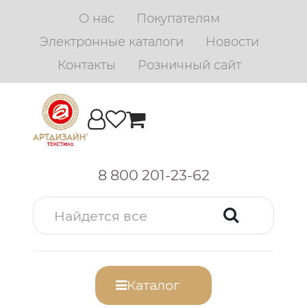
О нас
Покупателям
Электронные каталоги
Новости
Контакты
Розничный сайт
8 800 201-23-62
Каталог