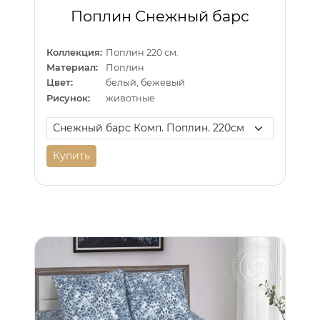
Поплин Снежный барс
Коллекция:
Поплин 220 см.
Материал:
Поплин
Цвет:
белый, бежевый
Рисунок:
животные
Купить