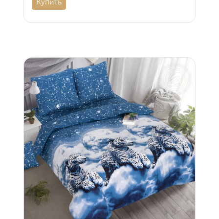
Купить