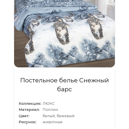
Постельное белье Снежный
барс
Коллекция:
ЛЮКС
Материал:
Поплин
Цвет:
белый, бежевый
Рисунок:
животные