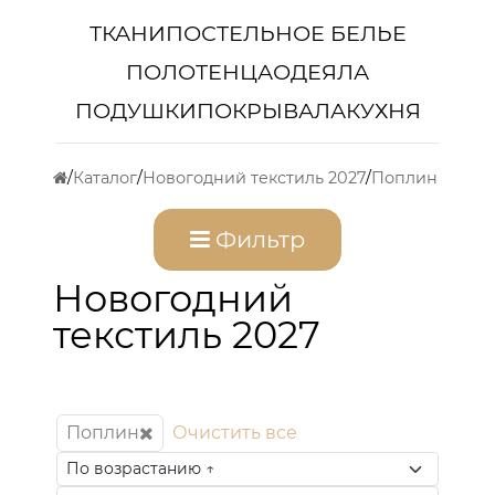
ТКАНИ
ПОСТЕЛЬНОЕ БЕЛЬЕ
ПОЛОТЕНЦА
ОДЕЯЛА
ПОДУШКИ
ПОКРЫВАЛА
КУХНЯ
Каталог
Новогодний текстиль 2027
Поплин
Фильтр
Новогодний
текстиль 2027
Поплин
Очистить все