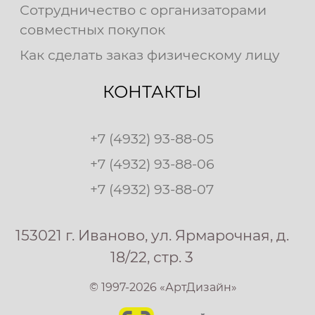
Сотрудничество с организаторами
совместных покупок
Как сделать заказ физическому лицу
КОНТАКТЫ
+7 (4932) 93-88-05
+7 (4932) 93-88-06
+7 (4932) 93-88-07
153021 г. Иваново, ул. Ярмарочная, д.
18/22, стр. 3
© 1997-2026 «АртДизайн»