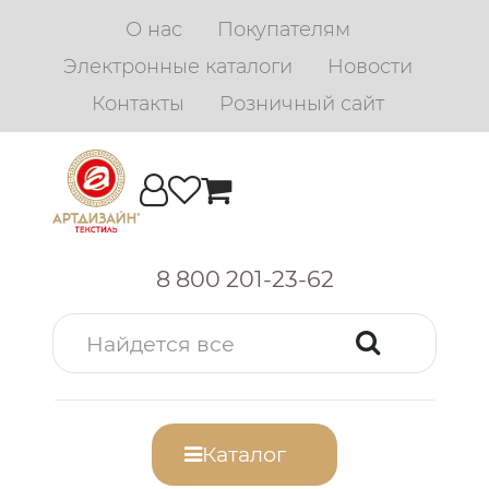
О нас
Покупателям
Электронные каталоги
Новости
Контакты
Розничный сайт
8 800 201-23-62
Каталог