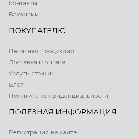
Контакты
Вакансии
ПОКУПАТЕЛЮ
Печатная продукция
Доставка и оплата
Услуги стежки
Блог
Политика конфиденциальности
ПОЛЕЗНАЯ ИНФОРМАЦИЯ
Регистрация на сайте