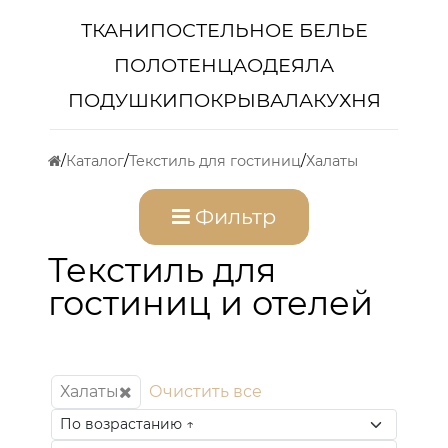
ТКАНИ
ПОСТЕЛЬНОЕ БЕЛЬЕ
ПОЛОТЕНЦА
ОДЕЯЛА
ПОДУШКИ
ПОКРЫВАЛА
КУХНЯ
Каталог
Текстиль для гостиниц
Халаты
Фильтр
Текстиль для
гостиниц и отелей
Халаты
Очистить все