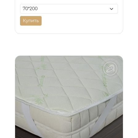
Купить