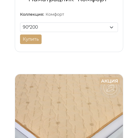
Коллекция:
Комфорт
Купить
АКЦИЯ