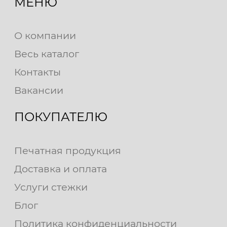
МЕНЮ
О компании
Весь каталог
Контакты
Вакансии
ПОКУПАТЕЛЮ
Печатная продукция
Доставка и оплата
Услуги стежки
Блог
Политика конфиденциальности