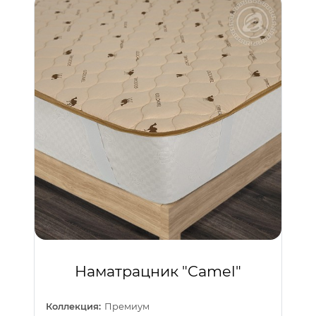
Наматрацник "Camel"
Коллекция:
Премиум