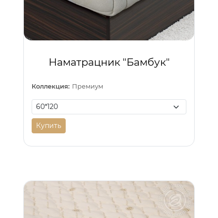
Наматрацник "Бамбук"
Коллекция:
Премиум
Купить