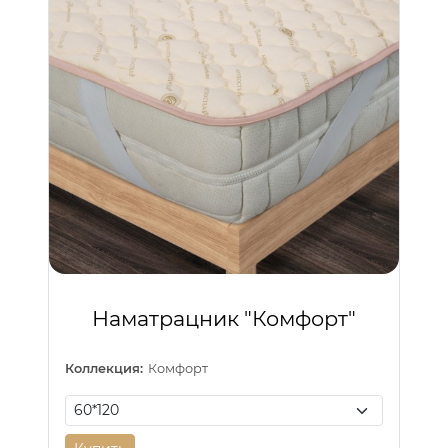
Наматрацник "Комфорт"
Коллекция:
Комфорт