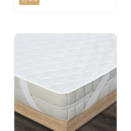
Купить