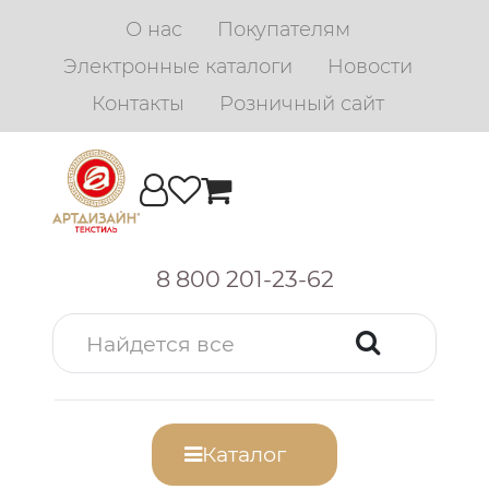
О нас
Покупателям
Электронные каталоги
Новости
Контакты
Розничный сайт
8 800 201-23-62
Каталог