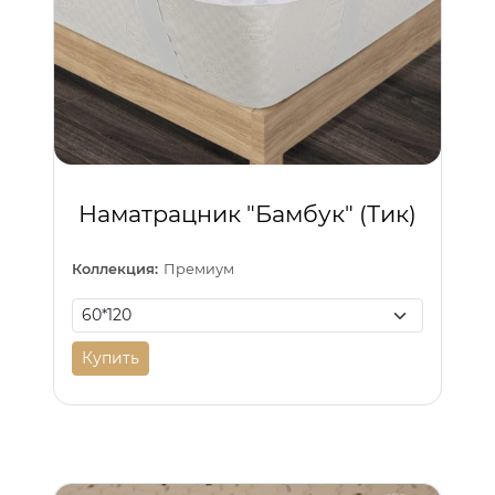
Наматрацник "Бамбук" (Тик)
Коллекция:
Премиум
Купить