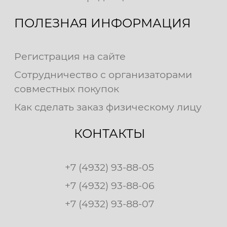
ПОЛЕЗНАЯ ИНФОРМАЦИЯ
Регистрация на сайте
Сотрудничество с организаторами
совместных покупок
Как сделать заказ физическому лицу
КОНТАКТЫ
+7 (4932) 93-88-05
+7 (4932) 93-88-06
+7 (4932) 93-88-07