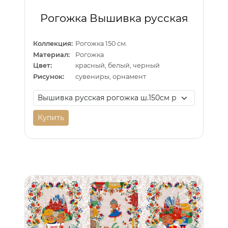
Рогожка Вышивка русская
Коллекция:
Рогожка 150 см.
Материал:
Рогожка
Цвет:
красный, белый, черный
Рисунок:
сувениры, орнамент
Купить