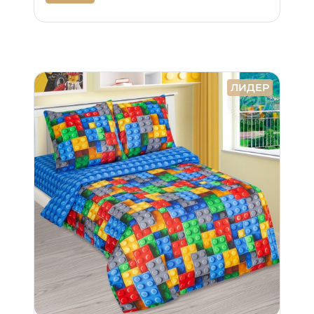
ЛИДЕР