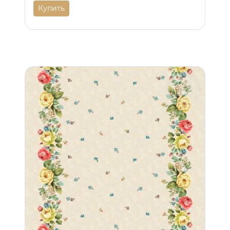
Купить