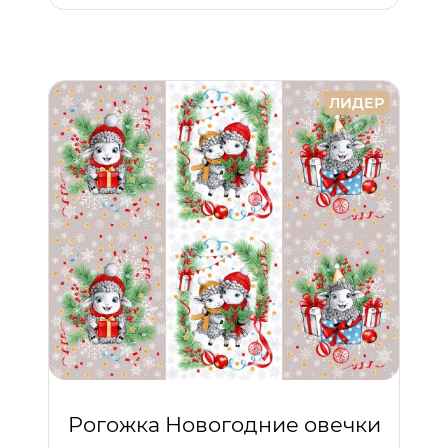
ЛИДЕР
Рогожка Новогодние овечки