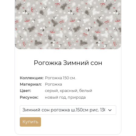
Рогожка Зимний сон
Коллекция:
Рогожка 150 см.
Материал:
Рогожка
Цвет:
серый, красный, белый
Рисунок:
новый год, природа
Купить