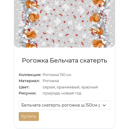
Рогожка Бельчата скатерть
Коллекция:
Рогожка 150 см.
Материал:
Рогожка
Цвет:
серый, оранжевый, красный
Рисунок:
природа, новый год
Купить