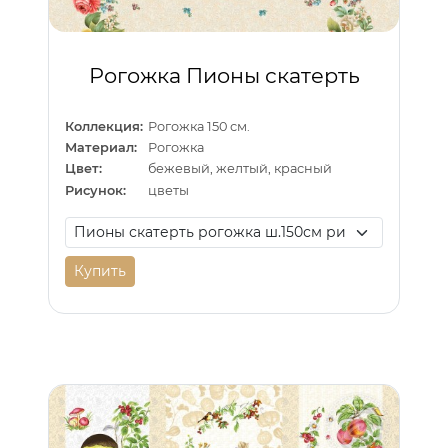
Рогожка Пионы скатерть
Коллекция:
Рогожка 150 см.
Материал:
Рогожка
Цвет:
бежевый, желтый, красный
Рисунок:
цветы
Купить