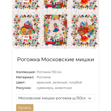
Рогожка Московские мишки
Коллекция:
Рогожка 150 см.
Материал:
Рогожка
Цвет:
красный, зеленый, голубой
Рисунок:
сувениры, животные
Купить