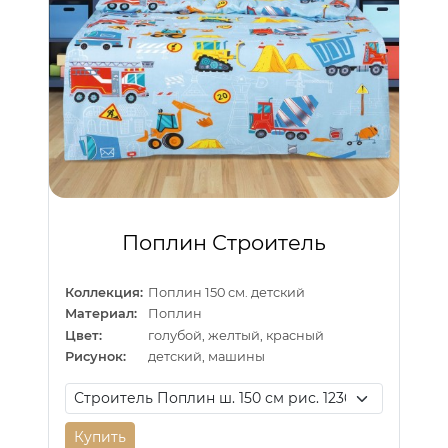
Поплин Строитель
Коллекция:
Поплин 150 см. детский
Материал:
Поплин
Цвет:
голубой, желтый, красный
Рисунок:
детский, машины
Купить