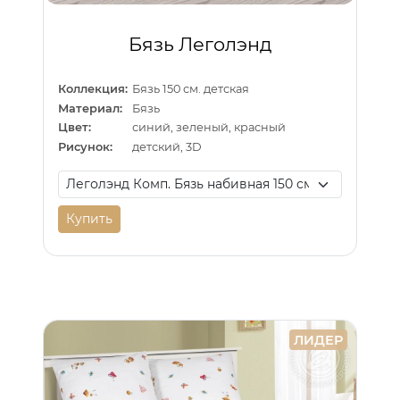
Бязь Леголэнд
Коллекция:
Бязь 150 см. детская
Материал:
Бязь
Цвет:
синий, зеленый, красный
Рисунок:
детский, 3D
Купить
ЛИДЕР