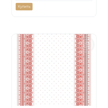
Купить