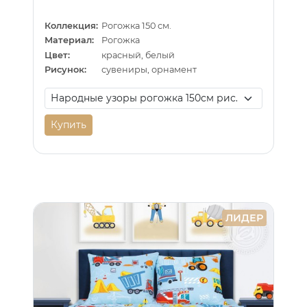
Коллекция:
Рогожка 150 см.
Материал:
Рогожка
Цвет:
красный, белый
Рисунок:
сувениры, орнамент
Купить
ЛИДЕР