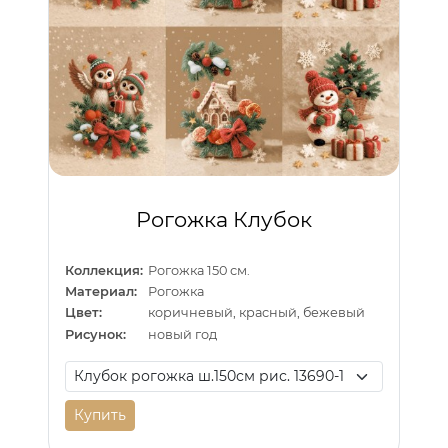
Рогожка Клубок
Коллекция:
Рогожка 150 см.
Материал:
Рогожка
Цвет:
коричневый, красный, бежевый
Рисунок:
новый год
Купить