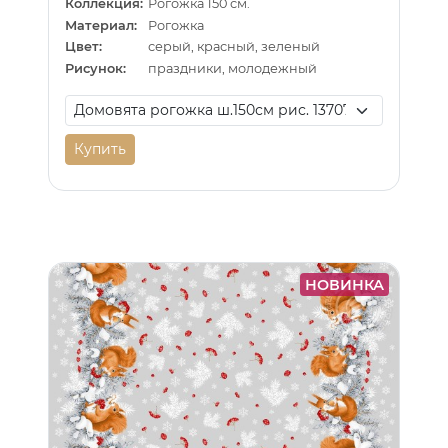
Коллекция:
Рогожка 150 см.
Материал:
Рогожка
Цвет:
серый, красный, зеленый
Рисунок:
праздники, молодежный
Купить
НОВИНКА