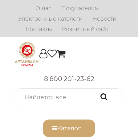
О нас
Покупателям
Электронные каталоги
Новости
Контакты
Розничный сайт
8 800 201-23-62
Каталог