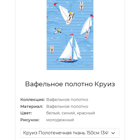
Вафельное полотно Круиз
Коллекция:
Вафельное полотно
Материал:
Вафельное полотно
Цвет:
белый, синий, красный
Рисунок:
молодежный