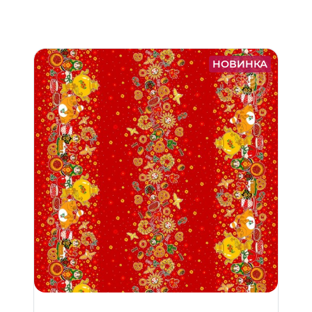
НОВИНКА