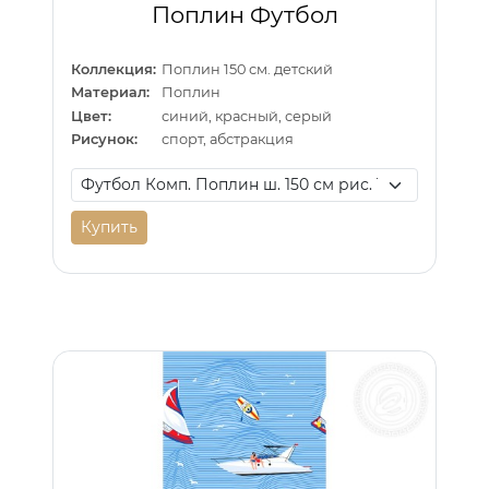
Поплин Футбол
Коллекция:
Поплин 150 см. детский
Материал:
Поплин
Цвет:
синий, красный, серый
Рисунок:
спорт, абстракция
Купить