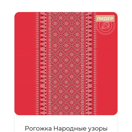
ЛИДЕР
Рогожка Народные узоры