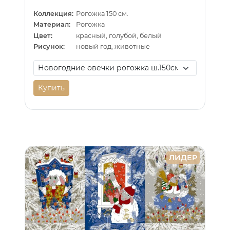
Коллекция:
Рогожка 150 см.
Материал:
Рогожка
Цвет:
красный, голубой, белый
Рисунок:
новый год, животные
Купить
ЛИДЕР