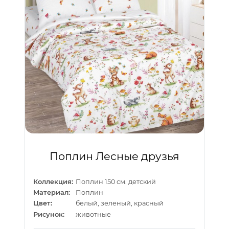
Поплин Лесные друзья
Коллекция:
Поплин 150 см. детский
Материал:
Поплин
Цвет:
белый, зеленый, красный
Рисунок:
животные