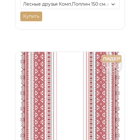
Купить
ЛИДЕР