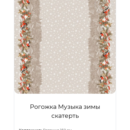
Рогожка Музыка зимы
скатерть