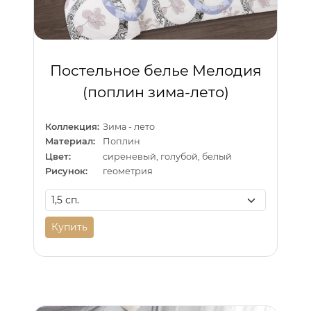
Постельное белье Мелодия
(поплин зима-лето)
Коллекция:
Зима - лето
Материал:
Поплин
Цвет:
сиреневый, голубой, белый
Рисунок:
геометрия
Купить