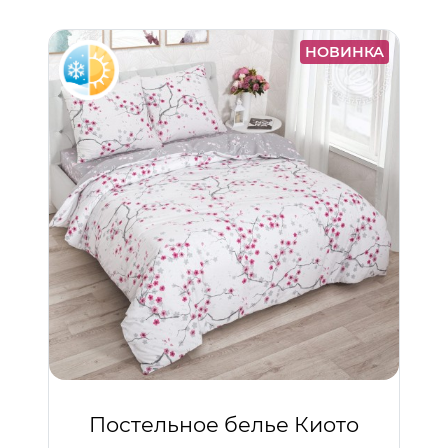
НОВИНКА
Постельное белье Киото