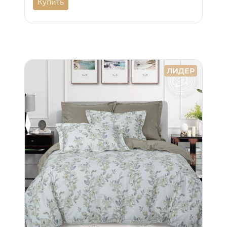
Купить
ЛИДЕР