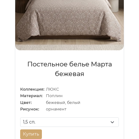
Постельное белье Марта
бежевая
Коллекция:
ЛЮКС
Материал:
Поплин
Цвет:
бежевый, белый
Рисунок:
орнамент
Купить