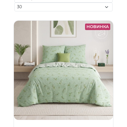
НОВИНКА