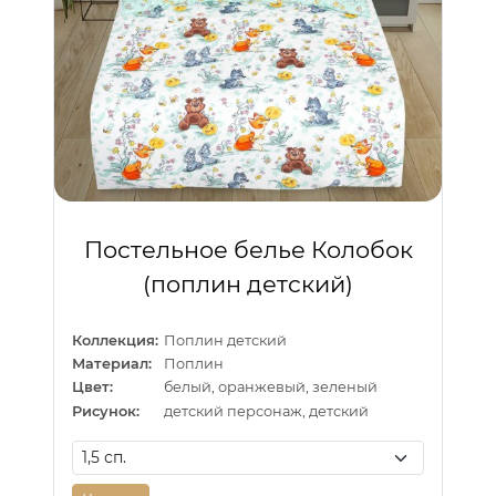
Постельное белье Колобок
(поплин детский)
Коллекция:
Поплин детский
Материал:
Поплин
Цвет:
белый, оранжевый, зеленый
Рисунок:
детский персонаж, детский