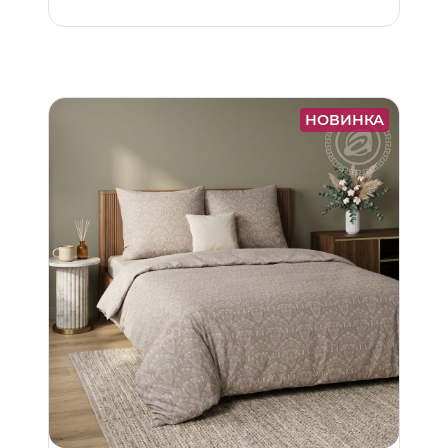
НОВИНКА