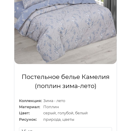
Постельное белье Камелия
(поплин зима-лето)
Коллекция:
Зима - лето
Материал:
Поплин
Цвет:
серый, голубой, белый
Рисунок:
природа, цветы