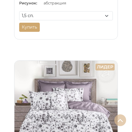
Рисунок:
абстракция
Купить
ЛИДЕР