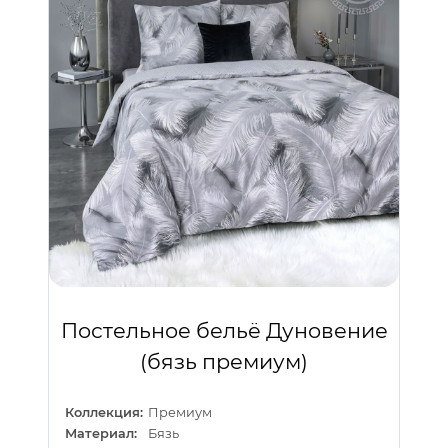
Постельное бельё Дуновение
(бязь премиум)
Коллекция:
Премиум
Материал:
Бязь