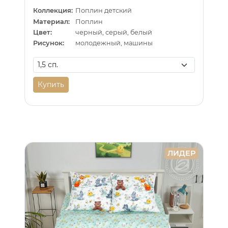
Коллекция:
Поплин детский
Материал:
Поплин
Цвет:
черный, серый, белый
Рисунок:
молодежный, машины
Купить
ЛИДЕР