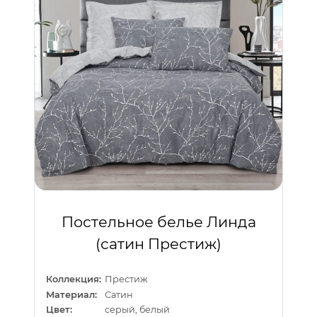
Постельное белье Линда
(сатин Престиж)
Коллекция:
Престиж
Материал:
Сатин
Цвет:
серый, белый