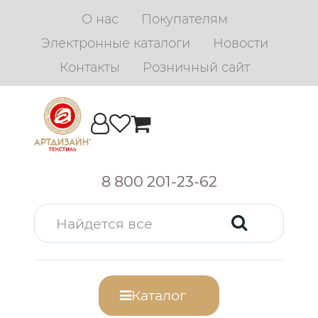
О нас
Покупателям
Электронные каталоги
Новости
Контакты
Розничный сайт
8 800 201-23-62
Каталог