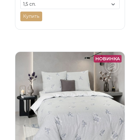
Купить
НОВИНКА