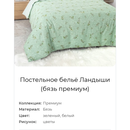
Постельное бельё Ландыши
(бязь премиум)
Коллекция:
Премиум
Материал:
Бязь
Цвет:
зеленый, белый
Рисунок:
цветы