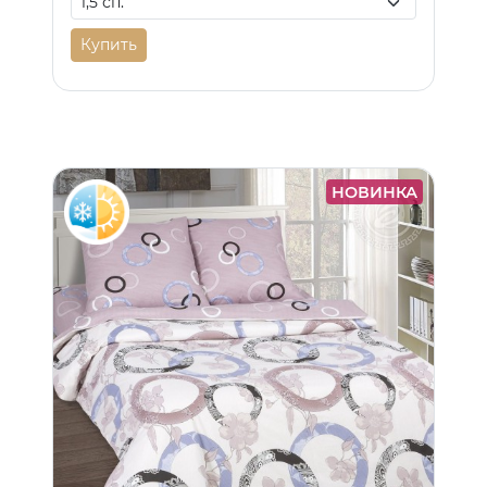
Купить
НОВИНКА