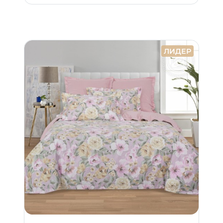
ЛИДЕР