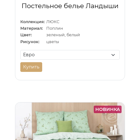
Постельное белье Ландыши
Коллекция:
ЛЮКС
Материал:
Поплин
Цвет:
зеленый, белый
Рисунок:
цветы
Купить
НОВИНКА