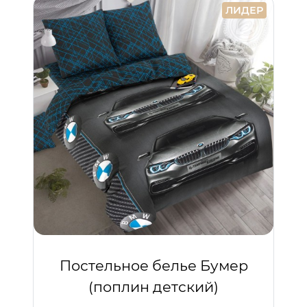
ЛИДЕР
Постельное белье Бумер
(поплин детский)