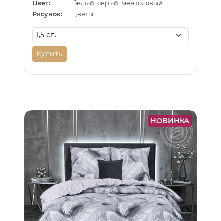
Цвет:
белый, серый, ментоловый
Рисунок:
цветы
Купить
НОВИНКА