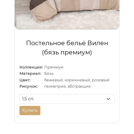
Постельное бельё Вилен
(бязь премиум)
Коллекция:
Премиум
Материал:
Бязь
Цвет:
бежевый, коричневый, розовый
Рисунок:
геометрия, абстракция
Купить