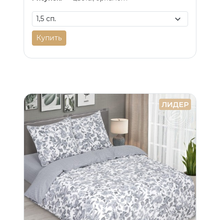
Купить
ЛИДЕР