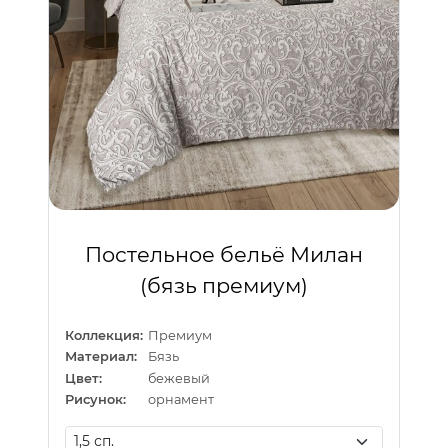
Постельное бельё Милан
(бязь премиум)
Коллекция:
Премиум
Материал:
Бязь
Цвет:
бежевый
Рисунок:
орнамент