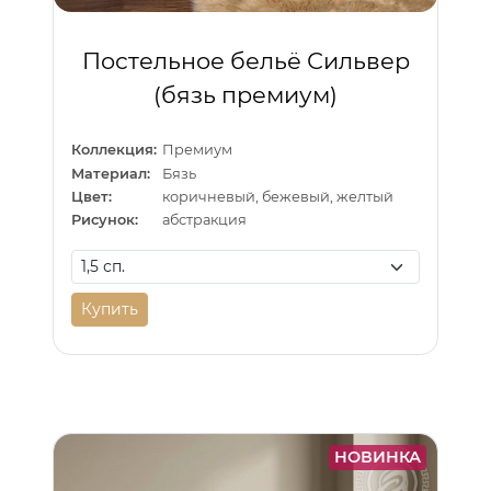
Постельное бельё Сильвер
(бязь премиум)
Коллекция:
Премиум
Материал:
Бязь
Цвет:
коричневый, бежевый, желтый
Рисунок:
абстракция
Купить
НОВИНКА