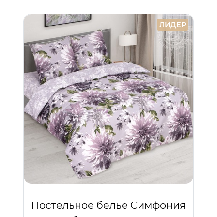
ЛИДЕР
Постельное белье Симфония