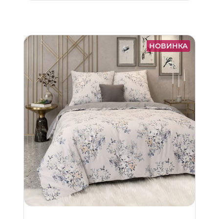
НОВИНКА