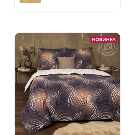
НОВИНКА