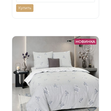
Купить
НОВИНКА