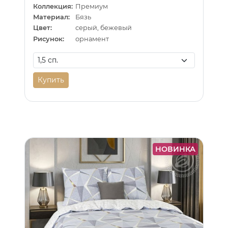
Коллекция:
Премиум
Материал:
Бязь
Цвет:
серый, бежевый
Рисунок:
орнамент
Купить
НОВИНКА