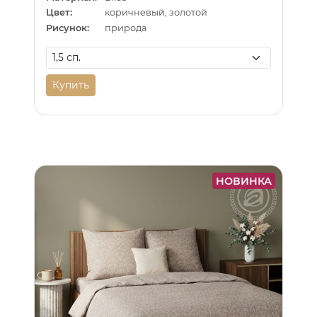
Цвет:
коричневый, золотой
Рисунок:
природа
Купить
НОВИНКА