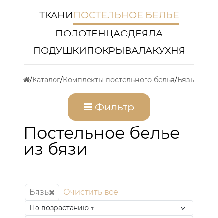
ТКАНИ
ПОСТЕЛЬНОЕ БЕЛЬЕ
ПОЛОТЕНЦА
ОДЕЯЛА
ПОДУШКИ
ПОКРЫВАЛА
КУХНЯ
Каталог
Комплекты постельного белья
Бязь
Фильтр
Постельное белье
из бязи
Бязь
Очистить все