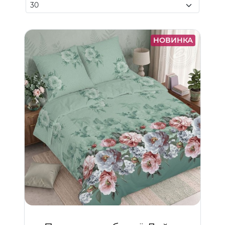
НОВИНКА