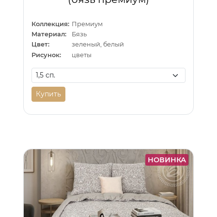
Коллекция:
Премиум
Материал:
Бязь
Цвет:
зеленый, белый
Рисунок:
цветы
Купить
НОВИНКА