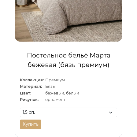
Постельное бельё Марта
бежевая (бязь премиум)
Коллекция:
Премиум
Материал:
Бязь
Цвет:
бежевый, белый
Рисунок:
орнамент
Купить