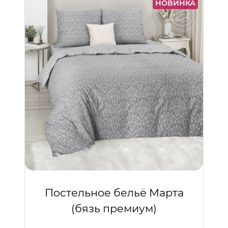
НОВИНКА
Постельное бельё Марта
(бязь премиум)