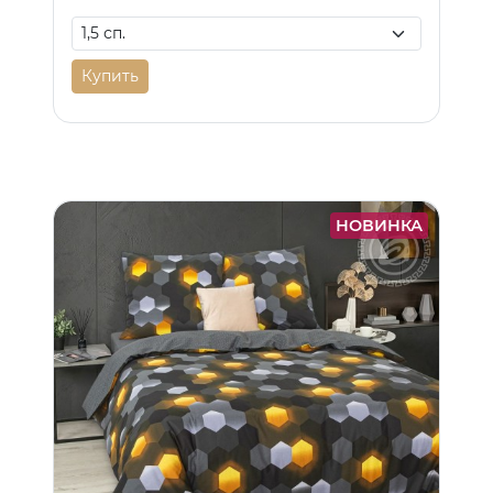
Купить
НОВИНКА