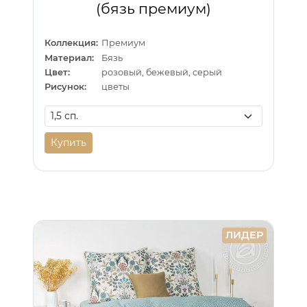
(бязь премиум)
Коллекция:
Премиум
Материал:
Бязь
Цвет:
розовый, бежевый, серый
Рисунок:
цветы
Купить
ЛИДЕР