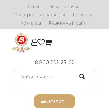
О нас
Покупателям
Электронные каталоги
Новости
Контакты
Розничный сайт
8 800 201-23-62
Каталог