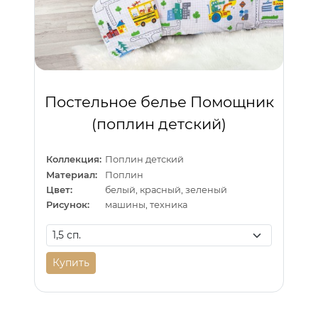
Постельное белье Помощник
(поплин детский)
Коллекция:
Поплин детский
Материал:
Поплин
Цвет:
белый, красный, зеленый
Рисунок:
машины, техника
Купить