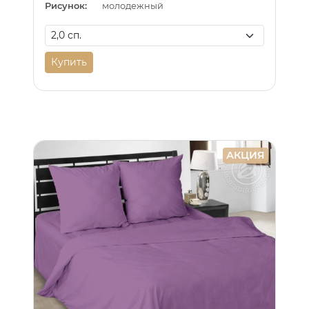
Рисунок:
молодежный
Купить
АКЦИЯ