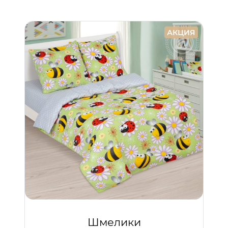
АКЦИЯ
Шмелики