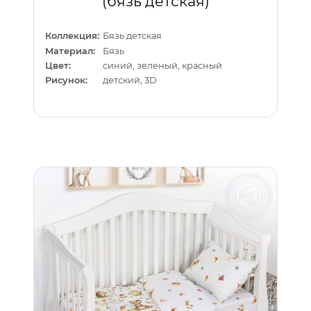
(бязь детская)
Коллекция:
Бязь детская
Материал:
Бязь
Цвет:
синий, зеленый, красный
Рисунок:
детский, 3D