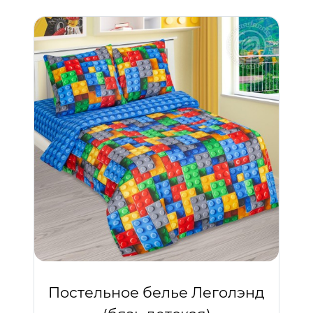
Постельное белье Леголэнд