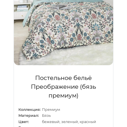
Постельное бельё
Преображение (бязь
премиум)
Коллекция:
Премиум
Материал:
Бязь
Цвет:
бежевый, зеленый, красный