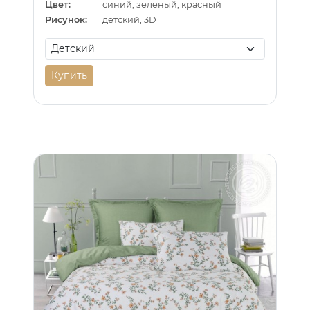
Цвет:
синий, зеленый, красный
Рисунок:
детский, 3D
Купить