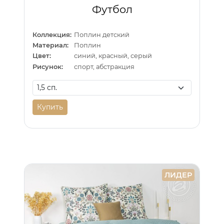
Футбол
Коллекция:
Поплин детский
Материал:
Поплин
Цвет:
синий, красный, серый
Рисунок:
спорт, абстракция
Купить
ЛИДЕР