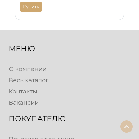
Купить
МЕНЮ
О компании
Весь каталог
Контакты
Вакансии
ПОКУПАТЕЛЮ