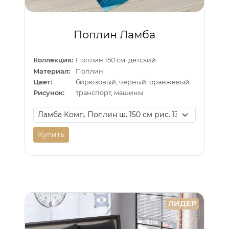
Поплин Ламба
Коллекция:
Поплин 150 см. детский
Материал:
Поплин
Цвет:
бирюзовый, черный, оранжевый
Рисунок:
транспорт, машины
Купить
ЛИДЕР