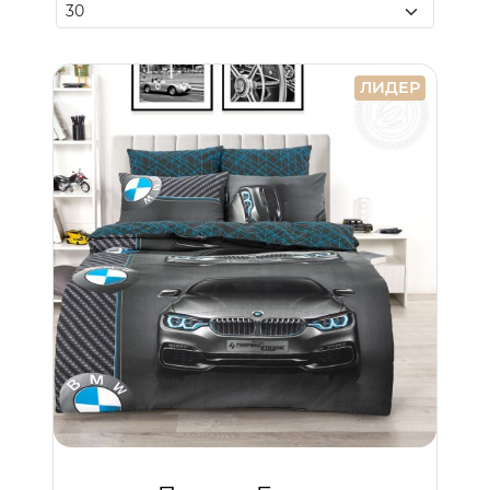
ЛИДЕР