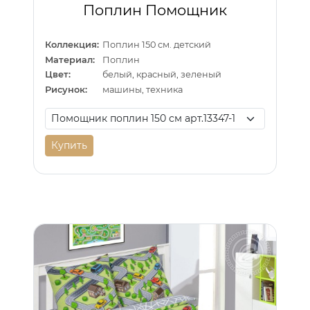
Поплин Помощник
Коллекция:
Поплин 150 см. детский
Материал:
Поплин
Цвет:
белый, красный, зеленый
Рисунок:
машины, техника
Купить