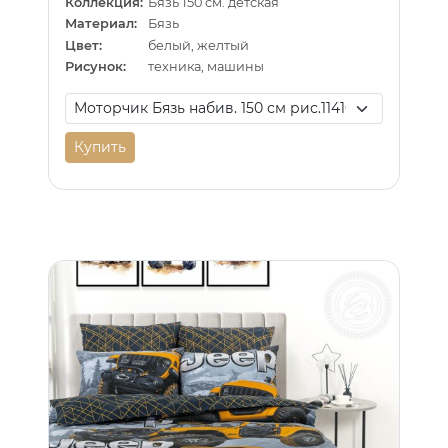
Коллекция:
Бязь 150 см. детская
Материал:
Бязь
Цвет:
белый, желтый
Рисунок:
техника, машины
Купить