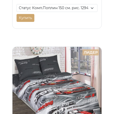
Купить
ЛИДЕР