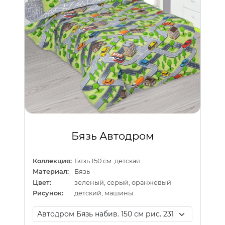
Бязь Автодром
Коллекция:
Бязь 150 см. детская
Материал:
Бязь
Цвет:
зеленый, серый, оранжевый
Рисунок:
детский, машины