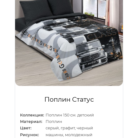
Поплин Статус
Коллекция:
Поплин 150 см. детский
Материал:
Поплин
Цвет:
серый, графит, черный
Рисунок:
машины, молодежный