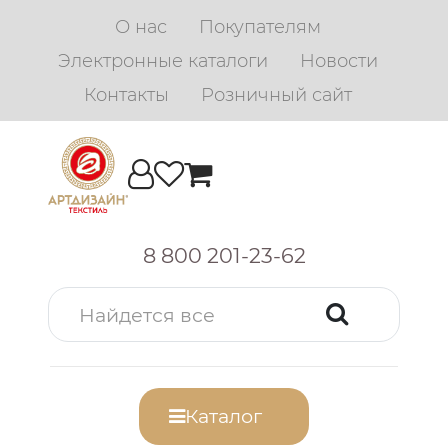
О нас
Покупателям
Электронные каталоги
Новости
Контакты
Розничный сайт
8 800 201-23-62
Каталог