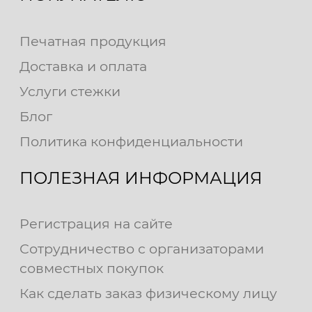
Печатная продукция
Доставка и оплата
Услуги стежки
Блог
Политика конфиденциальности
ПОЛЕЗНАЯ ИНФОРМАЦИЯ
Регистрация на сайте
Сотрудничество с организаторами
совместных покупок
Как сделать заказ физическому лицу