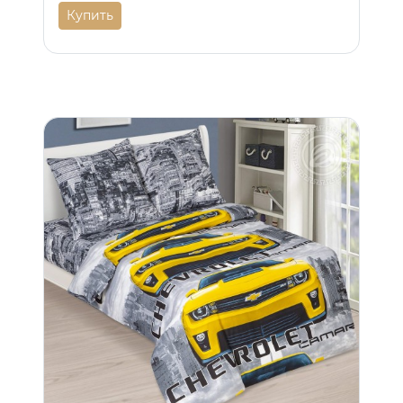
Купить