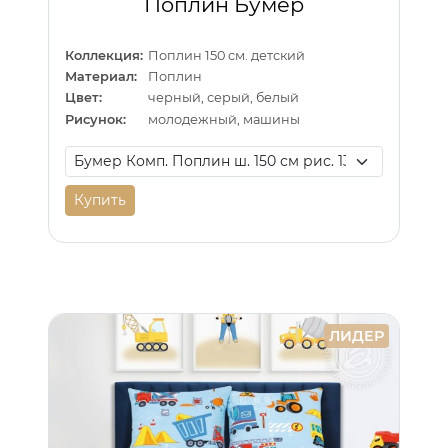
Поплин Бумер
Коллекция:
Поплин 150 см. детский
Материал:
Поплин
Цвет:
черный, серый, белый
Рисунок:
молодежный, машины
Купить
ЛИДЕР