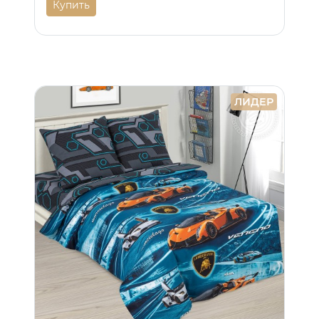
Купить
ЛИДЕР