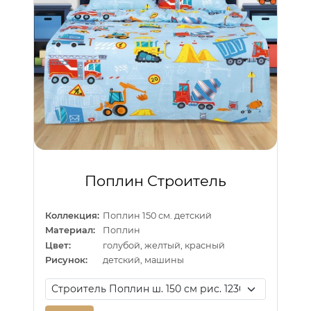
Поплин Строитель
Коллекция:
Поплин 150 см. детский
Материал:
Поплин
Цвет:
голубой, желтый, красный
Рисунок:
детский, машины