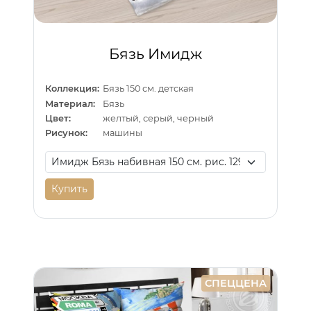
Бязь Имидж
Коллекция:
Бязь 150 см. детская
Материал:
Бязь
Цвет:
желтый, серый, черный
Рисунок:
машины
Купить
СПЕЦЦЕНА