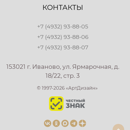
КОНТАКТЫ
+7 (4932) 93-88-05
+7 (4932) 93-88-06
+7 (4932) 93-88-07
153021 г. Иваново, ул. Ярмарочная, д.
18/22, стр. 3
© 1997-2026 «АртДизайн»