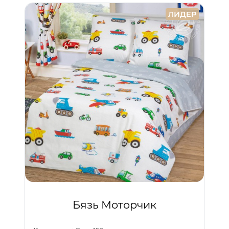
ЛИДЕР
Бязь Моторчик