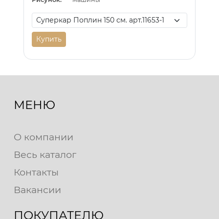
Купить
МЕНЮ
О компании
Весь каталог
Контакты
Вакансии
ПОКУПАТЕЛЮ