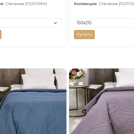
я:
Стеганые (ПОПЛИН)
Коллекция:
Стеганые (ПОПЛ
Купить