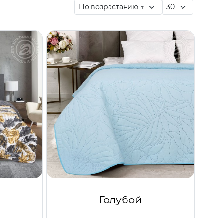
Голубой