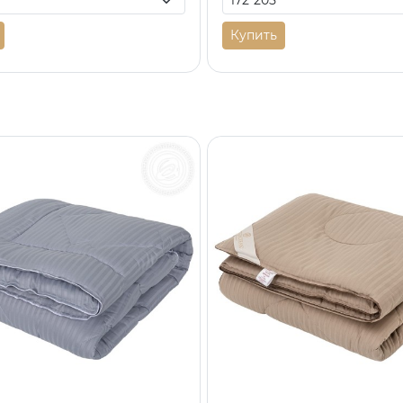
Купить