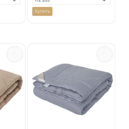
Купить