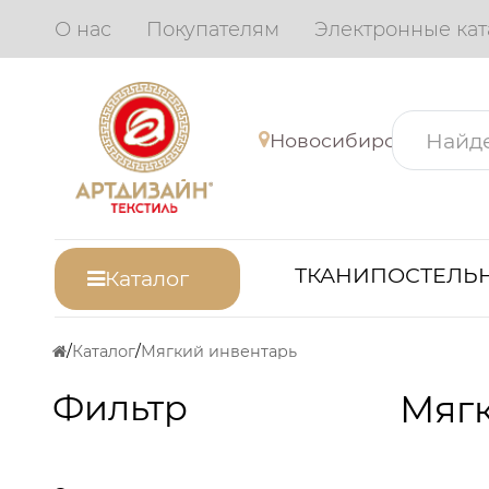
О нас
Покупателям
Электронные кат
Новосибирск
ТКАНИ
ПОСТЕЛЬН
Каталог
Каталог
Мягкий инвентарь
Фильтр
Мяг