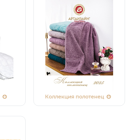
ь
Коллекция полотенец