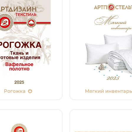
Рогожка
Мягкий инвентар