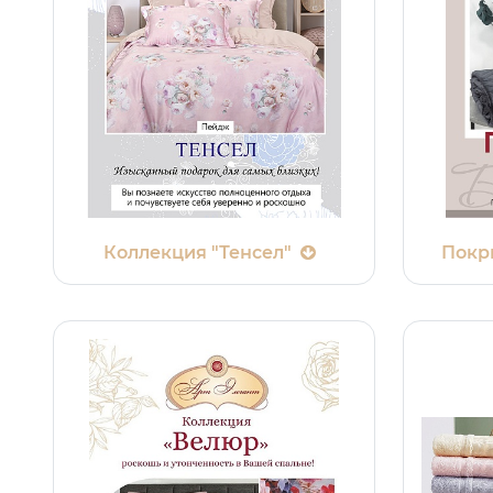
Коллекция "Тенсел"
Покр