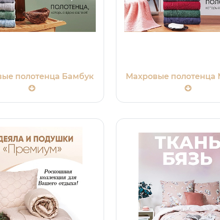
ые полотенца Бамбук
Махровые полотенца