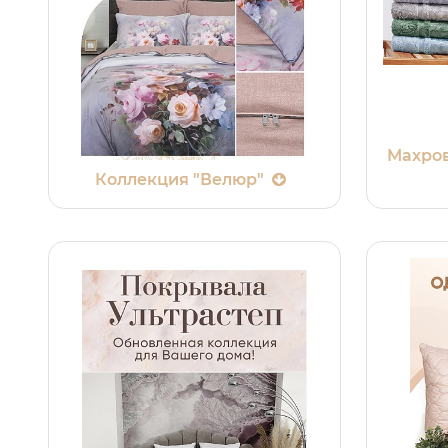
Махров
Коллекция "Велюр"