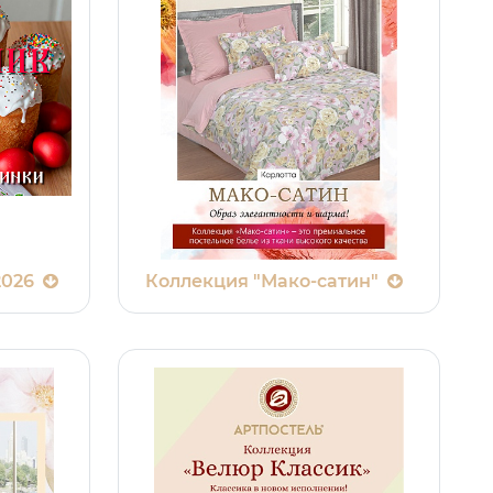
2026
Коллекция "Мако-сатин"