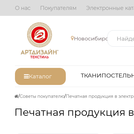
О нас
Покупателям
Электронные кат
Новосибирск
ТКАНИ
ПОСТЕЛЬН
Каталог
Советы покупателю
Печатная продукция в