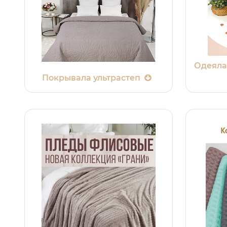
Одеяла
Покрывала ультрастеп