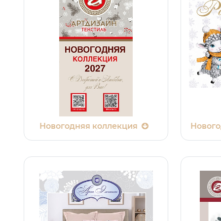
Новогодняя коллекция
Нового