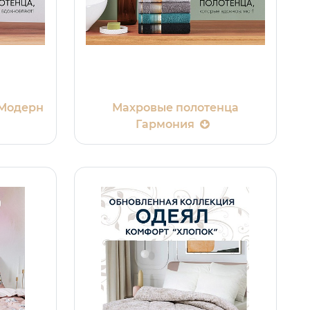
 Модерн
Махровые полотенца
Гармония