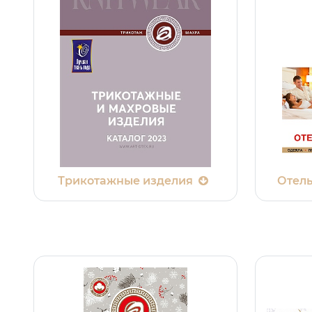
Трикотажные изделия
Отель