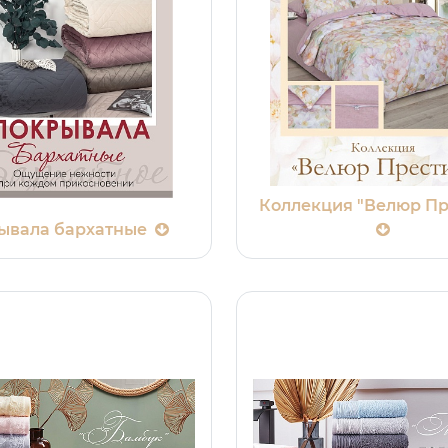
Коллекция "Велюр Пр
ывала бархатные