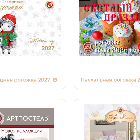
дняя рогожка 2027
Пасхальная рогожка 