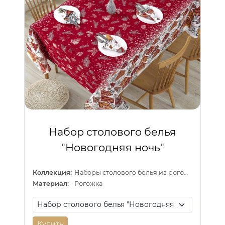
Набор столового белья
"Новогодняя ночь"
Коллекция:
Наборы столового белья из рогожки
Материал:
Рогожка
Купить