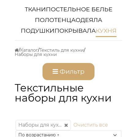
ТКАНИ
ПОСТЕЛЬНОЕ БЕЛЬЕ
ПОЛОТЕНЦА
ОДЕЯЛА
ПОДУШКИ
ПОКРЫВАЛА
КУХНЯ
Каталог
Текстиль для кухни
Наборы для кухни
Фильтр
Текстильные
наборы для кухни
Наборы для кухни
Очистить все