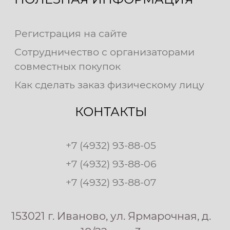
Регистрация на сайте
Сотрудничество с организаторами
совместных покупок
Как сделать заказ физическому лицу
КОНТАКТЫ
+7 (4932) 93-88-05
+7 (4932) 93-88-06
+7 (4932) 93-88-07
153021 г. Иваново, ул. Ярмарочная, д.