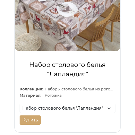
Набор столового белья
"Лапландия"
Коллекция:
Наборы столового белья из рогожки
Материал:
Рогожка
Купить