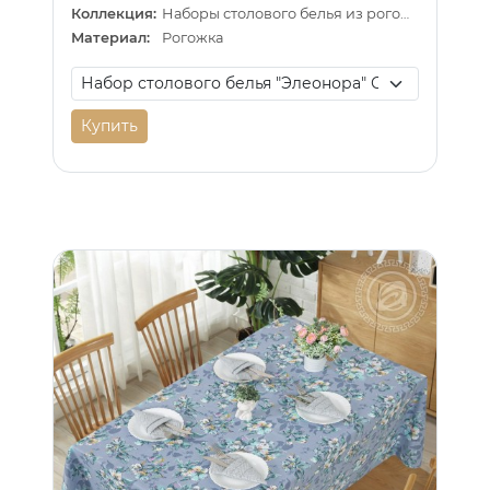
Коллекция:
Наборы столового белья из рогожки
Материал:
Рогожка
Купить