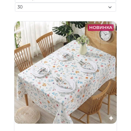
НОВИНКА