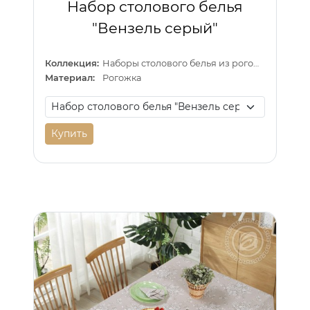
Набор столового белья
"Вензель серый"
Коллекция:
Наборы столового белья из рогожки
Материал:
Рогожка
Купить