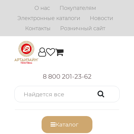
О нас
Покупателям
Электронные каталоги
Новости
Контакты
Розничный сайт
8 800 201-23-62
Каталог