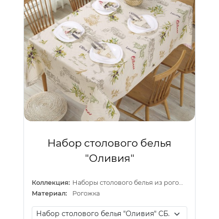
Набор столового белья
"Оливия"
Коллекция:
Наборы столового белья из рогожки
Материал:
Рогожка