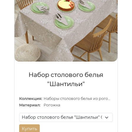
Набор столового белья
"Шантильи"
Коллекция:
Наборы столового белья из рогожки
Материал:
Рогожка
Купить