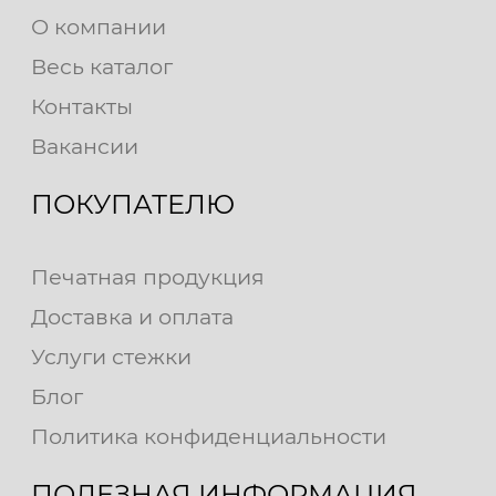
О компании
Весь каталог
Контакты
Вакансии
ПОКУПАТЕЛЮ
Печатная продукция
Доставка и оплата
Услуги стежки
Блог
Политика конфиденциальности
ПОЛЕЗНАЯ ИНФОРМАЦИЯ