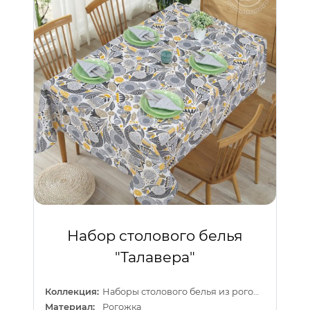
Набор столового белья
"Талавера"
Коллекция:
Наборы столового белья из рогожки
Материал:
Рогожка