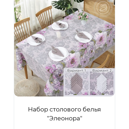
Набор столового белья
"Элеонора"