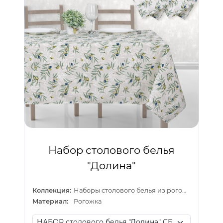
Набор столового белья
"Долина"
Коллекция:
Наборы столового белья из рогожки
Материал:
Рогожка