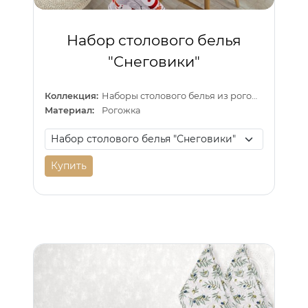
Набор столового белья
"Снеговики"
Коллекция:
Наборы столового белья из рогожки
Материал:
Рогожка
Купить