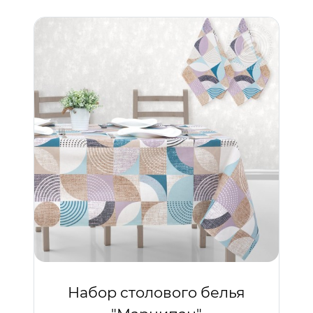
Набор столового белья