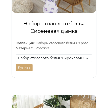
Набор столового белья
"Сиреневая дымка"
Коллекция:
Наборы столового белья из рогожки
Материал:
Рогожка
Купить