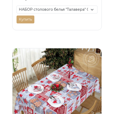
Купить