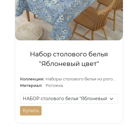
Набор столового белья
"Яблоневый цвет"
Коллекция:
Наборы столового белья из рогожки
Материал:
Рогожка
Купить