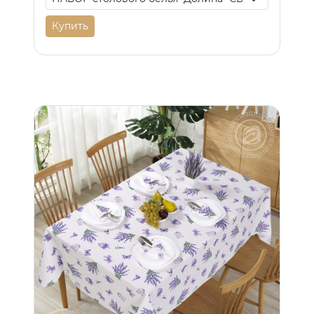
Купить