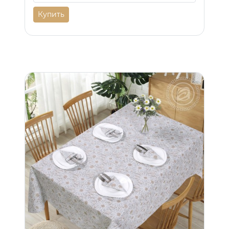
Купить