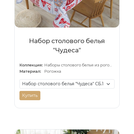
Набор столового белья
"Чудеса"
Коллекция:
Наборы столового белья из рогожки
Материал:
Рогожка
Купить