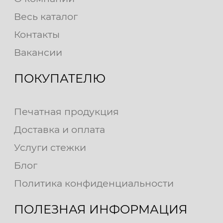
Весь каталог
Контакты
Вакансии
ПОКУПАТЕЛЮ
Печатная продукция
Доставка и оплата
Услуги стежки
Блог
Политика конфиденциальности
ПОЛЕЗНАЯ ИНФОРМАЦИЯ