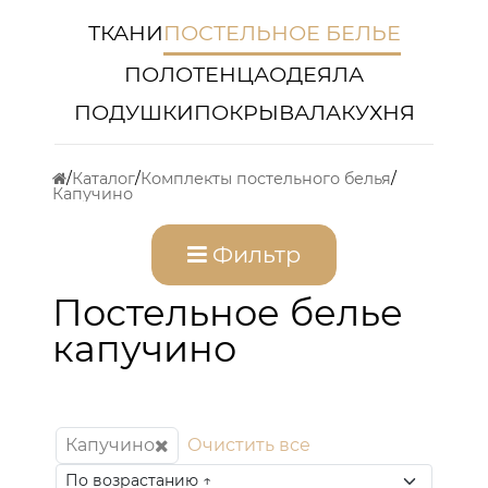
ТКАНИ
ПОСТЕЛЬНОЕ БЕЛЬЕ
ПОЛОТЕНЦА
ОДЕЯЛА
ПОДУШКИ
ПОКРЫВАЛА
КУХНЯ
Каталог
Комплекты постельного белья
Капучино
Фильтр
Постельное белье
капучино
Капучино
Очистить все