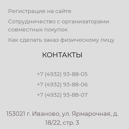
Регистрация на сайте
Сотрудничество с организаторами
совместных покупок
Как сделать заказ физическому лицу
КОНТАКТЫ
+7 (4932) 93-88-05
+7 (4932) 93-88-06
+7 (4932) 93-88-07
153021 г. Иваново, ул. Ярмарочная, д.
18/22, стр. 3