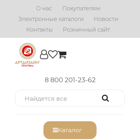
О нас
Покупателям
Электронные каталоги
Новости
Контакты
Розничный сайт
8 800 201-23-62
Каталог