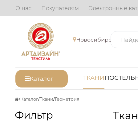
О нас
Покупателям
Электронные кат
Новосибирск
ТКАНИ
ПОСТЕЛЬН
Каталог
Каталог
Ткани
Геометрия
Фильтр
Ткан