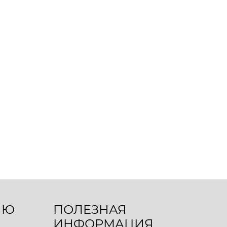
ЛЮ
ПОЛЕЗНАЯ
ИНФОРМАЦИЯ