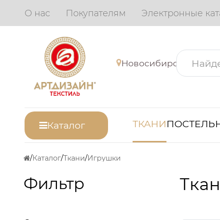
О нас
Покупателям
Электронные кат
Новосибирск
ТКАНИ
ПОСТЕЛЬН
Каталог
Каталог
Ткани
Игрушки
Фильтр
Ткан