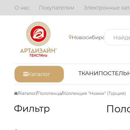
О нас
Покупателям
Электронные кат
Новосибирск
ТКАНИ
ПОСТЕЛЬН
Каталог
Каталог
Полотенца
Коллекция "Ножки" (Турция)
Фильтр
Пол