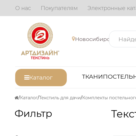
О нас
Покупателям
Электронные кат
Новосибирск
ТКАНИ
ПОСТЕЛЬН
Каталог
Каталог
Текстиль для дачи
Комплекты постельног
Фильтр
Текс