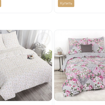
Купить