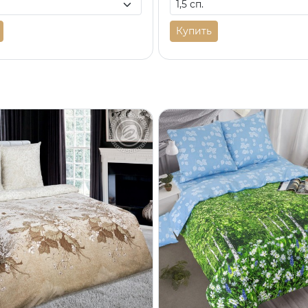
Купить