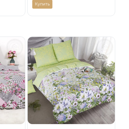
Купить