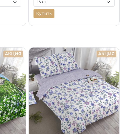
Купить
АКЦИЯ
АКЦИЯ