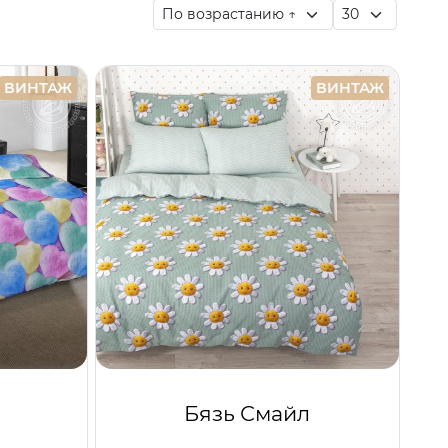
ВИНТАЖ
ВИНТАЖ
Бязь Смайл