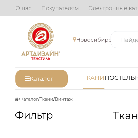
О нас
Покупателям
Электронные кат
Новосибирск
ТКАНИ
ПОСТЕЛЬН
Каталог
Каталог
Ткани
Винтаж
Фильтр
Ткан