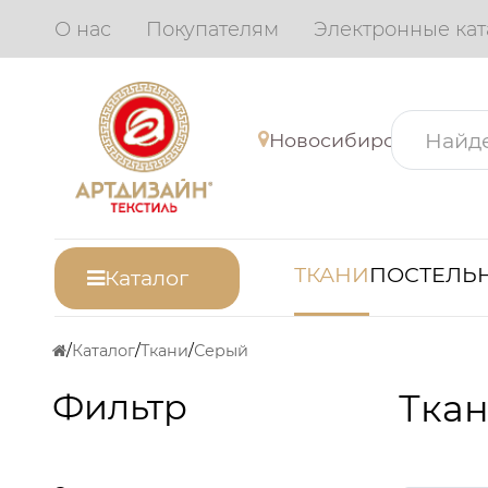
О нас
Покупателям
Электронные кат
Новосибирск
ТКАНИ
ПОСТЕЛЬН
Каталог
Каталог
Ткани
Серый
Фильтр
Ткан