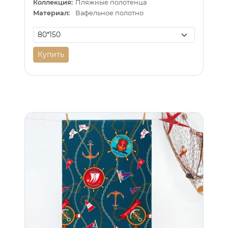
Коллекция:
Пляжные полотенца
Материал:
Вафельное полотно
Купить