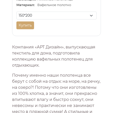
Материал:
Вафельное полотно
Купить
Компания «АРТ Дизайн», выпускающая
текстиль для дома, подготовила
коллекцию вафельных полотенец для
отдыхающих.
Почему именно наши полотенца все
берут с собой на отдых: на море, на речку,
на озеро?! Потому что они изготовлены
из 100% хлопка, а значит, они прекрасно
впитывают влагу и быстро сохнут, они
невесомы и практически не занимают
место в пляжной сумке! А стильные и