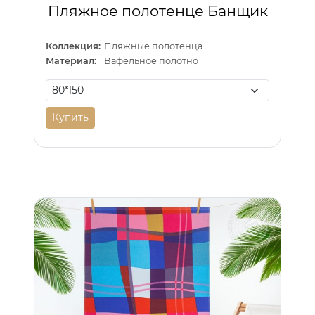
Пляжное полотенце Банщик
Коллекция:
Пляжные полотенца
Материал:
Вафельное полотно
Купить