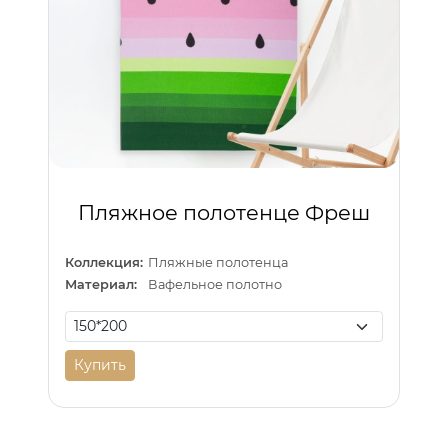
Пляжное полотенце Фреш
Коллекция:
Пляжные полотенца
Материал:
Вафельное полотно
Купить