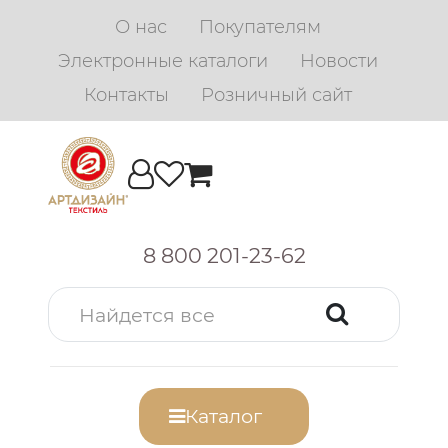
О нас
Покупателям
Электронные каталоги
Новости
Контакты
Розничный сайт
8 800 201-23-62
Каталог