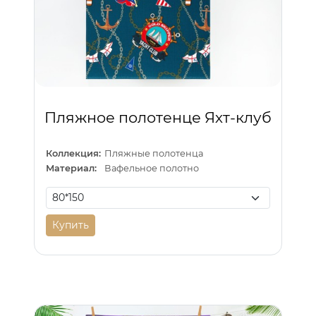
Пляжное полотенце Яхт-клуб
Коллекция:
Пляжные полотенца
Материал:
Вафельное полотно
Купить