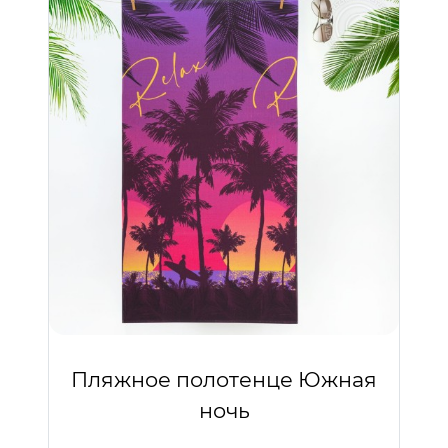
Пляжное полотенце Южная
ночь