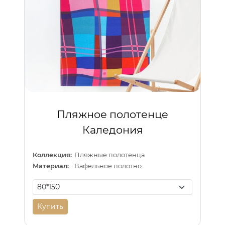
Пляжное полотенце
Каледония
Коллекция:
Пляжные полотенца
Материал:
Вафельное полотно
Купить