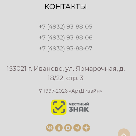
КОНТАКТЫ
+7 (4932) 93-88-05
+7 (4932) 93-88-06
+7 (4932) 93-88-07
153021 г. Иваново, ул. Ярмарочная, д.
18/22, стр. 3
© 1997-2026 «АртДизайн»