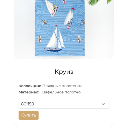
Круиз
Коллекция:
Пляжные полотенца
Материал:
Вафельное полотно
Купить