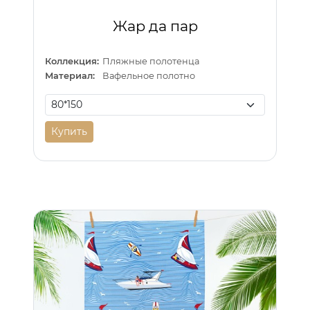
Жар да пар
Коллекция:
Пляжные полотенца
Материал:
Вафельное полотно
Купить