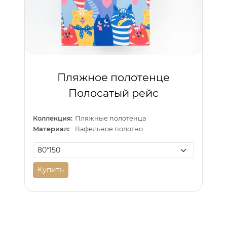
Пляжное полотенце
Полосатый рейс
Коллекция:
Пляжные полотенца
Материал:
Вафельное полотно
Купить