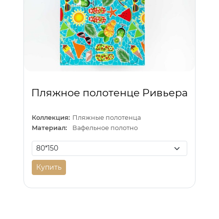
Пляжное полотенце Ривьера
Коллекция:
Пляжные полотенца
Материал:
Вафельное полотно
Купить