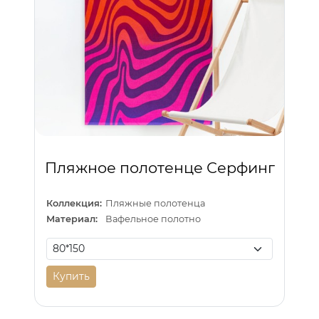
Пляжное полотенце Серфинг
Коллекция:
Пляжные полотенца
Материал:
Вафельное полотно
Купить