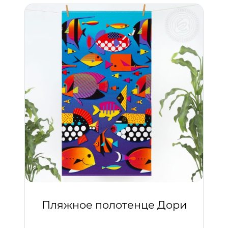
Пляжное полотенце Дори