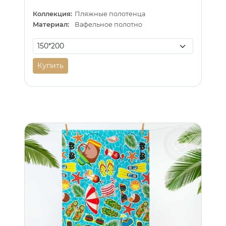
Коллекция:
Пляжные полотенца
Материал:
Вафельное полотно
Купить