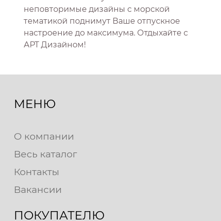
неповторимые дизайны с морской
тематикой поднимут Ваше отпускное
настроение до максимума. Отдыхайте с
АРТ Дизайном!
МЕНЮ
О компании
Весь каталог
Контакты
Вакансии
ПОКУПАТЕЛЮ