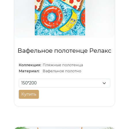
Вафельное полотенце Релакс
Коллекция:
Пляжные полотенца
Материал:
Вафельное полотно
Купить