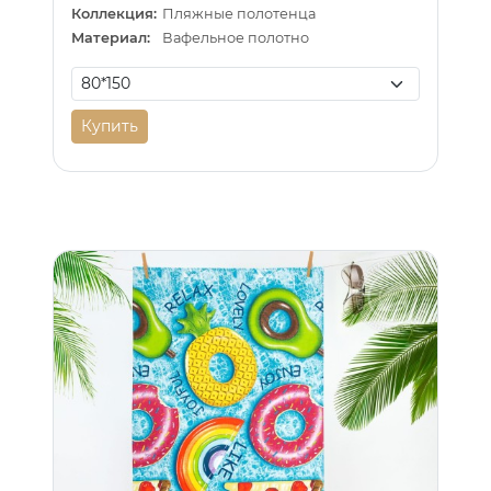
Коллекция:
Пляжные полотенца
Материал:
Вафельное полотно
Купить