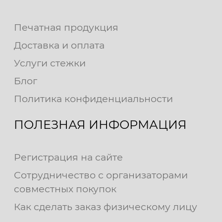
Печатная продукция
Доставка и оплата
Услуги стежки
Блог
Политика конфиденциальности
ПОЛЕЗНАЯ ИНФОРМАЦИЯ
Регистрация на сайте
Сотрудничество с организаторами
совместных покупок
Как сделать заказ физическому лицу