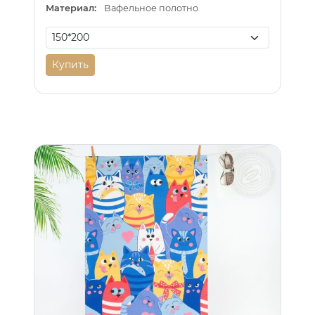
Материал:
Вафельное полотно
Купить