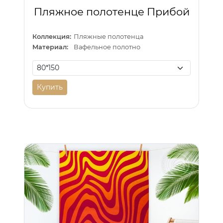
Пляжное полотенце Прибой
Коллекция:
Пляжные полотенца
Материал:
Вафельное полотно
Купить