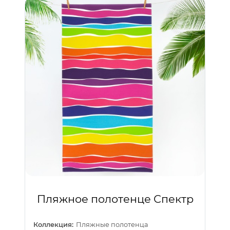
Пляжное полотенце Спектр
Коллекция:
Пляжные полотенца