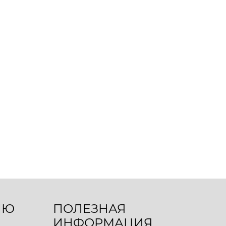
ЛЮ
ПОЛЕЗНАЯ
ИНФОРМАЦИЯ