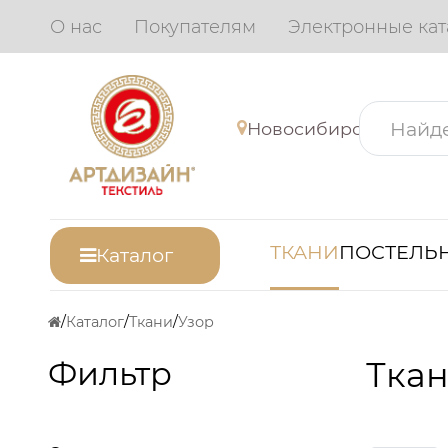
О нас
Покупателям
Электронные кат
Новосибирск
ТКАНИ
ПОСТЕЛЬН
Каталог
Каталог
Ткани
Узор
Фильтр
Ткан