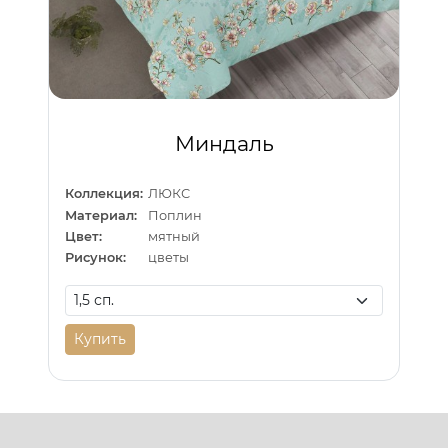
Миндаль
Коллекция:
ЛЮКС
Материал:
Поплин
Цвет:
мятный
Рисунок:
цветы
Купить