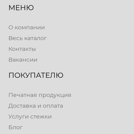
МЕНЮ
О компании
Весь каталог
Контакты
Вакансии
ПОКУПАТЕЛЮ
Печатная продукция
Доставка и оплата
Услуги стежки
Блог