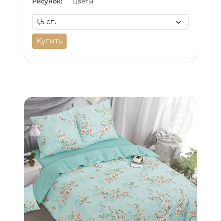
Рисунок:
цветы
Купить