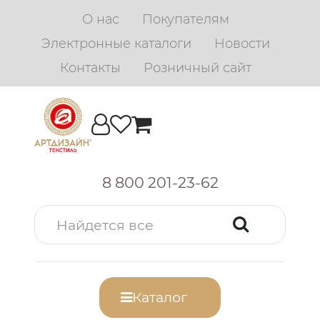
О нас
Покупателям
Электронные каталоги
Новости
Контакты
Розничный сайт
8 800 201-23-62
Каталог