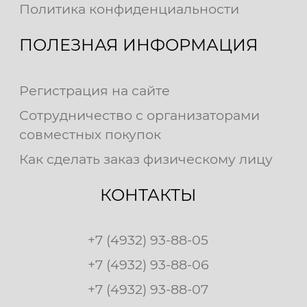
Политика конфиденциальности
ПОЛЕЗНАЯ ИНФОРМАЦИЯ
Регистрация на сайте
Сотрудничество с организаторами
совместных покупок
Как сделать заказ физическому лицу
КОНТАКТЫ
+7 (4932) 93-88-05
+7 (4932) 93-88-06
+7 (4932) 93-88-07