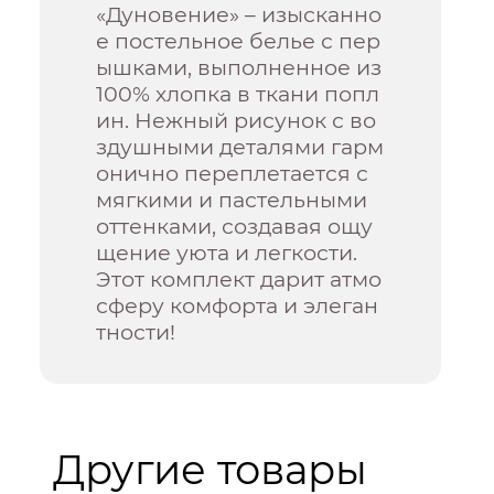
«Дуновение» – изысканно
е постельное белье с пер
ышками, выполненное из
100% хлопка в ткани попл
ин. Нежный рисунок с во
здушными деталями гарм
онично переплетается с
мягкими и пастельными
оттенками, создавая ощу
щение уюта и легкости.
Этот комплект дарит атмо
сферу комфорта и элеган
тности!
Другие товары