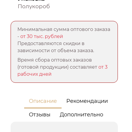
Полукороб
Минимальная сумма оптового заказа
-
от 30 тыс. рублей
Предоставляются скидки в
зависимости от объема заказа.
Время сбора оптовых заказов
(готовой продукции) составляет
от 3
рабочих дней
Описание
Рекомендации
Отзывы
Дополнительно