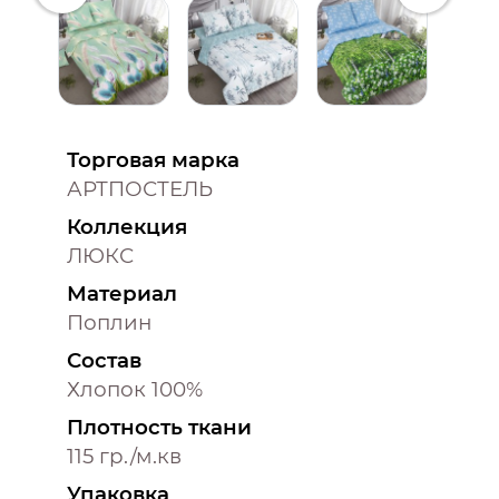
Торговая марка
АРТПОСТЕЛЬ
Коллекция
ЛЮКС
Материал
Поплин
Состав
Хлопок 100%
Плотность ткани
115 гр./м.кв
Упаковка