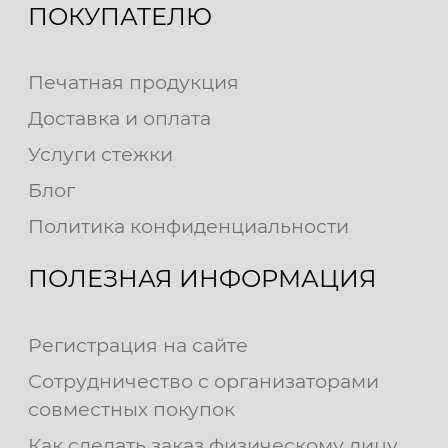
ПОКУПАТЕЛЮ
Печатная продукция
Доставка и оплата
Услуги стежки
Блог
Политика конфиденциальности
ПОЛЕЗНАЯ ИНФОРМАЦИЯ
Регистрация на сайте
Сотрудничество с организаторами
совместных покупок
Как сделать заказ физическому лицу