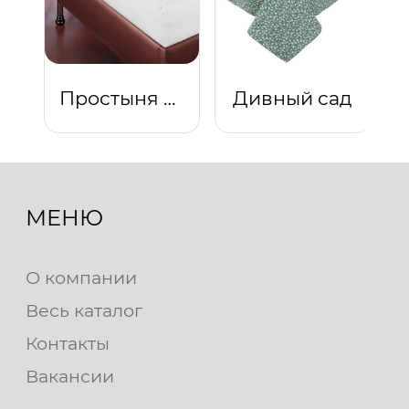
Простыня на резинке "Подснежник"
Дивный сад
МЕНЮ
О компании
Весь каталог
Контакты
Вакансии