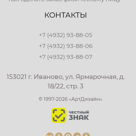
КОНТАКТЫ
+7 (4932) 93-88-05
+7 (4932) 93-88-06
+7 (4932) 93-88-07
153021 г. Иваново, ул. Ярмарочная, д.
18/22, стр. 3
© 1997-2026 «АртДизайн»