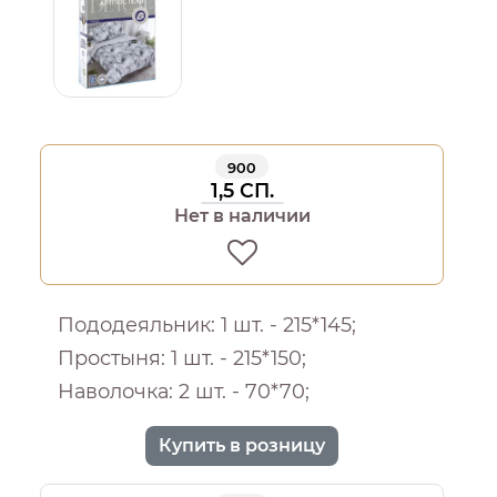
900
1,5 СП.
Нет в наличии
Пододеяльник: 1 шт. - 215*145;
Простыня: 1 шт. - 215*150;
Наволочка: 2 шт. - 70*70;
Купить в розницу