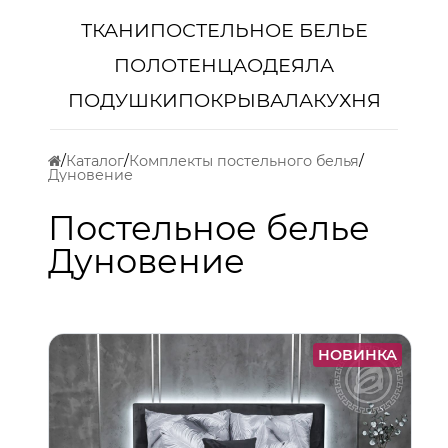
ТКАНИ
ПОСТЕЛЬНОЕ БЕЛЬЕ
ПОЛОТЕНЦА
ОДЕЯЛА
ПОДУШКИ
ПОКРЫВАЛА
КУХНЯ
Каталог
Комплекты постельного белья
Дуновение
Постельное белье
Дуновение
НОВИНКА