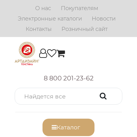
О нас
Покупателям
Электронные каталоги
Новости
Контакты
Розничный сайт
8 800 201-23-62
Каталог