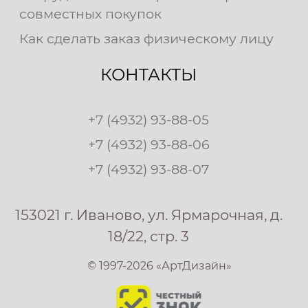
совместных покупок
Как сделать заказ физическому лицу
КОНТАКТЫ
+7 (4932) 93-88-05
+7 (4932) 93-88-06
+7 (4932) 93-88-07
153021 г. Иваново, ул. Ярмарочная, д.
18/22, стр. 3
© 1997-2026 «АртДизайн»