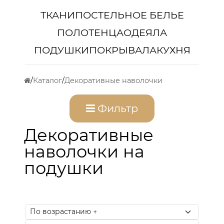
ТКАНИ
ПОСТЕЛЬНОЕ БЕЛЬЕ
ПОЛОТЕНЦА
ОДЕЯЛА
ПОДУШКИ
ПОКРЫВАЛА
КУХНЯ
Каталог
Декоративные наволочки
Фильтр
Декоративные
наволочки на
подушки