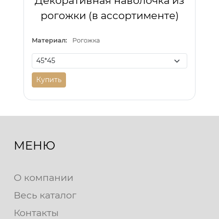
Декоративная наволочка из
рогожки (в ассортименте)
Материал:
Рогожка
Купить
МЕНЮ
О компании
Весь каталог
Контакты