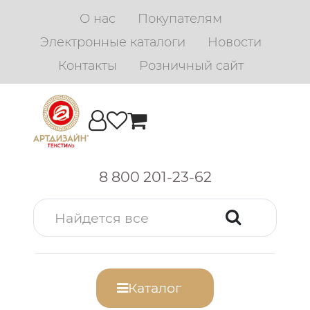
О нас
Покупателям
Электронные каталоги
Новости
Контакты
Розничный сайт
8 800 201-23-62
Каталог