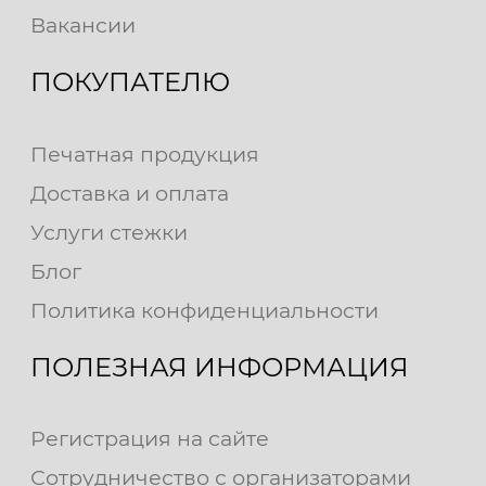
Вакансии
ПОКУПАТЕЛЮ
Печатная продукция
Доставка и оплата
Услуги стежки
Блог
Политика конфиденциальности
ПОЛЕЗНАЯ ИНФОРМАЦИЯ
Регистрация на сайте
Сотрудничество с организаторами