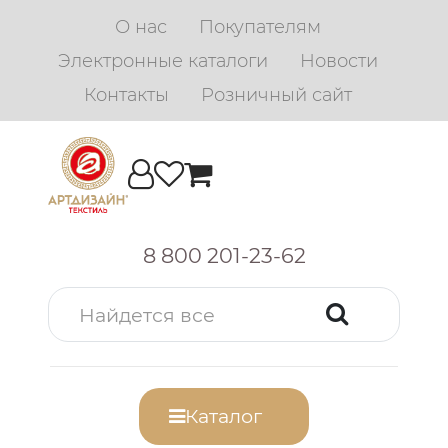
О нас
Покупателям
Электронные каталоги
Новости
Контакты
Розничный сайт
8 800 201-23-62
Каталог