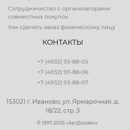
Сотрудничество с организаторами
совместных покупок
Как сделать заказ физическому лицу
КОНТАКТЫ
+7 (4932) 93-88-05
+7 (4932) 93-88-06
+7 (4932) 93-88-07
153021 г. Иваново, ул. Ярмарочная, д.
18/22, стр. 3
© 1997-2026 «АртДизайн»