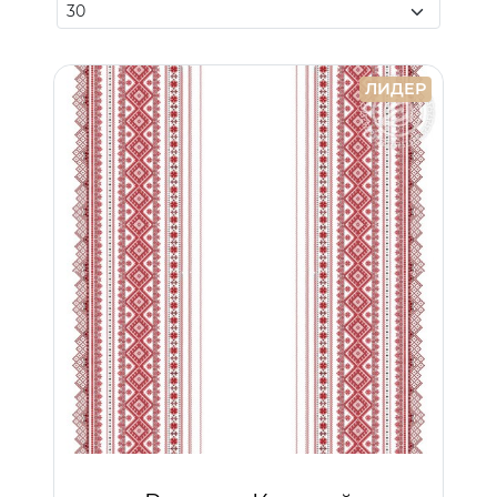
ЛИДЕР