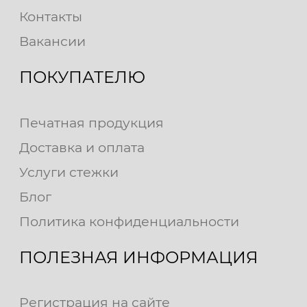
Контакты
Вакансии
ПОКУПАТЕЛЮ
Печатная продукция
Доставка и оплата
Услуги стежки
Блог
Политика конфиденциальности
ПОЛЕЗНАЯ ИНФОРМАЦИЯ
Регистрация на сайте