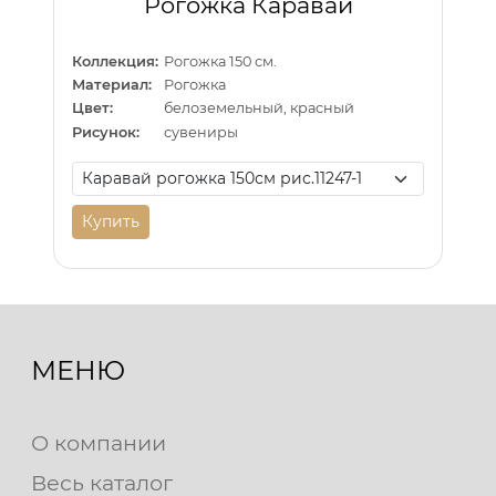
Рогожка Каравай
Коллекция:
Рогожка 150 см.
Материал:
Рогожка
Цвет:
белоземельный, красный
Рисунок:
сувениры
Купить
МЕНЮ
О компании
Весь каталог