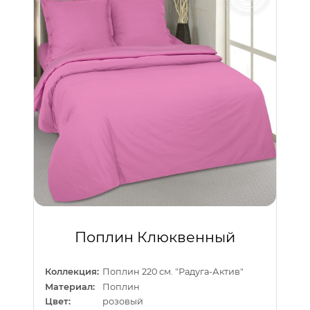
Поплин Клюквенный
Коллекция:
Поплин 220 см. "Радуга-Актив"
Материал:
Поплин
Цвет:
розовый