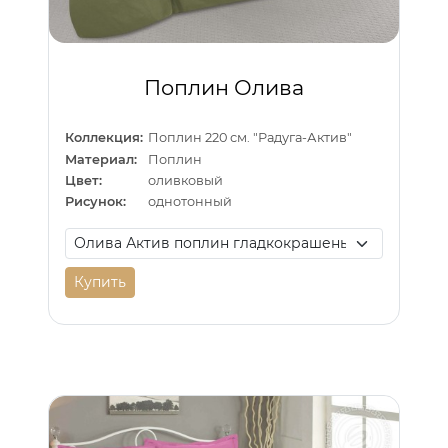
Поплин Олива
Коллекция:
Поплин 220 см. "Радуга-Актив"
Материал:
Поплин
Цвет:
оливковый
Рисунок:
однотонный
Купить