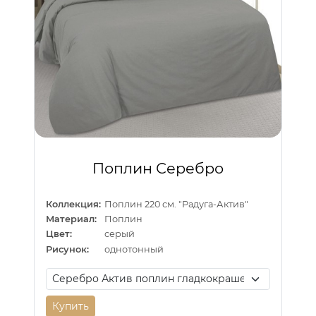
Поплин Серебро
Коллекция:
Поплин 220 см. "Радуга-Актив"
Материал:
Поплин
Цвет:
серый
Рисунок:
однотонный
Купить