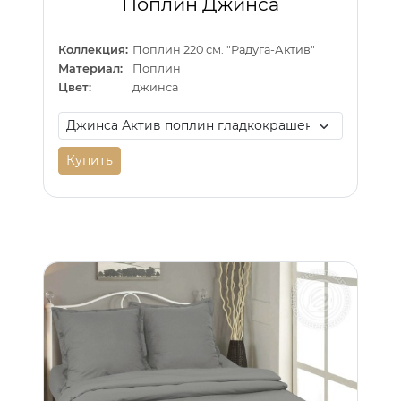
Поплин Джинса
Коллекция:
Поплин 220 см. "Радуга-Актив"
Материал:
Поплин
Цвет:
джинса
Купить