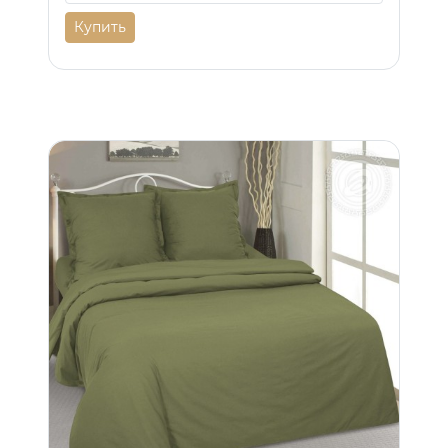
Купить