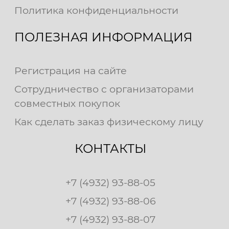
Политика конфиденциальности
ПОЛЕЗНАЯ ИНФОРМАЦИЯ
Регистрация на сайте
Сотрудничество с организаторами
совместных покупок
Как сделать заказ физическому лицу
КОНТАКТЫ
+7 (4932) 93-88-05
+7 (4932) 93-88-06
+7 (4932) 93-88-07