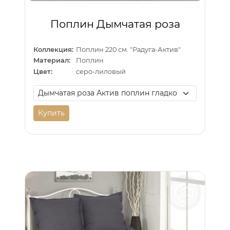
Поплин Дымчатая роза
Коллекция:
Поплин 220 см. "Радуга-Актив"
Материал:
Поплин
Цвет:
серо-лиловый
Купить