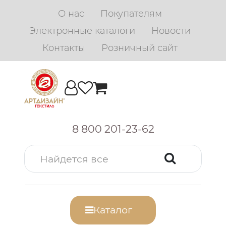
О нас
Покупателям
Электронные каталоги
Новости
Контакты
Розничный сайт
8 800 201-23-62
Каталог