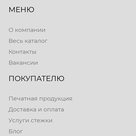
МЕНЮ
О компании
Весь каталог
Контакты
Вакансии
ПОКУПАТЕЛЮ
Печатная продукция
Доставка и оплата
Услуги стежки
Блог