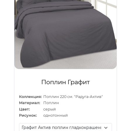
Поплин Графит
Коллекция:
Поплин 220 см. "Радуга-Актив"
Материал:
Поплин
Цвет:
серый
Рисунок:
однотонный