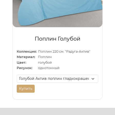
Поплин Голубой
Коллекция:
Поплин 220 см. "Радуга-Актив"
Материал:
Поплин
Цвет:
голубой
Рисунок:
однотонный
Купить