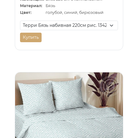
Материал:
Бязь
Цвет:
голубой, синий, бирюзовый
Купить