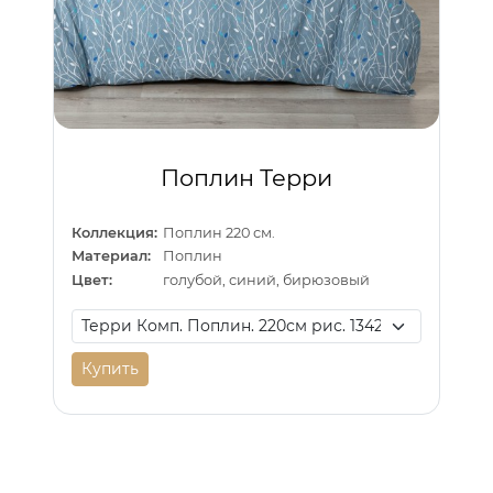
Поплин Терри
Коллекция:
Поплин 220 см.
Материал:
Поплин
Цвет:
голубой, синий, бирюзовый
Купить