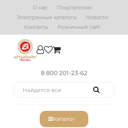
О нас
Покупателям
Электронные каталоги
Новости
Контакты
Розничный сайт
8 800 201-23-62
Каталог