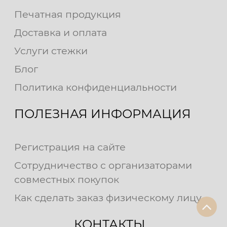
Печатная продукция
Доставка и оплата
Услуги стежки
Блог
Политика конфиденциальности
ПОЛЕЗНАЯ ИНФОРМАЦИЯ
Регистрация на сайте
Сотрудничество с организаторами
совместных покупок
Как сделать заказ физическому лицу
КОНТАКТЫ