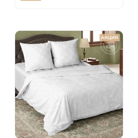
АКЦИЯ