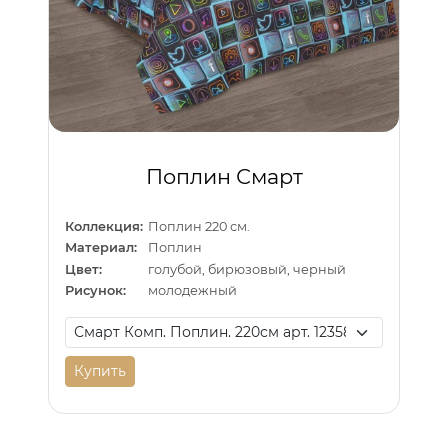
Поплин Смарт
Коллекция:
Поплин 220 см.
Материал:
Поплин
Цвет:
голубой, бирюзовый, черный
Рисунок:
молодежный
Купить