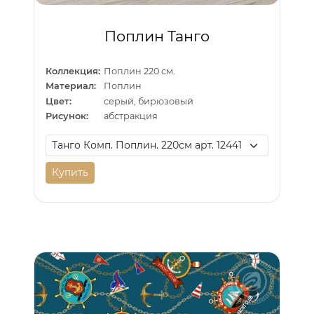
Поплин Танго
Коллекция:
Поплин 220 см.
Материал:
Поплин
Цвет:
серый, бирюзовый
Рисунок:
абстракция
Купить