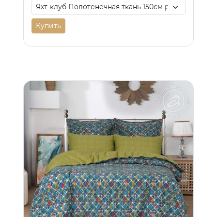
Купить