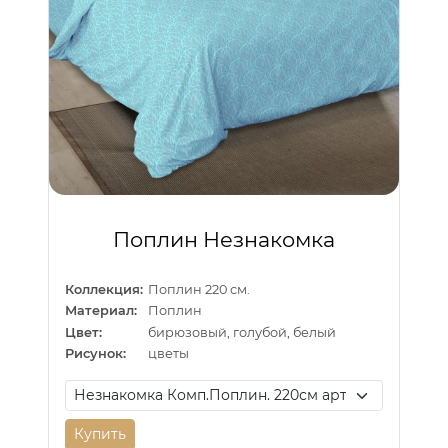
Поплин Незнакомка
Коллекция:
Поплин 220 см.
Материал:
Поплин
Цвет:
бирюзовый, голубой, белый
Рисунок:
цветы
Купить