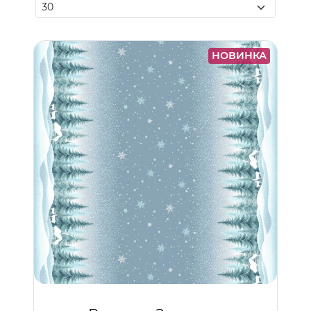
НОВИНКА