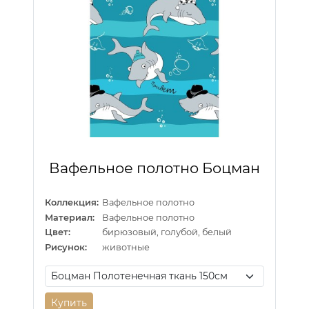
Вафельное полотно Боцман
Коллекция:
Вафельное полотно
Материал:
Вафельное полотно
Цвет:
бирюзовый, голубой, белый
Рисунок:
животные
Купить