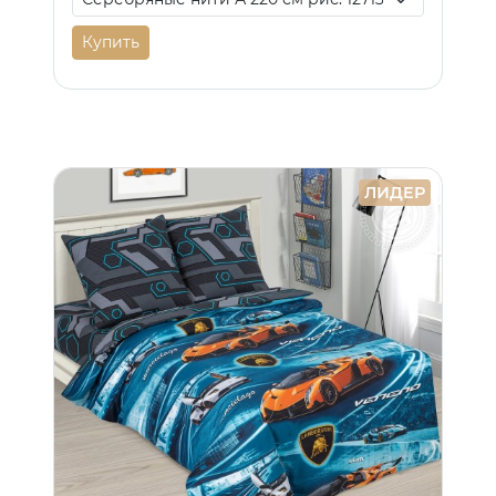
Купить
ЛИДЕР