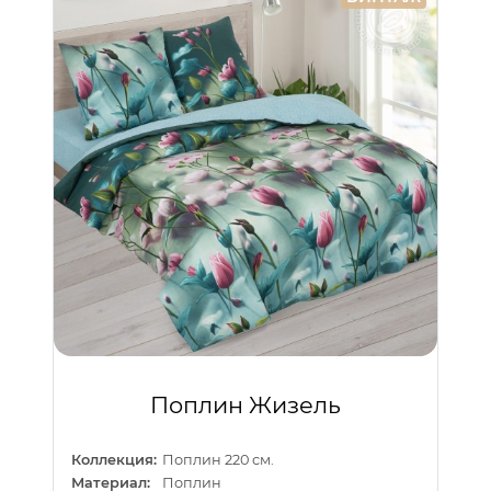
Поплин Жизель
Коллекция:
Поплин 220 см.
Материал:
Поплин