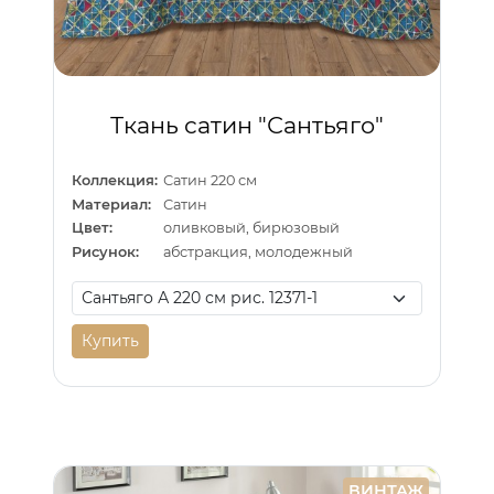
Ткань сатин "Сантьяго"
Коллекция:
Сатин 220 см
Материал:
Сатин
Цвет:
оливковый, бирюзовый
Рисунок:
абстракция, молодежный
Купить
ВИНТАЖ