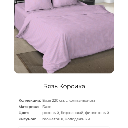
Бязь Корсика
Коллекция:
Бязь 220 см. с компаньоном
Материал:
Бязь
Цвет:
розовый, бирюзовый, фиолетовый
Рисунок:
геометрия, молодежный