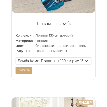
Поплин Ламба
Коллекция:
Поплин 150 см. детский
Материал:
Поплин
Цвет:
бирюзовый, черный, оранжевый
Рисунок:
транспорт, машины
Купить
ЛИДЕР