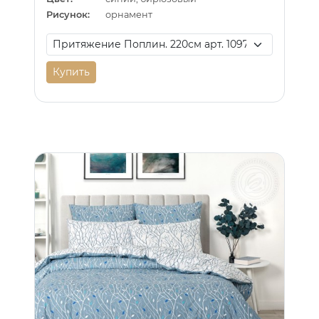
Рисунок:
орнамент
Купить