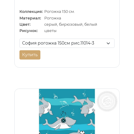
Коллекция:
Рогожка 150 см.
Материал:
Рогожка
Цвет:
серый, бирюзовый, белый
Рисунок:
цветы
Купить