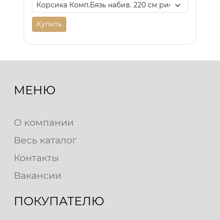
Купить
МЕНЮ
О компании
Весь каталог
Контакты
Вакансии
ПОКУПАТЕЛЮ