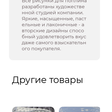
Все рисунки для поплина
разработаны художестве
нной студией компании.
Яркие, насыщенные, паст
ельные и лаконичные - а
вторские дизайны спосо
бный удовлетворить вкус
даже самого взыскательн
ого покупателя.
Другие товары