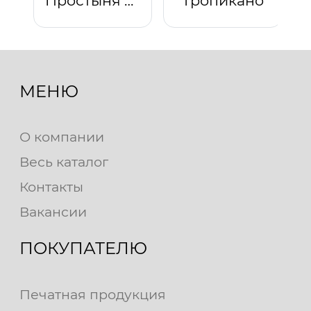
Простыня на резинке "Звезды (голубой)"
Тропикано
МЕНЮ
О компании
Весь каталог
Контакты
Вакансии
ПОКУПАТЕЛЮ
Печатная продукция