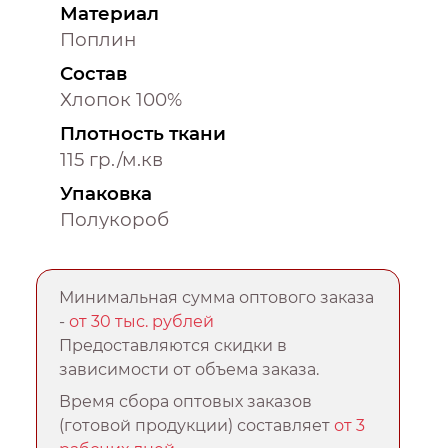
Материал
Поплин
Состав
Хлопок 100%
Плотность ткани
115 гр./м.кв
Упаковка
Полукороб
Минимальная сумма оптового заказа
-
от 30 тыс. рублей
Предоставляются скидки в
зависимости от объема заказа.
Время сбора оптовых заказов
(готовой продукции) составляет
от 3