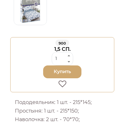
900
1,5 СП.
Купить
Пододеяльник: 1 шт. - 215*145;
Простыня: 1 шт. - 215*150;
Наволочка: 2 шт. - 70*70;