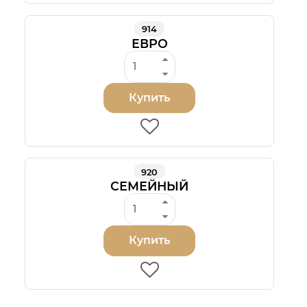
914
ЕВРО
Купить
920
СЕМЕЙНЫЙ
Купить