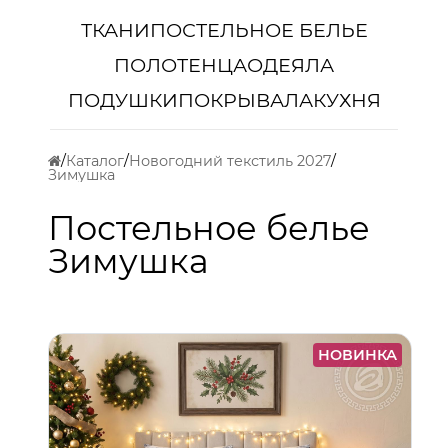
ТКАНИ
ПОСТЕЛЬНОЕ БЕЛЬЕ
ПОЛОТЕНЦА
ОДЕЯЛА
ПОДУШКИ
ПОКРЫВАЛА
КУХНЯ
Каталог
Новогодний текстиль 2027
Зимушка
Постельное белье
Зимушка
НОВИНКА