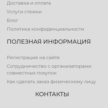
Доставка и оплата
Услуги стежки
Блог
Политика конфиденциальности
ПОЛЕЗНАЯ ИНФОРМАЦИЯ
Регистрация на сайте
Сотрудничество с организаторами
совместных покупок
Как сделать заказ физическому лицу
КОНТАКТЫ