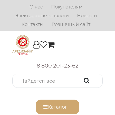
О нас
Покупателям
Электронные каталоги
Новости
Контакты
Розничный сайт
8 800 201-23-62
Каталог