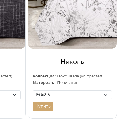
Николь
астеп)
Коллекция:
Покрывала (ультрастеп)
Материал:
Полисатин
Купить