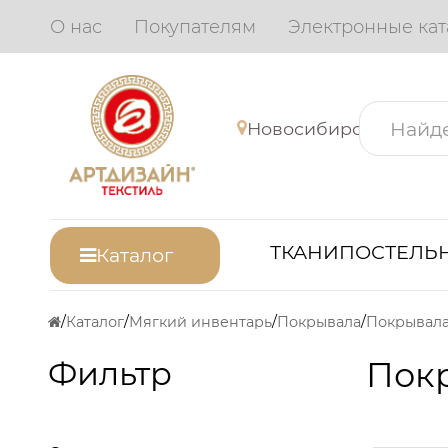
О нас
Покупателям
Электронные кат
Новосибирск
ТКАНИ
ПОСТЕЛЬН
Каталог
Каталог
Мягкий инвентарь
Покрывала
Покрывала
Фильтр
Покр