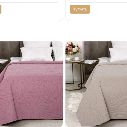
Купить