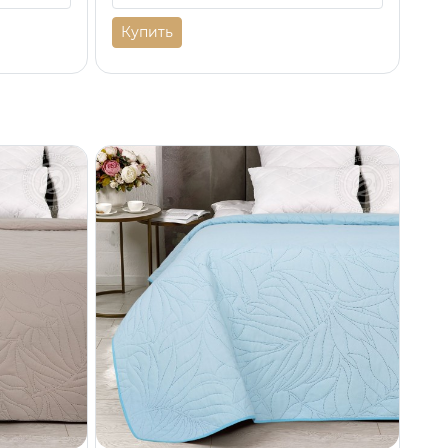
Купить