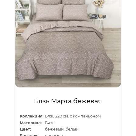
Бязь Марта бежевая
Коллекция:
Бязь 220 см. с компаньоном
Материал:
Бязь
Цвет:
бежевый, белый
Рисунок:
орнамент