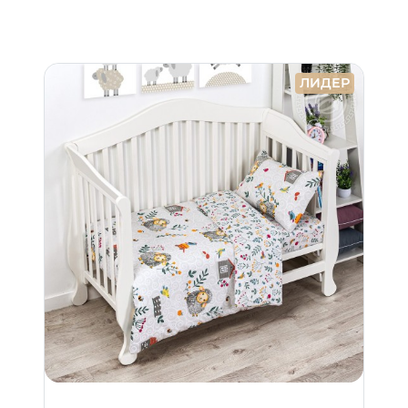
ЛИДЕР