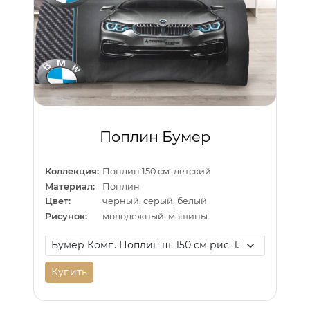
Поплин Бумер
Коллекция:
Поплин 150 см. детский
Материал:
Поплин
Цвет:
черный, серый, белый
Рисунок:
молодежный, машины
Купить