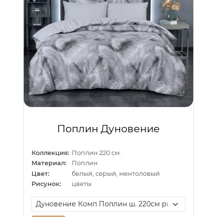
Поплин Дуновение
Коллекция:
Поплин 220 см.
Материал:
Поплин
Цвет:
белый, серый, ментоловый
Рисунок:
цветы