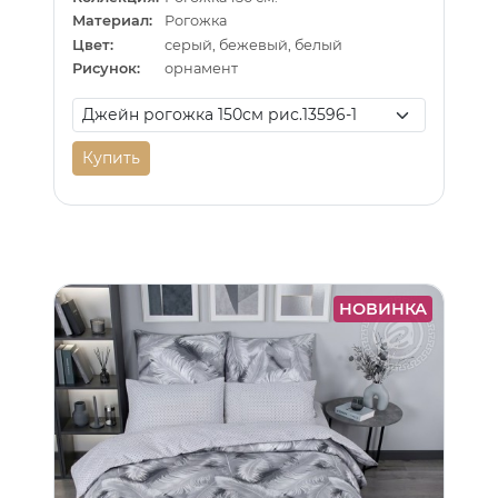
Материал:
Рогожка
Цвет:
серый, бежевый, белый
Рисунок:
орнамент
Купить
НОВИНКА