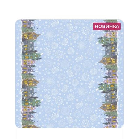
НОВИНКА