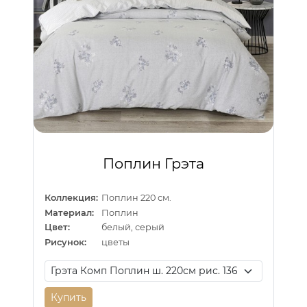
Поплин Грэта
Коллекция:
Поплин 220 см.
Материал:
Поплин
Цвет:
белый, серый
Рисунок:
цветы
Купить