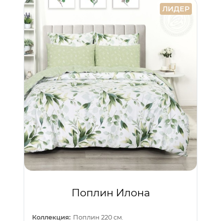
ЛИДЕР
Поплин Илона
Коллекция:
Поплин 220 см.