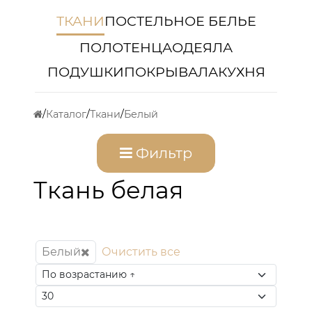
ТКАНИ
ПОСТЕЛЬНОЕ БЕЛЬЕ
ПОЛОТЕНЦА
ОДЕЯЛА
ПОДУШКИ
ПОКРЫВАЛА
КУХНЯ
Каталог
Ткани
Белый
Фильтр
Ткань белая
Белый
Очистить все