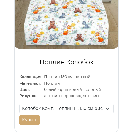
Поплин Колобок
Коллекция:
Поплин 150 см. детский
Материал:
Поплин
Цвет:
белый, оранжевый, зеленый
Рисунок:
детский персонаж, детский
Купить