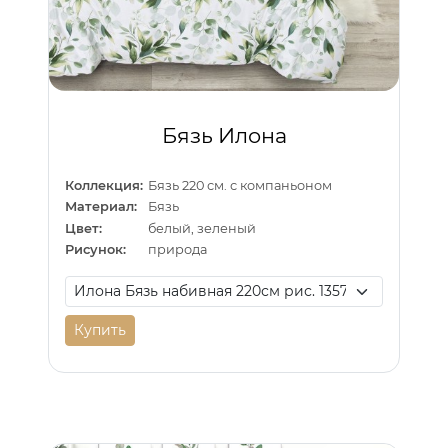
Бязь Илона
Коллекция:
Бязь 220 см. с компаньоном
Материал:
Бязь
Цвет:
белый, зеленый
Рисунок:
природа
Купить