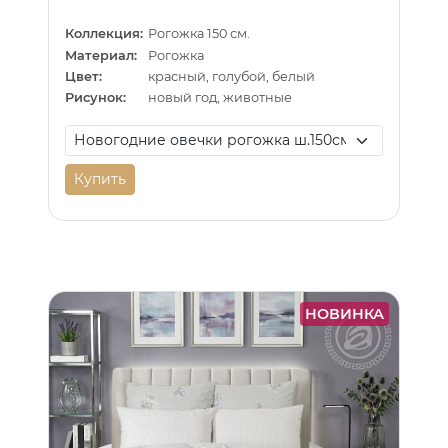
Коллекция:
Рогожка 150 см.
Материал:
Рогожка
Цвет:
красный, голубой, белый
Рисунок:
новый год, животные
Купить
НОВИНКА