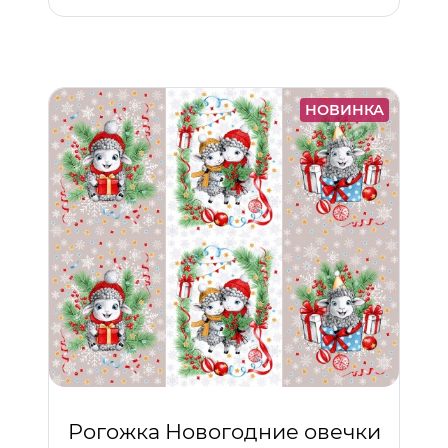
НОВИНКА
Рогожка Новогодние овечки