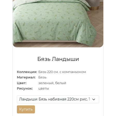
Бязь Ландыши
Коллекция:
Бязь 220 см. с компаньоном
Материал:
Бязь
Цвет:
зеленый, белый
Рисунок:
цветы
Купить