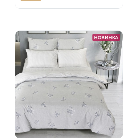
НОВИНКА