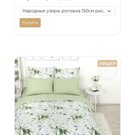
Купить
ЛИДЕР