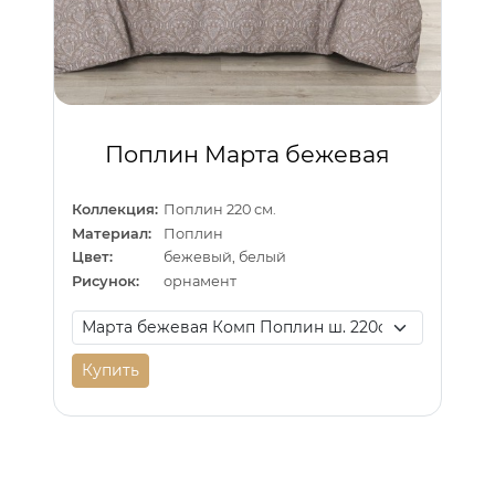
Поплин Марта бежевая
Коллекция:
Поплин 220 см.
Материал:
Поплин
Цвет:
бежевый, белый
Рисунок:
орнамент
Купить