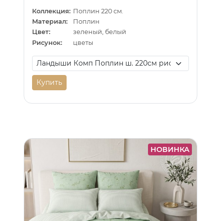
Коллекция:
Поплин 220 см.
Материал:
Поплин
Цвет:
зеленый, белый
Рисунок:
цветы
Купить
НОВИНКА