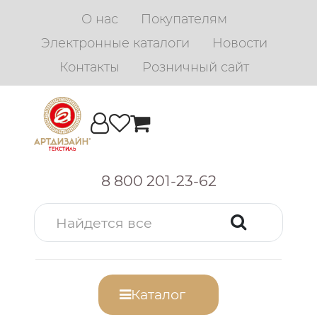
О нас
Покупателям
Электронные каталоги
Новости
Контакты
Розничный сайт
8 800 201-23-62
Каталог