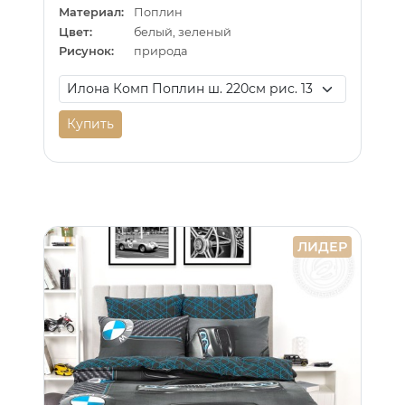
Материал:
Поплин
Цвет:
белый, зеленый
Рисунок:
природа
Купить
ЛИДЕР