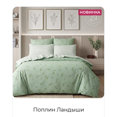
НОВИНКА
Поплин Ландыши