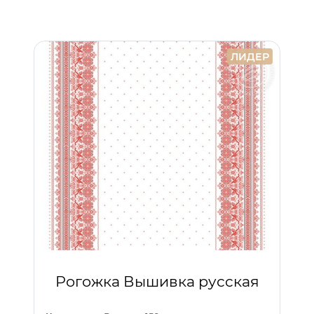
ЛИДЕР
Рогожка Вышивка русская