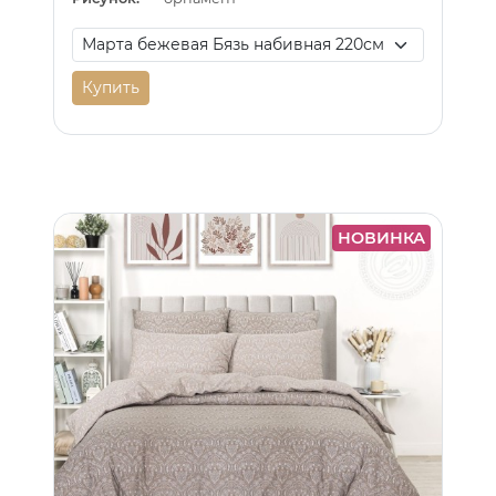
Купить
НОВИНКА