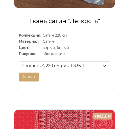
Ткань сатин "Легкость"
Коллекция:
Сатин 220 см
Материал:
Сатин
Цвет:
серый, белый
Рисунок:
абстракция
Купить
ЛИДЕР