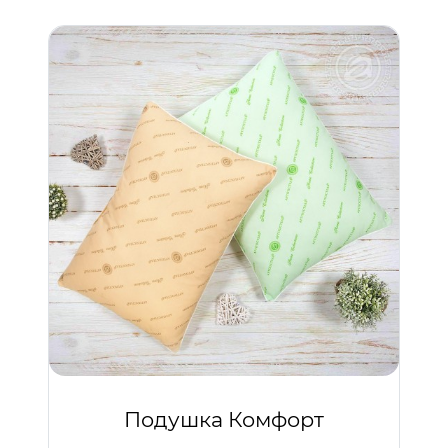
Подушка Комфорт