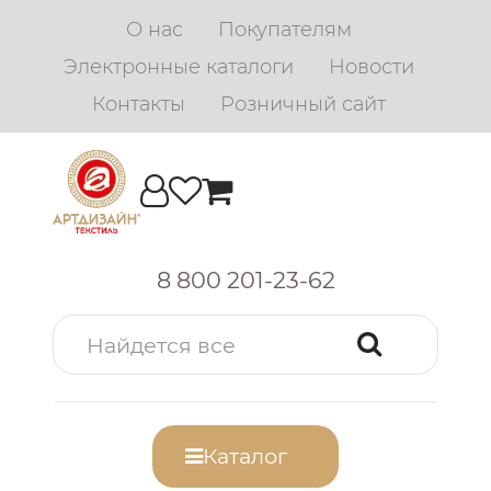
О нас
Покупателям
Электронные каталоги
Новости
Контакты
Розничный сайт
8 800 201-23-62
Каталог