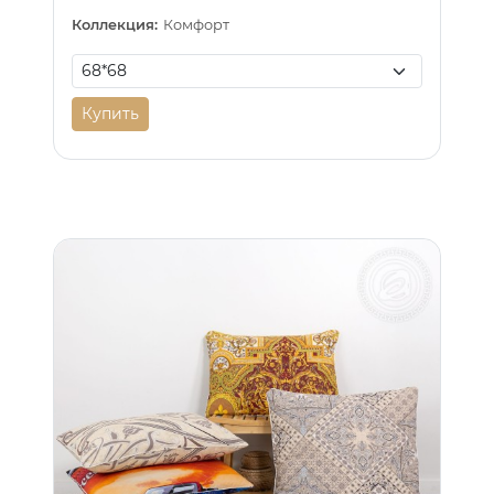
Коллекция:
Комфорт
Купить