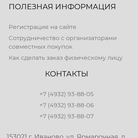
ПОЛЕЗНАЯ ИНФОРМАЦИЯ
Регистрация на сайте
Сотрудничество с организаторами
совместных покупок
Как сделать заказ физическому лицу
КОНТАКТЫ
+7 (4932) 93-88-05
+7 (4932) 93-88-06
+7 (4932) 93-88-07
153021 г. Иваново, ул. Ярмарочная, д.