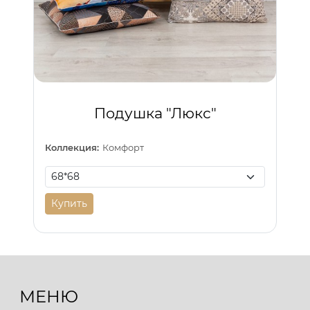
Подушка "Люкс"
Коллекция:
Комфорт
Купить
МЕНЮ