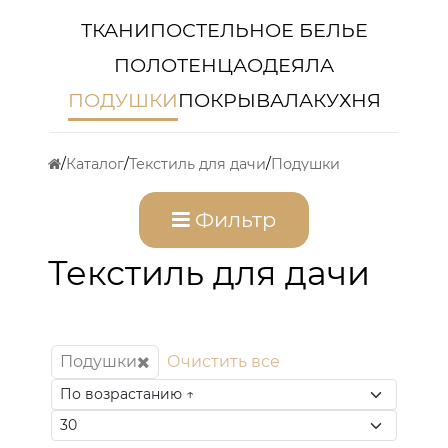
ТКАНИ
ПОСТЕЛЬНОЕ БЕЛЬЕ
ПОЛОТЕНЦА
ОДЕЯЛА
ПОДУШКИ
ПОКРЫВАЛА
КУХНЯ
Каталог
Текстиль для дачи
Подушки
Фильтр
Текстиль для дачи
Подушки
Очистить все