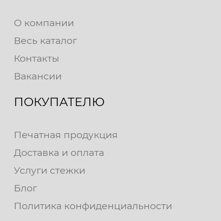
О компании
Весь каталог
Контакты
Вакансии
ПОКУПАТЕЛЮ
Печатная продукция
Доставка и оплата
Услуги стежки
Блог
Политика конфиденциальности