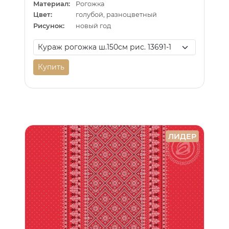
Материал:
Рогожка
Цвет:
голубой, разноцветный
Рисунок:
новый год
Купить
ЛИДЕР