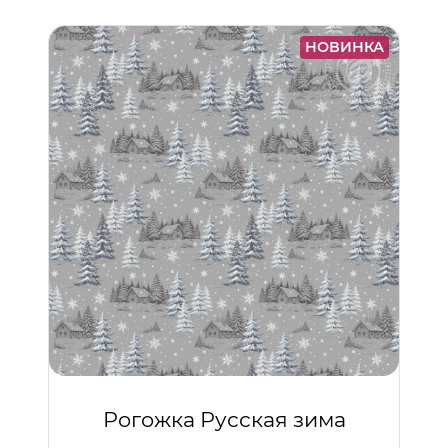
НОВИНКА
Рогожка Русская зима