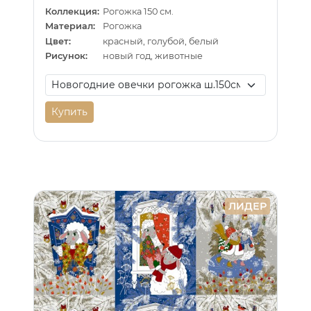
Коллекция:
Рогожка 150 см.
Материал:
Рогожка
Цвет:
красный, голубой, белый
Рисунок:
новый год, животные
Купить
ЛИДЕР