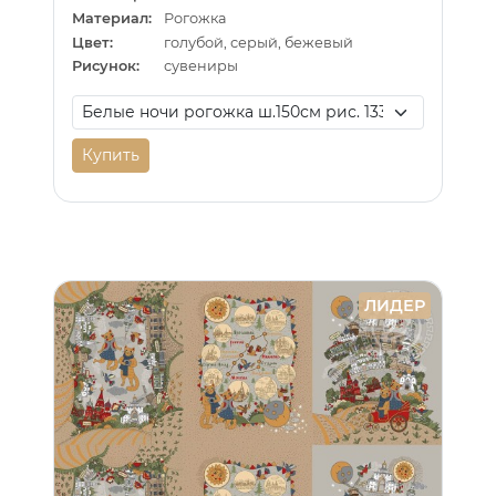
Материал:
Рогожка
Цвет:
голубой, серый, бежевый
Рисунок:
сувениры
Купить
ЛИДЕР