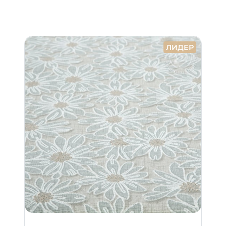
ЛИДЕР