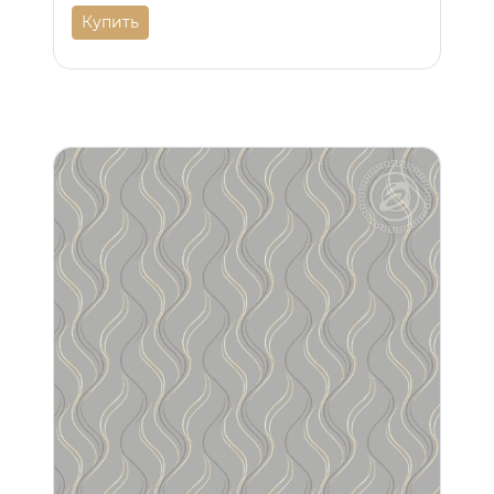
Купить