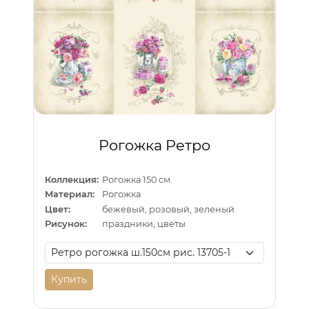
Рогожка Ретро
Коллекция:
Рогожка 150 см.
Материал:
Рогожка
Цвет:
бежевый, розовый, зеленый
Рисунок:
праздники, цветы
Купить