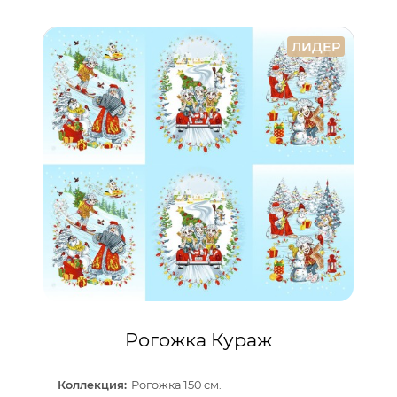
ЛИДЕР
Рогожка Кураж
Коллекция:
Рогожка 150 см.