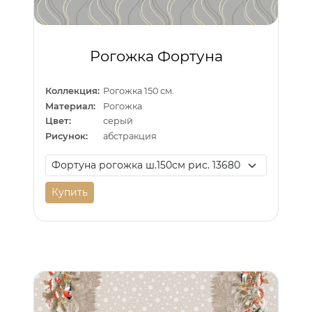
Рогожка Фортуна
Коллекция:
Рогожка 150 см.
Материал:
Рогожка
Цвет:
серый
Рисунок:
абстракция
Купить