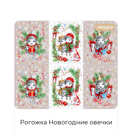
ЛИДЕР
Рогожка Новогодние овечки