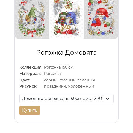
Рогожка Домовята
Коллекция:
Рогожка 150 см.
Материал:
Рогожка
Цвет:
серый, красный, зеленый
Рисунок:
праздники, молодежный
Купить