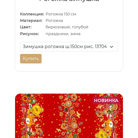
Коллекция:
Рогожка 150 см.
Материал:
Рогожка
Цвет:
бирюзовый, голубой
Рисунок:
праздники, зима
Купить
НОВИНКА