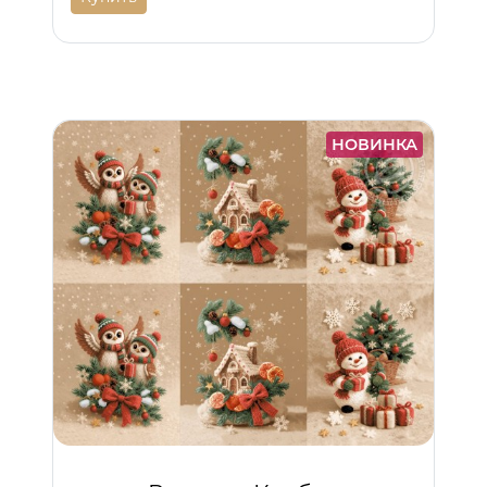
НОВИНКА