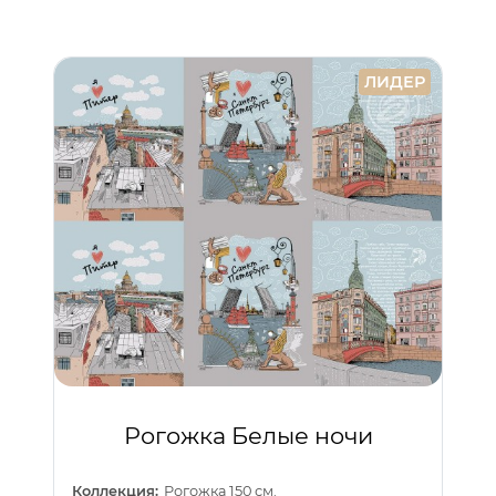
ЛИДЕР
Рогожка Белые ночи
Коллекция:
Рогожка 150 см.