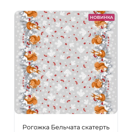
НОВИНКА
Рогожка Бельчата скатерть