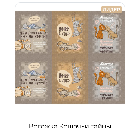
ЛИДЕР
Рогожка Кошачьи тайны