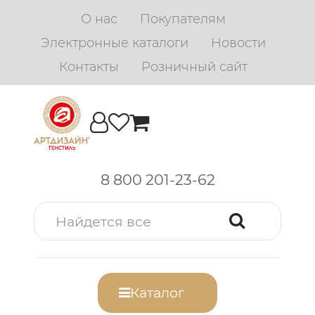
О нас
Покупателям
Электронные каталоги
Новости
Контакты
Розничный сайт
8 800 201-23-62
Каталог