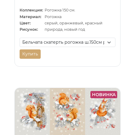
Коллекция:
Рогожка 150 см.
Материал:
Рогожка
Цвет:
серый, оранжевый, красный
Рисунок:
природа, новый год
Купить
НОВИНКА