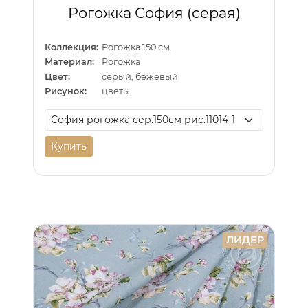
Рогожка София (серая)
Коллекция:
Рогожка 150 см.
Материал:
Рогожка
Цвет:
серый, бежевый
Рисунок:
цветы
Купить
ЛИДЕР