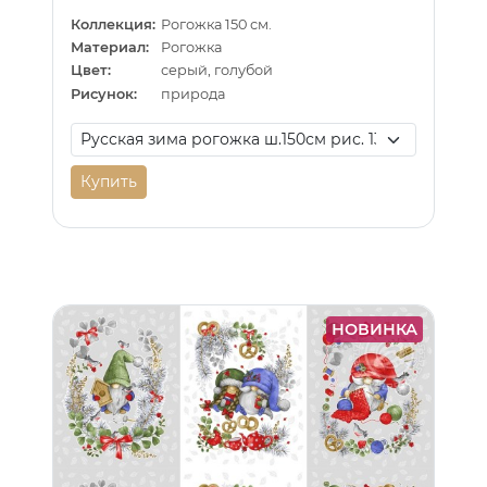
Коллекция:
Рогожка 150 см.
Материал:
Рогожка
Цвет:
серый, голубой
Рисунок:
природа
Купить
НОВИНКА