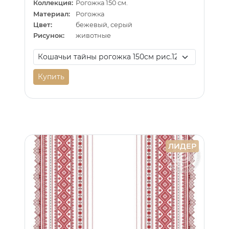
Коллекция:
Рогожка 150 см.
Материал:
Рогожка
Цвет:
бежевый, серый
Рисунок:
животные
Купить
ЛИДЕР