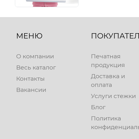
МЕНЮ
ПОКУПАТЕ
О компании
Печатная
продукция
Весь каталог
Доставка и
Контакты
оплата
Вакансии
Услуги стежки
Блог
Политика
конфиденциал