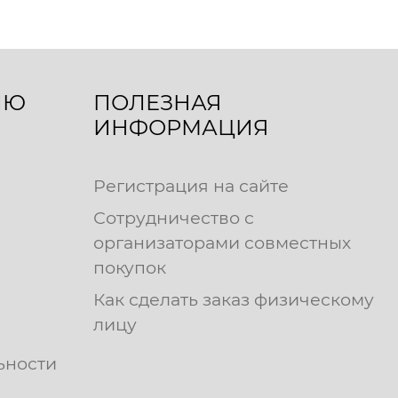
ЛЮ
ПОЛЕЗНАЯ
ИНФОРМАЦИЯ
Регистрация на сайте
Сотрудничество с
организаторами совместных
покупок
Как сделать заказ физическому
лицу
ьности