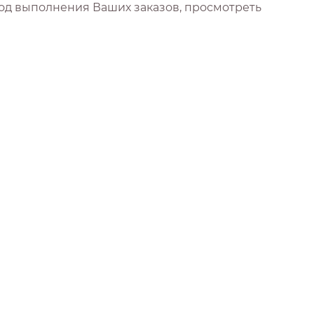
од выполнения Ваших заказов, просмотреть