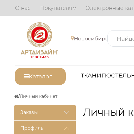
О нас
Покупателям
Электронные кат
Новосибирск
ТКАНИ
ПОСТЕЛЬН
Каталог
Личный кабинет
Личный к
Заказы
Профиль