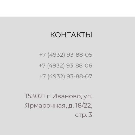
КОНТАКТЫ
+7 (4932) 93-88-05
+7 (4932) 93-88-06
+7 (4932) 93-88-07
153021 г. Иваново, ул.
Ярмарочная, д. 18/22,
стр. 3