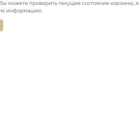
Вы можете проверить текущее состояние корзины, х
ую информацию.