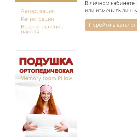
В личном кабинете 
или изменить личн
Авторизация
Регистрация
Перейти в каталог
Восстановление
пароля