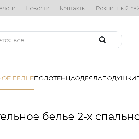
алоги
Новости
Контакты
Розничный са
ОЕ БЕЛЬЕ
ПОЛОТЕНЦА
ОДЕЯЛА
ПОДУШКИ
ельное белье 2-х спальн