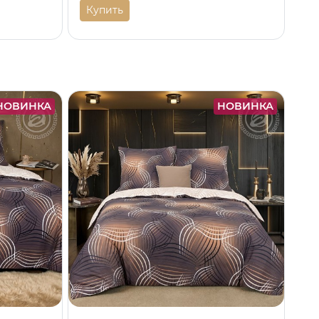
Купить
НОВИНКА
НОВИНКА