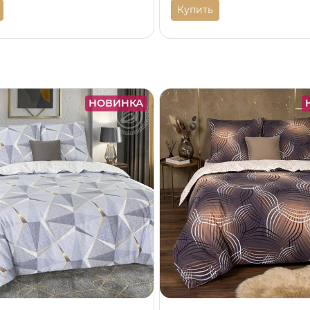
Купить
НОВИНКА