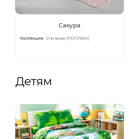
Сакура
Коллекция:
Стеганые (ПОПЛИН)
Детям