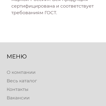
сертифицирована и соответствует
требованиям ГОСТ.
МЕНЮ
О компании
Весь каталог
Контакты
Вакансии