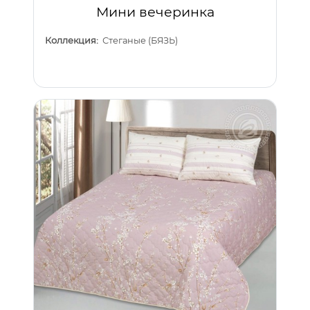
Мини вечеринка
Коллекция:
Стеганые (БЯЗЬ)