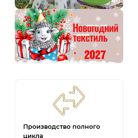
Производство полного
цикла