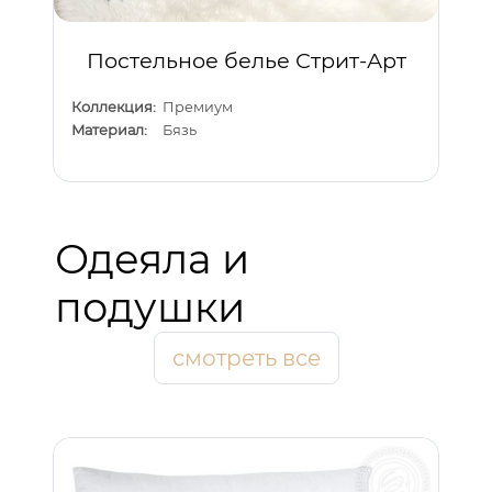
Постельное белье Стрит-Арт
Коллекция:
Премиум
Материал:
Бязь
Одеяла и
подушки
смотреть все