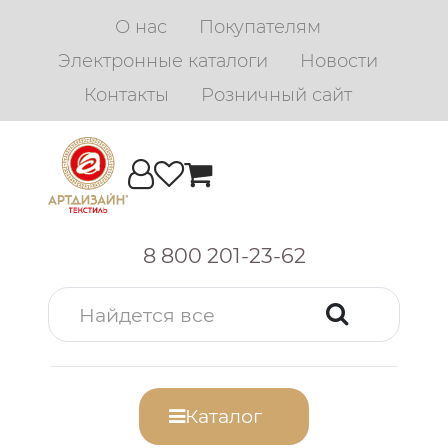
О нас
Покупателям
Электронные каталоги
Новости
Контакты
Розничный сайт
8 800 201-23-62
Каталог