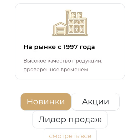
На рынке с 1997 года
Высокое качество продукции,
проверенное временем
Новинки
Акции
Лидер продаж
смотреть все