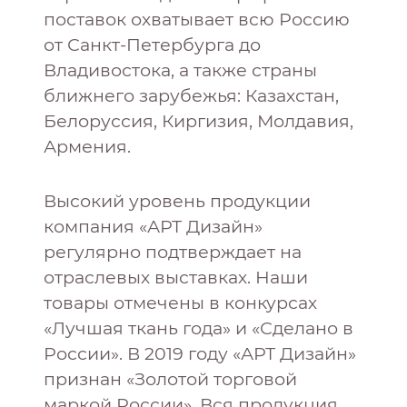
поставок охватывает всю Россию
от Санкт-Петербурга до
Владивостока, а также страны
ближнего зарубежья: Казахстан,
Белоруссия, Киргизия, Молдавия,
Армения.
Высокий уровень продукции
компания «АРТ Дизайн»
регулярно подтверждает на
отраслевых выставках. Наши
товары отмечены в конкурсах
«Лучшая ткань года» и «Сделано в
России». В 2019 году «АРТ Дизайн»
признан «Золотой торговой
маркой России». Вся продукция