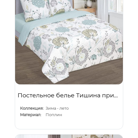
Постельное белье Тишина природы
Коллекция:
Зима - лето
Материал:
Поплин