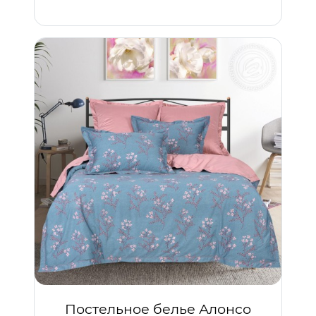
Постельное белье Алонсо