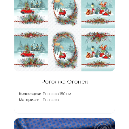
Рогожка Огонёк
Коллекция:
Рогожка 150 см.
Материал:
Рогожка