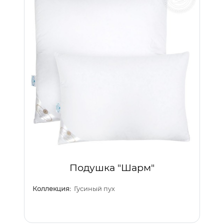
Подушка "Шарм"
Коллекция:
Гусиный пух