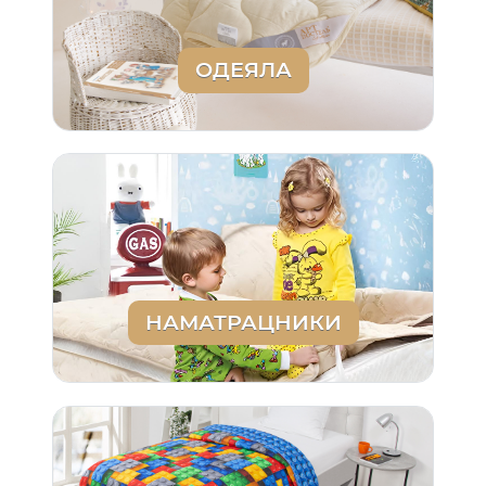
ОДЕЯЛА
НАМАТРАЦНИКИ