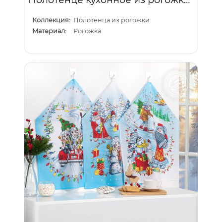
Коллекция:
Полотенца из рогожки
Материал:
Рогожка