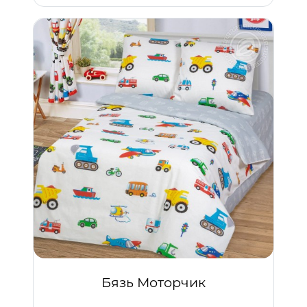
Бязь Моторчик