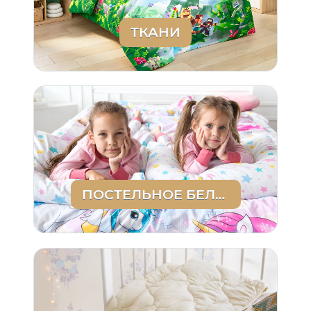
ТКАНИ
ПОСТЕЛЬНОЕ БЕЛЬЕ