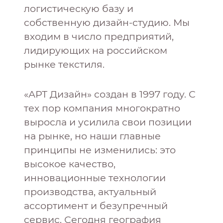
логистическую базу и
собственную дизайн-студию. Мы
входим в число предприятий,
лидирующих на российском
рынке текстиля.
«АРТ Дизайн» создан в 1997 году. С
тех пор компания многократно
выросла и усилила свои позиции
на рынке, но наши главные
принципы не изменились: это
высокое качество,
инновационные технологии
производства, актуальный
ассортимент и безупречный
сервис. Сегодня география