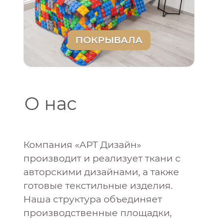
ПОКРЫВАЛА
О нас
Компания «АРТ Дизайн»
производит и реализует ткани с
авторскими дизайнами, а также
готовые текстильные изделия.
Наша структура объединяет
производственные площадки,