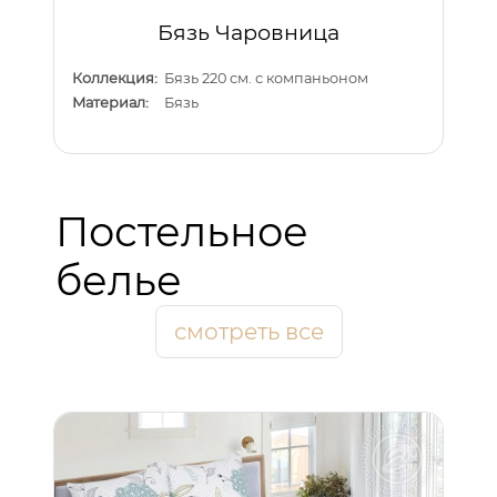
Бязь Чаровница
Коллекция:
Бязь 220 см. с компаньоном
Материал:
Бязь
Постельное
белье
смотреть все