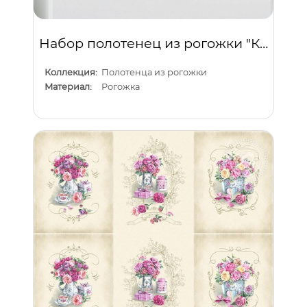
Набор полотенец из рогожки "Кураж"
Коллекция:
Полотенца из рогожки
Материал:
Рогожка