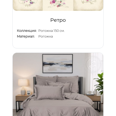
Ретро
Коллекция:
Рогожка 150 см.
Материал:
Рогожка