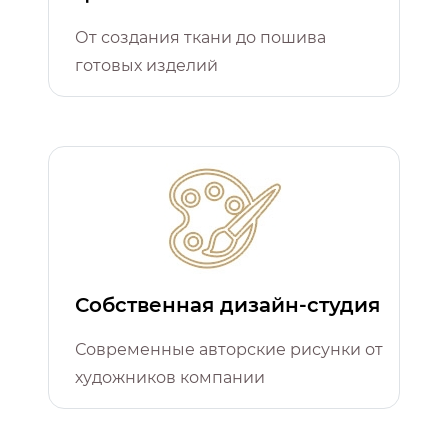
От создания ткани до пошива
готовых изделий
Собственная дизайн-студия
Современные авторские рисунки от
художников компании