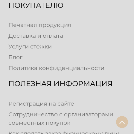
ПОКУПАТЕЛЮ
Печатная продукция
Доставка и оплата
Услуги стежки
Блог
Политика конфиденциальности
ПОЛЕЗНАЯ ИНФОРМАЦИЯ
Регистрация на сайте
Сотрудничество с организаторами
совместных покупок
Как сделать заказ физическому лицу