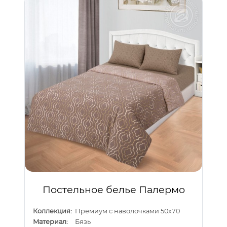
Постельное белье Палермо
Коллекция:
Премиум с наволочками 50х70
Материал:
Бязь