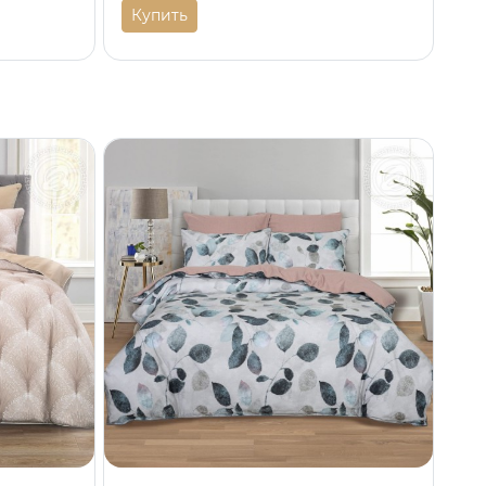
Купить