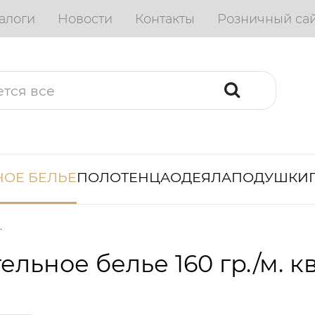
алоги
Новости
Контакты
Розничный са
ОЕ БЕЛЬЕ
ПОЛОТЕНЦА
ОДЕЯЛА
ПОДУШКИ
.
ельное белье 160 гр./м. к