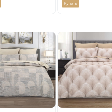
Купить