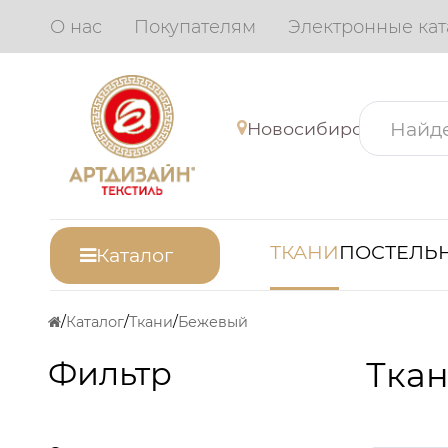
О нас
Покупателям
Электронные кат
Новосибирск
ТКАНИ
ПОСТЕЛЬН
Каталог
Каталог
Ткани
Бежевый
Фильтр
Ткан