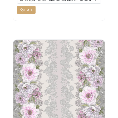
Купить