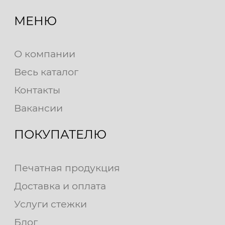
МЕНЮ
О компании
Весь каталог
Контакты
Вакансии
ПОКУПАТЕЛЮ
Печатная продукция
Доставка и оплата
Услуги стежки
Блог