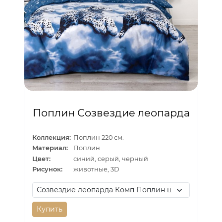
Поплин Созвездие леопарда
Коллекция:
Поплин 220 см.
Материал:
Поплин
Цвет:
синий, серый, черный
Рисунок:
животные, 3D
Купить