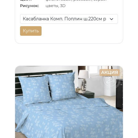
Рисунок:
цветы, 3D
Купить
АКЦИЯ