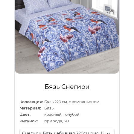
Бязь Снегири
Коллекция:
Бязь 220 см. с компаньоном
Материал:
Бязь
Цвет:
красный, голубой
Рисунок:
природа, 3D