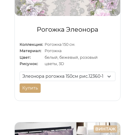
Рогожка Элеонора
Коллекция:
Рогожка 150 см.
Материал:
Рогожка
Цвет:
белый, бежевый, розовый
Рисунок:
цветы, 3D
Купить
ВИНТАЖ