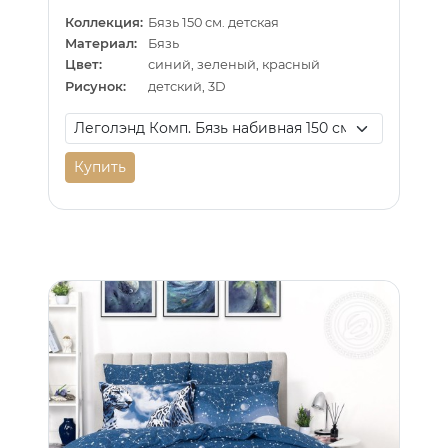
Коллекция:
Бязь 150 см. детская
Материал:
Бязь
Цвет:
синий, зеленый, красный
Рисунок:
детский, 3D
Купить