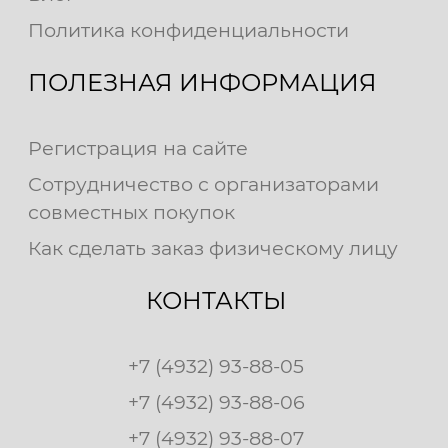
Политика конфиденциальности
ПОЛЕЗНАЯ ИНФОРМАЦИЯ
Регистрация на сайте
Сотрудничество с организаторами
совместных покупок
Как сделать заказ физическому лицу
КОНТАКТЫ
+7 (4932) 93-88-05
+7 (4932) 93-88-06
+7 (4932) 93-88-07