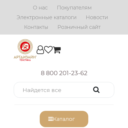
О нас
Покупателям
Электронные каталоги
Новости
Контакты
Розничный сайт
8 800 201-23-62
Каталог