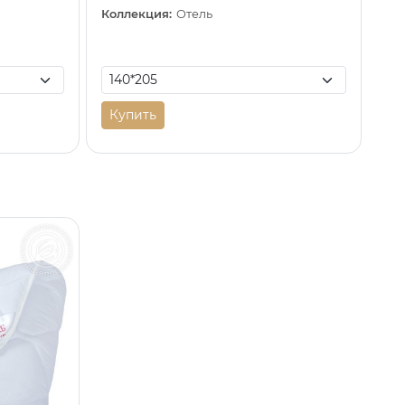
Коллекция:
Отель
Купить