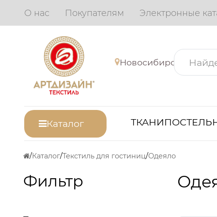
О нас
Покупателям
Электронные кат
Новосибирск
ТКАНИ
ПОСТЕЛЬН
Каталог
Каталог
Текстиль для гостиниц
Одеяло
Фильтр
Одея