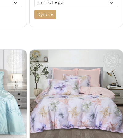
Купить