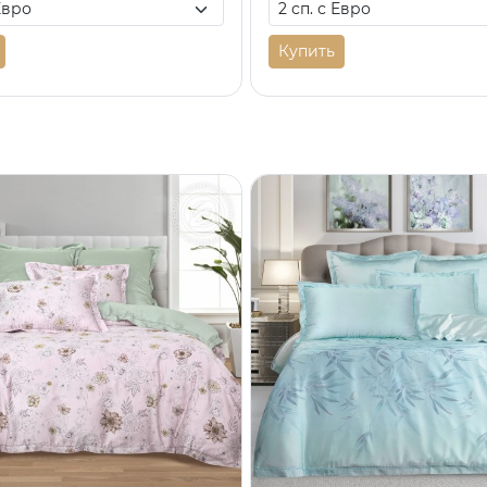
Купить