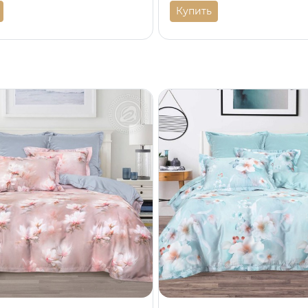
Купить