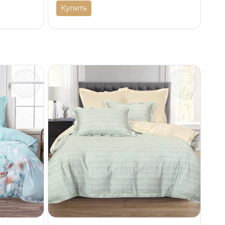
Купить