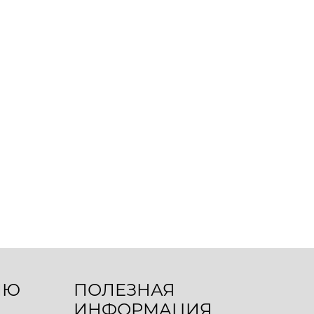
ЛЮ
ПОЛЕЗНАЯ
ИНФОРМАЦИЯ