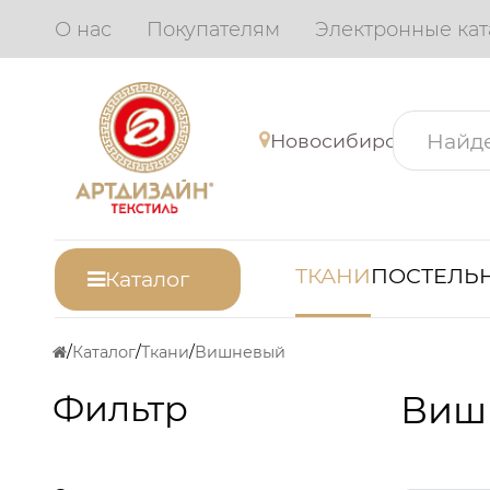
О нас
Покупателям
Электронные кат
Новосибирск
ТКАНИ
ПОСТЕЛЬН
Каталог
Каталог
Ткани
Вишневый
Фильтр
Виш