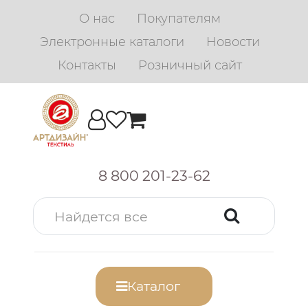
О нас
Покупателям
Электронные каталоги
Новости
Контакты
Розничный сайт
8 800 201-23-62
Каталог