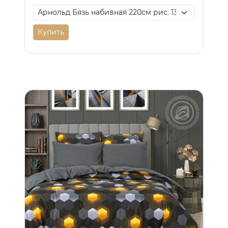
Купить