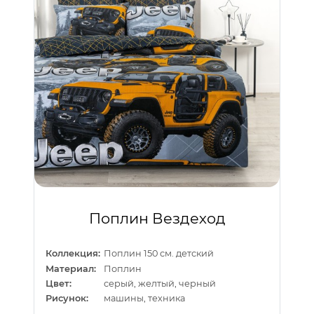
Поплин Вездеход
Коллекция:
Поплин 150 см. детский
Материал:
Поплин
Цвет:
серый, желтый, черный
Рисунок:
машины, техника