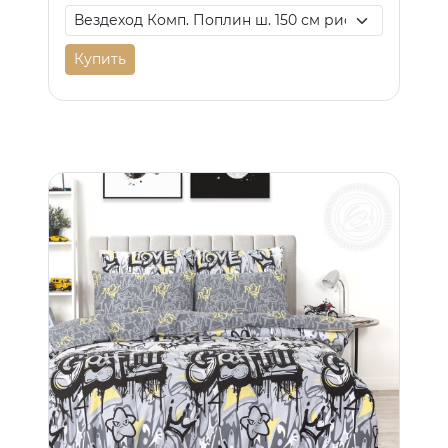
Купить