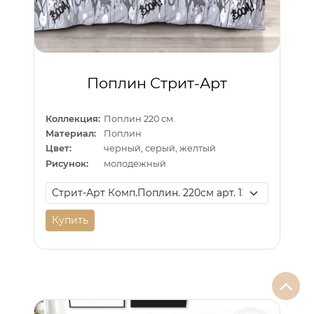
Поплин Стрит-Арт
Коллекция:
Поплин 220 см.
Материал:
Поплин
Цвет:
черный, серый, желтый
Рисунок:
молодежный
Купить