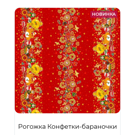
НОВИНКА
Рогожка Конфетки-бараночки