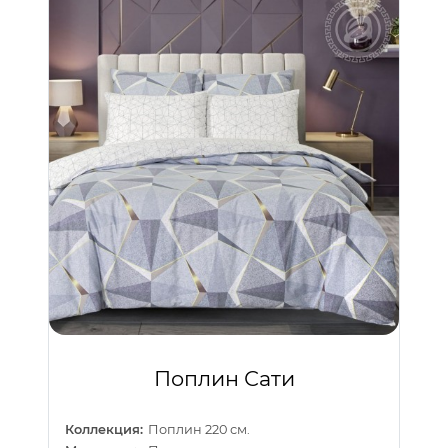
Поплин Сати
Коллекция:
Поплин 220 см.