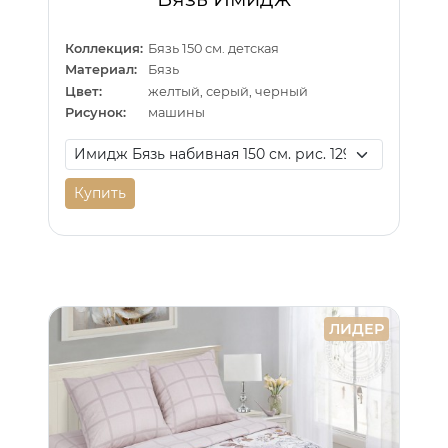
Коллекция:
Бязь 150 см. детская
Материал:
Бязь
Цвет:
желтый, серый, черный
Рисунок:
машины
Купить
ЛИДЕР