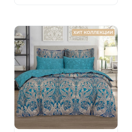
ХИТ КОЛЛЕКЦИИ