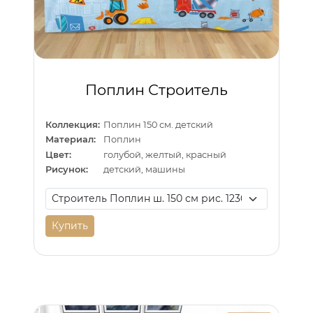
Поплин Строитель
Коллекция:
Поплин 150 см. детский
Материал:
Поплин
Цвет:
голубой, желтый, красный
Рисунок:
детский, машины
Купить