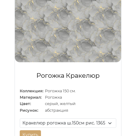
Рогожка Кракелюр
Коллекция:
Рогожка 150 см.
Материал:
Рогожка
Цвет:
серый, желтый
Рисунок:
абстракция
Купить