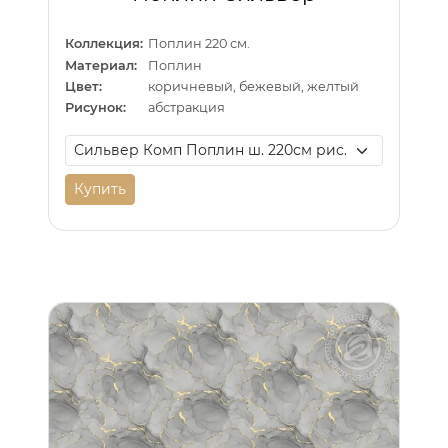
Коллекция:
Поплин 220 см.
Материал:
Поплин
Цвет:
коричневый, бежевый, желтый
Рисунок:
абстракция
Купить