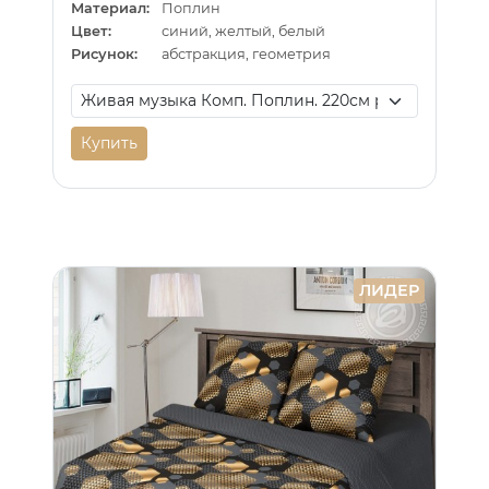
Материал:
Поплин
Цвет:
синий, желтый, белый
Рисунок:
абстракция, геометрия
Купить
ЛИДЕР