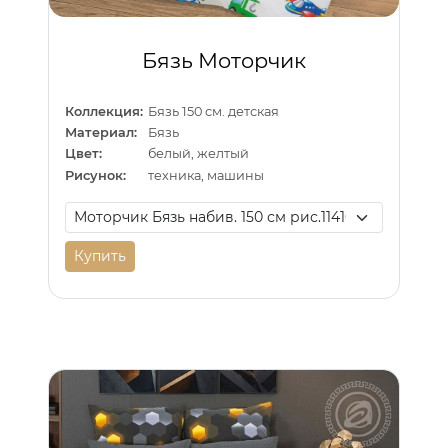
Бязь Моторчик
Коллекция:
Бязь 150 см. детская
Материал:
Бязь
Цвет:
белый, желтый
Рисунок:
техника, машины
Купить