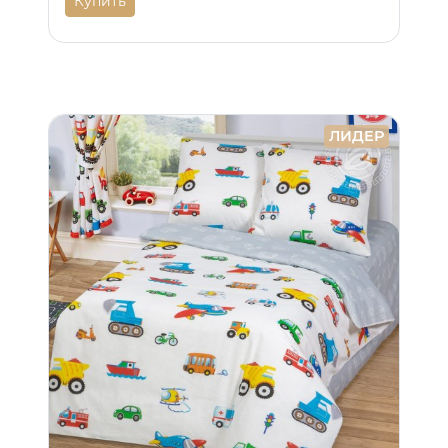
Купить
ЛИДЕР