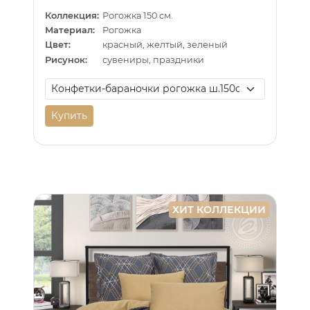
Коллекция:
Рогожка 150 см.
Материал:
Рогожка
Цвет:
красный, желтый, зеленый
Рисунок:
сувениры, праздники
Купить
ХИТ КОЛЛЕКЦИИ