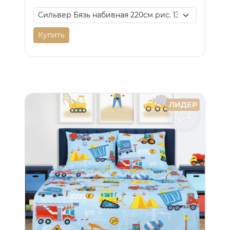
Купить
ЛИДЕР