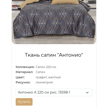
Ткань сатин "Антонио"
Коллекция:
Сатин 220 см
Материал:
Сатин
Цвет:
графит, желтый
Рисунок:
геометрия
Купить