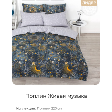
ЛИДЕР
Поплин Живая музыка
Коллекция:
Поплин 220 см.